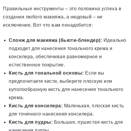
Правильные инструменты – это половина успеха в
создании любого макияжа, а нюдовый – не
исключение. Вот что вам понадобится:
Спонж для макияжа (бьюти-блендер):
Идеально
подходит для нанесения тонального крема и
консилера, обеспечивая равномерное и
естественное покрытие.
Кисть для тональной основы:
Если вы
предпочитаете кисти, выберите плоскую или
куполообразную кисть для нанесения тонального
крема.
Кисть для консилера:
Маленькая, плоская кисть
для точечного нанесения консилера.
Кисть для пудры:
Большая, пушистая кисть для
нанесения пудры.