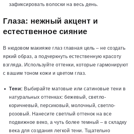
зафиксировать волоски на весь день.
Глаза: нежный акцент и
естественное сияние
В нюдовом макияже глаз главная цель – не создать
яркий образ, а подчеркнуть естественную красоту
взгляда. Используйте оттенки, которые гармонируют
с вашим тоном кожи и цветом глаз.
Тени:
Выбирайте матовые или сатиновые тени в
натуральных оттенках: бежевый, светло-
коричневый, персиковый, молочный, светло-
розовый. Нанесите светлый оттенок на все
подвижное веко, а чуть более темный – в складку
века для создания легкой тени. Тщательно