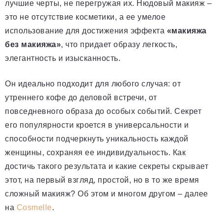
лучшие черты, не перегружая их. Нюдовый макияж –
это не отсутствие косметики, а ее умелое
использование для достижения эффекта
«макияжа
без макияжа»
, что придает образу легкость,
элегантность и изысканность.
Он идеально подходит для любого случая: от
утреннего кофе до деловой встречи, от
повседневного образа до особых событий. Секрет
его популярности кроется в универсальности и
способности подчеркнуть уникальность каждой
женщины, сохраняя ее индивидуальность. Как
достичь такого результата и какие секреты скрывает
этот, на первый взгляд, простой, но в то же время
сложный макияж? Об этом и многом другом – далее
на
Cosmelle
.