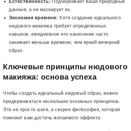
Естественность:
Подчеркивает ваши природные
данные, а не маскирует их.
Экономия времени:
Хотя создание идеального
нюдового макияжа требует определенных
навыков, ежедневное его нанесение часто
занимает меньше времени, чем яркий вечерний
образ.
Ключевые принципы нюдового
макияжа: основа успеха
Чтобы создать идеальный нюдовый образ, важно
придерживаться нескольких основных принципов.
Это не просто шаги, а скорее философия, которая
поможет вам достичь желаемого эффекта: