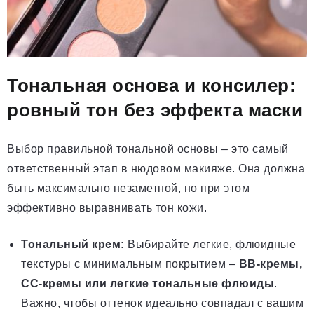
Тональная основа и консилер:
ровный тон без эффекта маски
Выбор правильной тональной основы – это самый
ответственный этап в нюдовом макияже. Она должна
быть максимально незаметной, но при этом
эффективно выравнивать тон кожи.
Тональный крем:
Выбирайте легкие, флюидные
текстуры с минимальным покрытием –
BB-кремы,
CC-кремы или легкие тональные флюиды
.
Важно, чтобы оттенок идеально совпадал с вашим