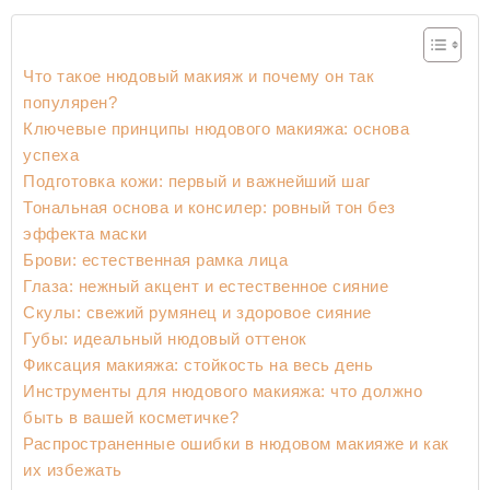
Что такое нюдовый макияж и почему он так
популярен?
Ключевые принципы нюдового макияжа: основа
успеха
Подготовка кожи: первый и важнейший шаг
Тональная основа и консилер: ровный тон без
эффекта маски
Брови: естественная рамка лица
Глаза: нежный акцент и естественное сияние
Скулы: свежий румянец и здоровое сияние
Губы: идеальный нюдовый оттенок
Фиксация макияжа: стойкость на весь день
Инструменты для нюдового макияжа: что должно
быть в вашей косметичке?
Распространенные ошибки в нюдовом макияже и как
их избежать