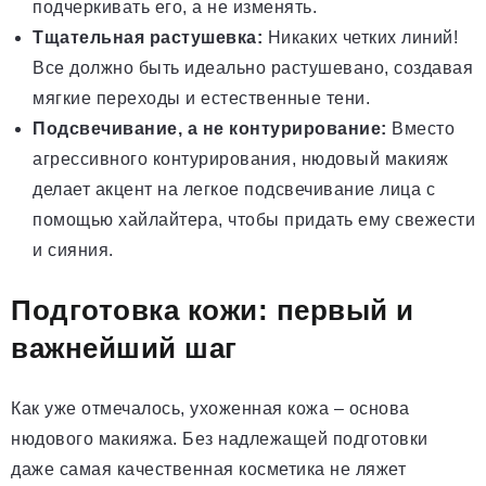
подчеркивать его, а не изменять.
Тщательная растушевка:
Никаких четких линий!
Все должно быть идеально растушевано, создавая
мягкие переходы и естественные тени.
Подсвечивание, а не контурирование:
Вместо
агрессивного контурирования, нюдовый макияж
делает акцент на легкое подсвечивание лица с
помощью хайлайтера, чтобы придать ему свежести
и сияния.
Подготовка кожи: первый и
важнейший шаг
Как уже отмечалось, ухоженная кожа – основа
нюдового макияжа. Без надлежащей подготовки
даже самая качественная косметика не ляжет