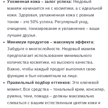
Ухоженная кожа – залог успеха:
Нюдовый
макияж начинается не с косметики, а с идеальной
кожи. Здоровая, увлажненная кожа с ровным
тоном – это 50% успеха. Регулярный уход,
очищение, тонизирование и увлажнение – ваши
лучшие друзья.
Минимум продуктов – максимум эффекта:
Забудьте о многослойности. Нюдовый макияж
предполагает использование минимального
количества косметики, но высокого качества.
Важно, чтобы каждый продукт выполнял свою
функцию и был незаметным на лице.
Правильный подбор оттенков:
Это ключевой
момент. Все средства – тональный крем, консилер,
румяна, тени, помада – должны максимально
сливаться с вашим естественным цветом кожи и