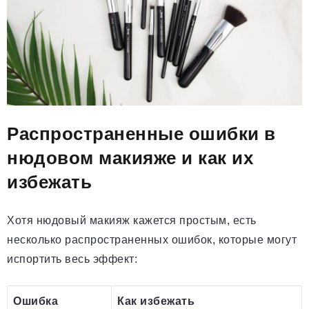
Распространенные ошибки в
нюдовом макияже и как их
избежать
Хотя нюдовый макияж кажется простым, есть
несколько распространенных ошибок, которые могут
испортить весь эффект:
Ошибка
Как избежать