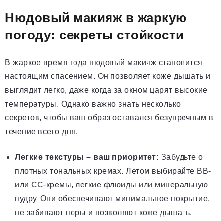
Нюдовый макияж в жаркую
погоду: секреты стойкости
В жаркое время года нюдовый макияж становится
настоящим спасением. Он позволяет коже дышать и
выглядит легко, даже когда за окном царят высокие
температуры. Однако важно знать несколько
секретов, чтобы ваш образ оставался безупречным в
течение всего дня.
Легкие текстуры – ваш приоритет:
Забудьте о
плотных тональных кремах. Летом выбирайте BB-
или CC-кремы, легкие флюиды или минеральную
пудру. Они обеспечивают минимальное покрытие,
не забивают поры и позволяют коже дышать.