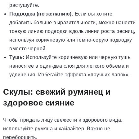
растушуйте.
Подводка (по желанию):
Если вы хотите
добавить больше выразительности, можно нанести
тонкую линию подводки вдоль линии роста ресниц,
используя коричневую или темно-серую подводку
вместо черной.
Тушь:
Используйте коричневую или черную тушь,
нанося ее в один-два слоя для легкого объема и
удлинения. Избегайте эффекта «паучьих лапок».
Скулы: свежий румянец и
здоровое сияние
Чтобы придать лицу свежести и здорового вида,
используйте румяна и хайлайтер. Важно не
переборщить.