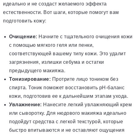
идеально и не создаст желаемого эффекта
естественности. Вот шаги, которые помогут вам
подготовить кожу:
Очищение:
Начните с тщательного очищения кожи
с помощью мягкого геля или пенки,
соответствующей вашему типу кожи. Это удалит
загрязнения, излишки себума и остатки
предыдущего макияжа.
Тонизирование:
Протрите лицо тоником без
спирта. Тоник поможет восстановить pH-баланс
кожи, подготовив ее к дальнейшим этапам ухода.
Увлажнение:
Нанесите легкий увлажняющий крем
или сыворотку. Для нюдового макияжа идеально
подойдут средства с легкой текстурой, которые
быстро впитываются и не оставляют ощущения