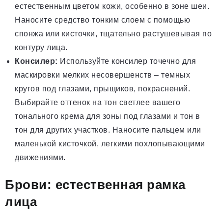
естественным цветом кожи, особенно в зоне шеи.
Наносите средство тонким слоем с помощью
спонжа или кисточки, тщательно растушевывая по
контуру лица.
Консилер:
Используйте консилер точечно для
маскировки мелких несовершенств – темных
кругов под глазами, прыщиков, покраснений.
Выбирайте оттенок на тон светлее вашего
тонального крема для зоны под глазами и тон в
тон для других участков. Наносите пальцем или
маленькой кисточкой, легкими похлопывающими
движениями.
Брови: естественная рамка
лица