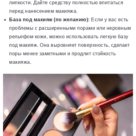
липкости. Дайте средству полностью впитаться
перед нанесением макияжа.
База под макияж (по желанию):
Если у вас есть
проблемы с расширенными порами или неровным
рельефом кожи, можно использовать легкую базу
под макияж. Она выровняет поверхность, сделает
поры менее заметными и продлит стойкость
макияжа.