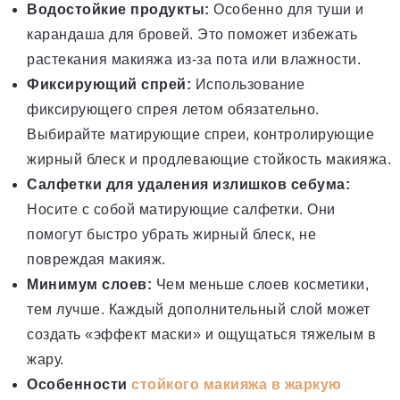
Водостойкие продукты:
Особенно для туши и
карандаша для бровей. Это поможет избежать
растекания макияжа из-за пота или влажности.
Фиксирующий спрей:
Использование
фиксирующего спрея летом обязательно.
Выбирайте матирующие спреи, контролирующие
жирный блеск и продлевающие стойкость макияжа.
Салфетки для удаления излишков себума:
Носите с собой матирующие салфетки. Они
помогут быстро убрать жирный блеск, не
повреждая макияж.
Минимум слоев:
Чем меньше слоев косметики,
тем лучше. Каждый дополнительный слой может
создать «эффект маски» и ощущаться тяжелым в
жару.
Особенности
стойкого макияжа в жаркую