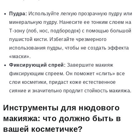
Пудра:
Используйте легкую прозрачную пудру или
минеральную пудру. Нанесите ее тонким слоем на
Т-зону (лоб, нос, подбородок) с помощью большой
пушистой кисти. Избегайте чрезмерного
использования пудры, чтобы не создать эффекта
«маски».
Фиксирующий спрей:
Завершите макияж
фиксирующим спреем. Он поможет «слить» все
слои косметики, придаст коже естественное
сияние и значительно продлит стойкость макияжа.
Инструменты для нюдового
макияжа: что должно быть в
вашей косметичке?