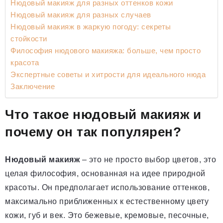
Нюдовый макияж для разных оттенков кожи
Нюдовый макияж для разных случаев
Нюдовый макияж в жаркую погоду: секреты
стойкости
Философия нюдового макияжа: больше, чем просто
красота
Экспертные советы и хитрости для идеального нюда
Заключение
Что такое нюдовый макияж и
почему он так популярен?
Нюдовый макияж
– это не просто выбор цветов, это
целая философия, основанная на идее природной
красоты. Он предполагает использование оттенков,
максимально приближенных к естественному цвету
кожи, губ и век. Это бежевые, кремовые, песочные,