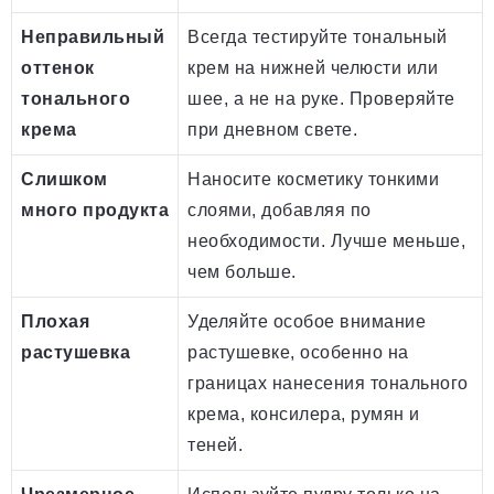
Неправильный
Всегда тестируйте тональный
оттенок
крем на нижней челюсти или
тонального
шее, а не на руке. Проверяйте
крема
при дневном свете.
Слишком
Наносите косметику тонкими
много продукта
слоями, добавляя по
необходимости. Лучше меньше,
чем больше.
Плохая
Уделяйте особое внимание
растушевка
растушевке, особенно на
границах нанесения тонального
крема, консилера, румян и
теней.