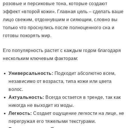
розовые и персиковые тона, которые создают
эффект «второй кожи». Главная цель – сделать ваше
лицо свежим, отдохнувшим и сияющим, словно вы
только что проснулись после полноценного сна и
готовы покорять мир.
Его популярность растет с каждым годом благодаря
нескольким ключевым факторам:
Универсальность:
Подходит абсолютно всем,
независимо от возраста, типа кожи или цвета
волос.
Актуальность:
Всегда остается в тренде, так как
никогда не выходит из моды.
Легкость:
Создает ощущение легкости на лице, не
перегружая его тяжелыми текстурами.