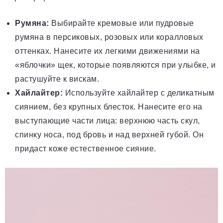
Румяна:
Выбирайте кремовые или пудровые
румяна в персиковых, розовых или коралловых
оттенках. Нанесите их легкими движениями на
«яблочки» щек, которые появляются при улыбке, и
растушуйте к вискам.
Хайлайтер:
Используйте хайлайтер с деликатным
сиянием, без крупных блесток. Нанесите его на
выступающие части лица: верхнюю часть скул,
спинку носа, под бровь и над верхней губой. Он
придаст коже естественное сияние.