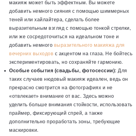
макияж может быть эффектным. Вы можете
добавить немного сияния с помощью шиммерных
теней или хайлайтера, сделать более
выразительным взгляд с помощью тонкой стрелки,
или же сосредоточиться на идеальном тоне и
добавить немного
выразительного макияжа для
вечерних выходов
с акцентом на глаза. Не бойтесь
экспериментировать, но сохраняйте гармонию.
Особые события (свадьбы, фотосессии):
Для
таких случаев нюдовый макияж идеален, ведь он
прекрасно смотрится на фотографиях и не
«отвлекает» внимание от вас. Здесь можно
уделить больше внимания стойкости, использовать
праймер, фиксирующий спрей, а также
дополнительно проработать зоны, требующие
маскировки.