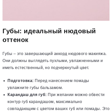
Губы: идеальный нюдовый
оттенок
Губы – это завершающий аккорд нюдового макияжа.
Они должны выглядеть пухлыми, увлажненными и
иметь естественный, но подчеркнутый цвет.
Подготовка:
Перед нанесением помады
увлажните губы бальзамом.
Карандаш для губ:
При желании можно обвести
контур губ карандашом, максимально
совпадающим с цветом ваших губ или помады. Это