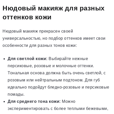
Нюдовый макияж для разных
оттенков кожи
Нюдовый макияж прекрасен своей
универсальностью, но подбор оттенков имеет свои
особенности для разных тонов кожи:
Для светлой кожи:
Выбирайте нежные
персиковые, розовые и молочные оттенки.
Тональная основа должна быть очень светлой, с
розовым или нейтральным подтоном. Для губ
идеально подойдут бледно-розовые и персиковые
помады.
Для среднего тона кожи:
Можно
экспериментировать с более теплыми бежевыми,