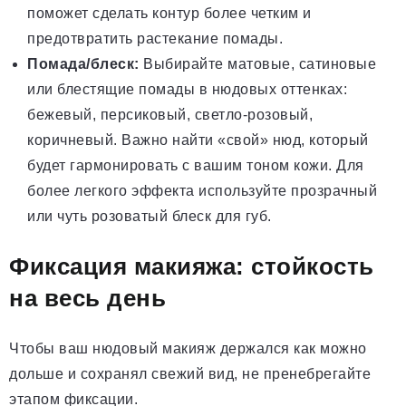
поможет сделать контур более четким и
предотвратить растекание помады.
Помада/блеск:
Выбирайте матовые, сатиновые
или блестящие помады в нюдовых оттенках:
бежевый, персиковый, светло-розовый,
коричневый. Важно найти «свой» нюд, который
будет гармонировать с вашим тоном кожи. Для
более легкого эффекта используйте прозрачный
или чуть розоватый блеск для губ.
Фиксация макияжа: стойкость
на весь день
Чтобы ваш нюдовый макияж держался как можно
дольше и сохранял свежий вид, не пренебрегайте
этапом фиксации.