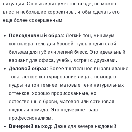
ситуации. Он выглядит уместно везде, но можно
внести небольшие коррективы, чтобы сделать его
еще более совершенным:
Повседневный образ:
Легкий тон, минимум
консилера, гель для бровей, тушь в один слой,
бальзам для губ или легкий блеск. Это идеальный
вариант для офиса, учебы, встреч с друзьями.
Деловой образ:
Более тщательное выравнивание
тона, легкое контурирование лица с помощью
пудры на тон темнее, матовые тени натуральных
оттенков, хорошо прорисованные, но
естественные брови, матовая или сатиновая
нюдовая помада. Это подчеркнет ваш
профессионализм.
Вечерний выход:
Даже для вечера нюдовый