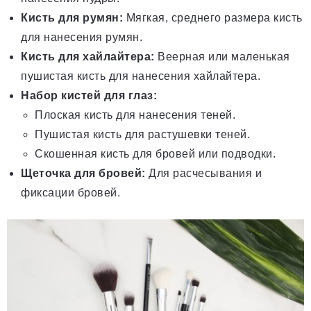
Кисть для румян:
Мягкая, среднего размера кисть
для нанесения румян.
Кисть для хайлайтера:
Веерная или маленькая
пушистая кисть для нанесения хайлайтера.
Набор кистей для глаз:
Плоская кисть для нанесения теней.
Пушистая кисть для растушевки теней.
Скошенная кисть для бровей или подводки.
Щеточка для бровей:
Для расчесывания и
фиксации бровей.