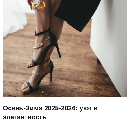
Осень-Зима 2025-2026: уют и
элегантность