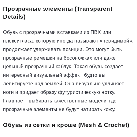
Прозрачные элементы (Transparent
Details)
Обувь с прозрачными вставками из ПВХ или
плексигласа, которую иногда называют «невидимой»,
продолжает удерживать позиции. Это могут быть
прозрачные ремешки на босоножках или даже
цельный прозрачный каблук. Такая обувь создает
интересный визуальный эффект, будто вы
левитируете над землей. Она визуально удлиняет
ноги и придает образу футуристическую нотку.
Главное – выбирать качественные модели, где
прозрачные элементы не будут натирать кожу.
Обувь из сетки и кроше (Mesh & Crochet)