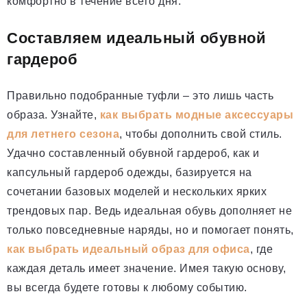
комфортно в течение всего дня.
Составляем идеальный обувной
гардероб
Правильно подобранные туфли – это лишь часть
образа. Узнайте,
как выбрать модные аксессуары
для летнего сезона
, чтобы дополнить свой стиль.
Удачно составленный обувной гардероб, как и
капсульный гардероб одежды, базируется на
сочетании базовых моделей и нескольких ярких
трендовых пар. Ведь идеальная обувь дополняет не
только повседневные наряды, но и помогает понять,
как выбрать идеальный образ для офиса
, где
каждая деталь имеет значение. Имея такую основу,
вы всегда будете готовы к любому событию.