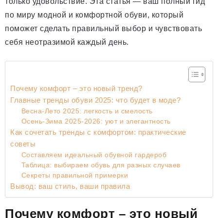
только удовольствие. Эта статья — ваш полный гид
по миру модной и комфортной обуви, который
поможет сделать правильный выбор и чувствовать
себя неотразимой каждый день.
Почему комфорт – это новый тренд?
Главные тренды обуви 2025: что будет в моде?
Весна-Лето 2025: легкость и смелость
Осень-Зима 2025-2026: уют и элегантность
Как сочетать тренды с комфортом: практические
советы
Составляем идеальный обувной гардероб
Таблица: выбираем обувь для разных случаев
Секреты правильной примерки
Вывод: ваш стиль, ваши правила
Почему комфорт – это новый