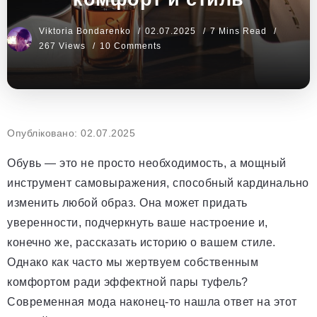
Viktoria Bondarenko
02.07.2025
7 Mins Read
267 Views
10 Comments
Опубліковано: 02.07.2025
Обувь — это не просто необходимость, а мощный
инструмент самовыражения, способный кардинально
изменить любой образ. Она может придать
уверенности, подчеркнуть ваше настроение и,
конечно же, рассказать историю о вашем стиле.
Однако как часто мы жертвуем собственным
комфортом ради эффектной пары туфель?
Современная мода наконец-то нашла ответ на этот