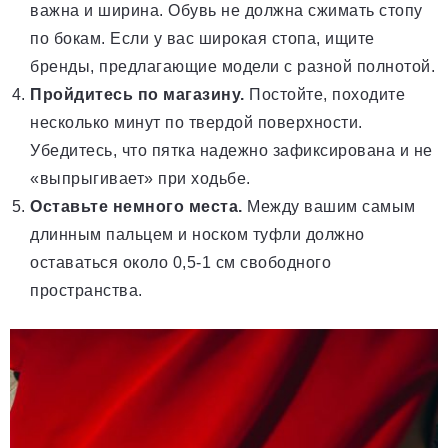
важна и ширина. Обувь не должна сжимать стопу
по бокам. Если у вас широкая стопа, ищите
бренды, предлагающие модели с разной полнотой.
Пройдитесь по магазину.
Постойте, походите
несколько минут по твердой поверхности.
Убедитесь, что пятка надежно зафиксирована и не
«выпрыгивает» при ходьбе.
Оставьте немного места.
Между вашим самым
длинным пальцем и носком туфли должно
оставаться около 0,5-1 см свободного
пространства.