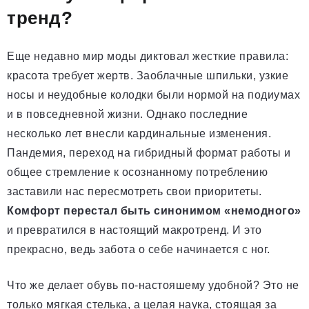
тренд?
Еще недавно мир моды диктовал жесткие правила:
красота требует жертв. Заоблачные шпильки, узкие
носы и неудобные колодки были нормой на подиумах
и в повседневной жизни. Однако последние
несколько лет внесли кардинальные изменения.
Пандемия, переход на гибридный формат работы и
общее стремление к осознанному потреблению
заставили нас пересмотреть свои приоритеты.
Комфорт перестал быть синонимом «немодного»
и превратился в настоящий макротренд. И это
прекрасно, ведь забота о себе начинается с ног.
Что же делает обувь по-настояшему удобной? Это не
только мягкая стелька, а целая наука, стоящая за