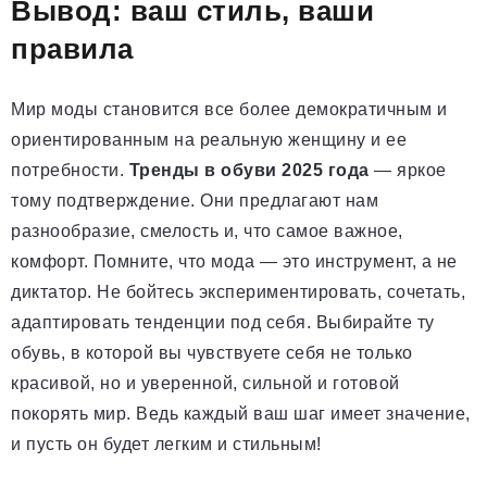
Вывод: ваш стиль, ваши
правила
Мир моды становится все более демократичным и
ориентированным на реальную женщину и ее
потребности.
Тренды в обуви 2025 года
— яркое
тому подтверждение. Они предлагают нам
разнообразие, смелость и, что самое важное,
комфорт. Помните, что мода — это инструмент, а не
диктатор. Не бойтесь экспериментировать, сочетать,
адаптировать тенденции под себя. Выбирайте ту
обувь, в которой вы чувствуете себя не только
красивой, но и уверенной, сильной и готовой
покорять мир. Ведь каждый ваш шаг имеет значение,
и пусть он будет легким и стильным!