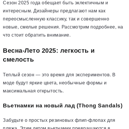
Сезон 2025 года обещает быть эклектичным и
интересным. Дизайнеры предлагают нам как
переосмысленную классику, так и совершенно
новые, смелые решения. Рассмотрим подробнее, на
что стоит обратить внимание.
Весна-Лето 2025: легкость и
смелость
Теплый сезон — это время для экспериментов. В
моде будут яркие цвета, необычные формы и
максимальная открытость.
Вьетнамки на новый лад (Thong Sandals)
Забудьте о простых резиновых флип-флопах для
пляжа. Этим летом вьетнамки превращаются в