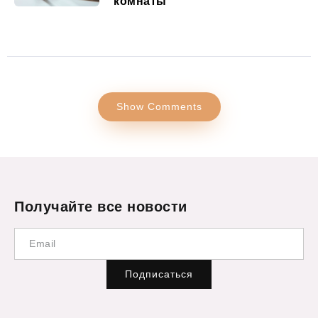
комнаты
Show Comments
Получайте все новости
Подписаться