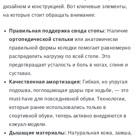
дизайном и конструкцией. Вот ключевые элементы,
на которые стоит обращать внимание:
Правильная поддержка свода стопы:
Наличие
ортопедической стельки
или анатомически
правильной формы колодки помогает равномерно
распределить нагрузку по всей стопе. Это
предотвращает усталость и боль в ногах, спине и
суставах.
Качественная амортизация:
Гибкая, но упругая
подошва, поглощающая удары при ходьбе, — это
must-have для повседневной обуви. Технологии,
которые ранее использовались только в
спортивной обуви, теперь активно внедряются в
кэжуал-модели.
Дышащие материалы:
Натуральная кожа, замша,