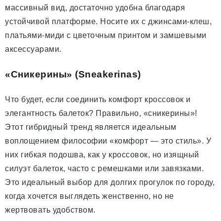
массивный вид, достаточно удобна благодаря
устойчивой платформе. Носите их с джинсами-клеш,
платьями-миди с цветочным принтом и замшевыми
аксессуарами.
«Сникерины» (Sneakerinas)
Что будет, если соединить комфорт кроссовок и
элегантность балеток? Правильно, «сникерины»!
Этот гибридный тренд является идеальным
воплощением философии «комфорт — это стиль». У
них гибкая подошва, как у кроссовок, но изящный
силуэт балеток, часто с ремешками или завязками.
Это идеальный выбор для долгих прогулок по городу,
когда хочется выглядеть женственно, но не
жертвовать удобством.