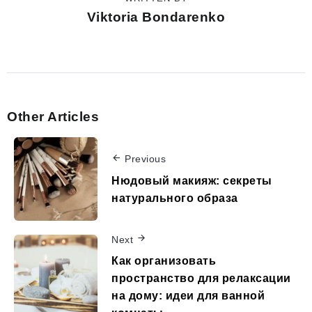
Viktoria Bondarenko
Other Articles
Previous
Нюдовый макияж: секреты
натурального образа
Next
Как организовать
пространство для релаксации
на дому: идеи для ванной