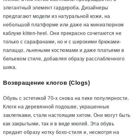
элегантный элемент гардероба. Дизайнеры
предлагают модели из натуральной кожи, на
небольшой платформе или даже на миниатюрном
каблуке kitten-heel. Они прекрасно сочетаются не
только с сарафанами, но и с широкими брюками-
палаццо, льняными костюмами и даже платьями в
бельевом стиле, добавляя образу расслабленного
шика.
Возвращение клогов (Clogs)
Обувь с эстетикой 70-х снова на пике популярности.
Клоги на деревянной подошве, украшенные
заклепками, стали настоящим хитом. Они могут быть
как закрытыми, так и в виде мюлей. Эта обувь
придает образу нотку бохо-стиля и, несмотря на