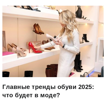
Главные тренды обуви 2025:
что будет в моде?