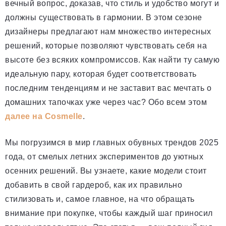
вечный вопрос, доказав, что стиль и удобство могут и
должны существовать в гармонии. В этом сезоне
дизайнеры предлагают нам множество интересных
решений, которые позволяют чувствовать себя на
высоте без всяких компромиссов. Как найти ту самую
идеальную пару, которая будет соответствовать
последним тенденциям и не заставит вас мечтать о
домашних тапочках уже через час? Обо всем этом
далее на Cosmelle
.
Мы погрузимся в мир главных обувных трендов 2025
года, от смелых летних экспериментов до уютных
осенних решений. Вы узнаете, какие модели стоит
добавить в свой гардероб, как их правильно
стилизовать и, самое главное, на что обращать
внимание при покупке, чтобы каждый шаг приносил