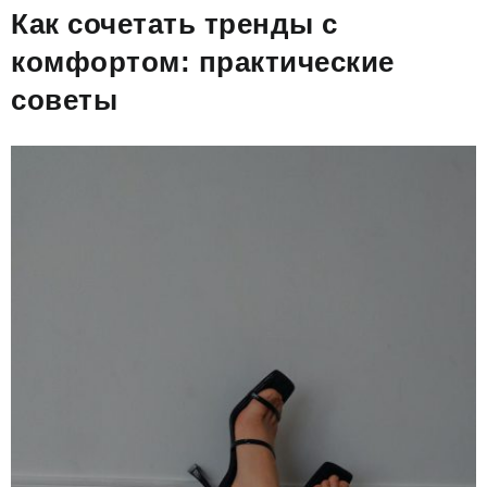
Как сочетать тренды с
комфортом: практические
советы