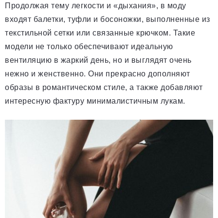
Продолжая тему легкости и «дыхания», в моду
входят балетки, туфли и босоножки, выполненные из
текстильной сетки или связанные крючком. Такие
модели не только обеспечивают идеальную
вентиляцию в жаркий день, но и выглядят очень
нежно и женственно. Они прекрасно дополняют
образы в романтическом стиле, а также добавляют
интересную фактуру минималистичным лукам.