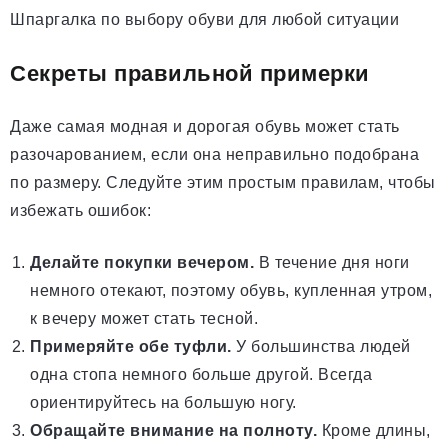
Шпаргалка по выбору обуви для любой ситуации
Секреты правильной примерки
Даже самая модная и дорогая обувь может стать
разочарованием, если она неправильно подобрана
по размеру. Следуйте этим простым правилам, чтобы
избежать ошибок:
Делайте покупки вечером.
В течение дня ноги
немного отекают, поэтому обувь, купленная утром,
к вечеру может стать тесной.
Примеряйте обе туфли.
У большинства людей
одна стопа немного больше другой. Всегда
ориентируйтесь на большую ногу.
Обращайте внимание на полноту.
Кроме длины,