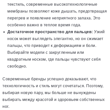
текстиль, современные высокотехнологичные
мембраны позволяют коже дышать, предотвращая
перегрев и появление неприятного запаха. Это
особенно важно в теплое время года.
Достаточное пространство для пальцев:
Узкий
носок может выглядеть элегантно, но он сжимает
пальцы, что приводит к деформациям и боли.
Выбирайте модели с закругленным или
квадратным носком, где пальцы чувствуют себя
свободно.
Современные бренды успешно доказывают, что
технологичность и стиль могут сочетаться. Поэтому,
выбирая новую пару, мы больше не вынуждены
выбирать между красотой и здоровьем собственных
ног.