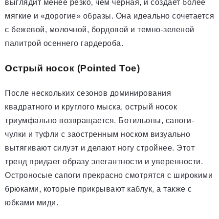
выглядит менее резко, чем черная, и создает более
мягкие и «дорогие» образы. Она идеально сочетается
с бежевой, молочной, бордовой и темно-зеленой
палитрой осеннего гардероба.
Острый носок (Pointed Toe)
После нескольких сезонов доминирования
квадратного и круглого мыска, острый носок
триумфально возвращается. Ботильоны, сапоги-
чулки и туфли с заостренным носком визуально
вытягивают силуэт и делают ногу стройнее. Этот
тренд придает образу элегантности и уверенности.
Остроносые сапоги прекрасно смотрятся с широкими
брюками, которые прикрывают каблук, а также с
юбками миди.