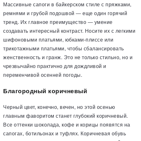
Массивные сапоги в байкерском стиле с пряжками,
ремнями и грубой подошвой — еще один горячий
тренд. Их главное преимущество — умение
создавать интересный контраст. Носите их с легкими
шифоновыми платьями, юбками-плиссе или
трикотажными платьями, чтобы сбалансировать
женственность и гранж. Это не только стильно, но и
чрезвычайно практично для дождливой и
переменчивой осенней погоды.
Благородный коричневый
Черный цвет, конечно, вечен, но этой осенью
главным фаворитом станет глубокий коричневый.
Все оттенки шоколада, кофе и корицы появятся на
сапогах, ботильонах и туфлях. Коричневая обувь