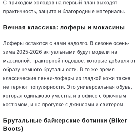
С приходом холодов на первый план выходят
практичность, защита и благородные материалы.
Вечная классика: лоферы и мокасины
Лоферы остаются с нами надолго. В сезоне осень-
зима 2025-2026 актуальными будут модели на
массивной, тракторной подошве, которые добавляют
образу немного брутальности. В то же время
классические пенни-лоферы из гладкой кожи также
не теряют популярности. Это универсальная обувь,
которая одинаково уместна и в офисе с брючным
костюмом, и на прогулке с джинсами и свитером.
Брутальные байкерские ботинки (Biker
Boots)