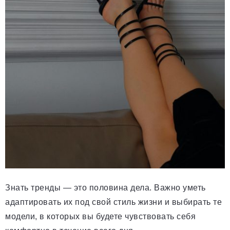
Знать тренды — это половина дела. Важно уметь
адаптировать их под свой стиль жизни и выбирать те
модели, в которых вы будете чувствовать себя