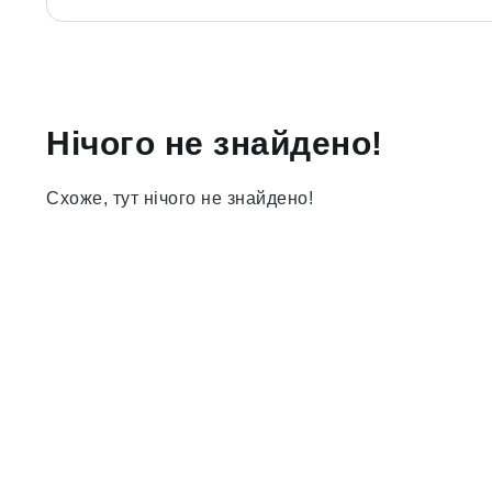
Нічого не знайдено!
Схоже, тут нічого не знайдено!