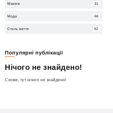
Макіяж
31
Мода
66
Стиль життя
62
Популярні публікації
Нічого не знайдено!
Схоже, тут нічого не знайдено!