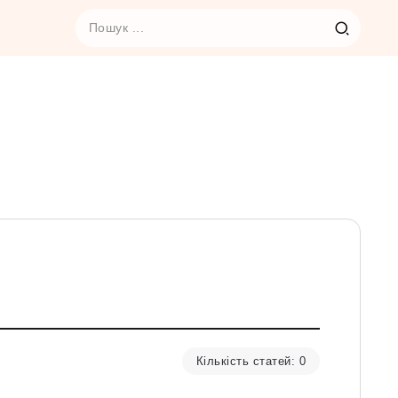
Кількість статей: 0