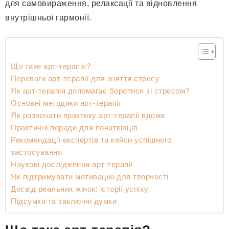
для самовираження, релаксації та відновлення
внутрішньої гармонії.
Що таке арт-терапія?
Переваги арт-терапії для зняття стресу
Як арт-терапія допомагає боротися зі стресом?
Основні методики арт-терапії
Як розпочати практику арт-терапії вдома
Практичні поради для початківців
Рекомендації експертів та кейси успішного
застосування
Наукові дослідження арт-терапії
Як підтримувати мотивацію для творчості
Досвід реальних жінок: історії успіху
Підсумки та заключні думки