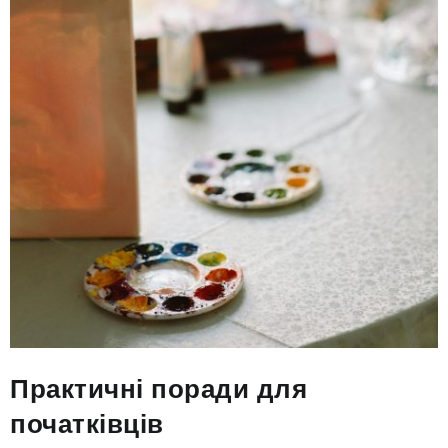
Практичні поради для
початківців