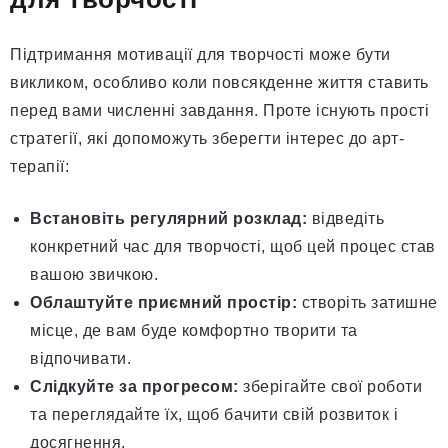
Підтримання мотивації для творчості може бути
викликом, особливо коли повсякденне життя ставить
перед вами численні завдання. Проте існують прості
стратегії, які допоможуть зберегти інтерес до арт-
терапії:
Встановіть регулярний розклад:
відведіть
конкретний час для творчості, щоб цей процес став
вашою звичкою.
Облаштуйте приємний простір:
створіть затишне
місце, де вам буде комфортно творити та
відпочивати.
Слідкуйте за прогресом:
зберігайте свої роботи
та переглядайте їх, щоб бачити свій розвиток і
досягнення.