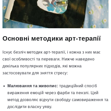
Основні методики арт-терапії
Існує безліч методик арт-терапії, і кожна з них має
свої особливості та переваги. Нижче наведено
декілька популярних підходів, які можна
застосовувати для зняття стресу:
Малювання та живопис:
традиційний спосіб
вираження емоцій через фарби та пензлі. Цей
метод дозволяє відчути свободу самовираження та
дослідити власну уяву.