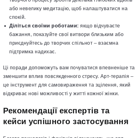
або невелику медитацію, щоб налаштуватися на
спокій.
Діліться своїми роботами:
якщо відчуваєте
бажання, показуйте свої витвори близьким або
приєднуйтесь до творчих спільнот – взаємна
підтримка надихає.
Ці поради допоможуть вам почуватися впевненіше та
зменшити вплив повсякденного стресу. Арт-терапія –
це інструмент для самовираження та зцілення, який
відкриває нові можливості у житті кожної жінки.
Рекомендації експертів та
кейси успішного застосування