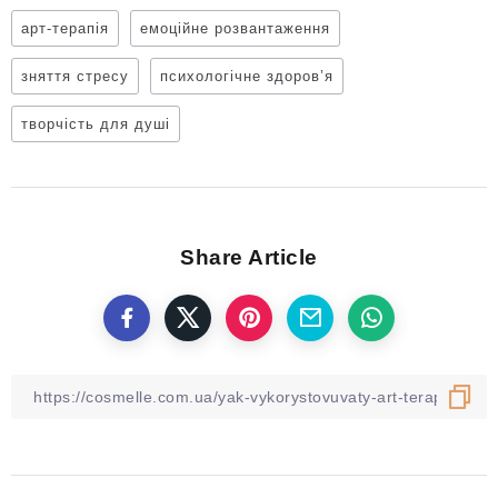
арт-терапія
емоційне розвантаження
зняття стресу
психологічне здоров’я
творчість для душі
Share Article