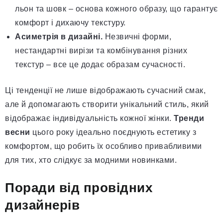
льон та шовк – основа кожного образу, що гарантує
комфорт і дихаючу текстуру.
Асиметрія в дизайні.
Незвичні форми,
нестандартні вирізи та комбінування різних
текстур – все це додає образам сучасності.
Ці тенденції не лише відображають сучасний смак,
але й допомагають створити унікальний стиль, який
відображає індивідуальність кожної жінки.
Тренди
весни
цього року ідеально поєднують естетику з
комфортом, що робить їх особливо привабливими
для тих, хто слідкує за модними новинками.
Поради від провідних
дизайнерів