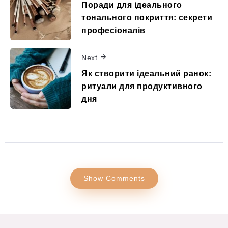
Поради для ідеального
тонального покриття: секрети
професіоналів
Next
Як створити ідеальний ранок:
ритуали для продуктивного
дня
Show Comments