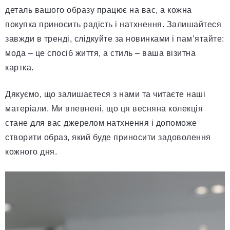
деталь вашого образу працює на вас, а кожна
покупка приносить радість і натхнення. Залишайтеся
завжди в тренді, слідкуйте за новинками і пам’ятайте:
мода – це спосіб життя, а стиль – ваша візитна
картка.
Дякуємо, що залишаєтеся з нами та читаєте наші
матеріали. Ми впевнені, що ця весняна колекція
стане для вас джерелом натхнення і допоможе
створити образ, який буде приносити задоволення
кожного дня.