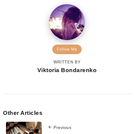
Follow Me
WRITTEN BY
Viktoria Bondarenko
Other Articles
Previous