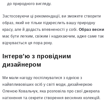
до природного вигляду.
Застосовуючи ці рекомендації, ви зможете створити
образ, який не тільки підкреслить вашу природну
красу, але й додасть впевненості у собі.
Образ весни
має бути легким, свіжим і надихаючим, адже саме так
відчувається ця пора року.
Інтерв’ю з провідним
дизайнером
Ми мали нагоду поспілкуватися з однією з
найвпливовіших осіб у світі моди, дизайнеркою
Оленою Ковальчук, яка розповіла про свої джерела
натхнення та секрети створення весняних колекцій.