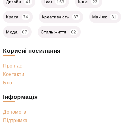
Дизайн
41
Ідеї
163
Інше
23
Краса
74
Креативність
37
Макіяж
31
Мода
67
Стиль життя
62
Корисні посилання
Про нас
Контакти
Блог
Інформація
Допомога
Підтримка