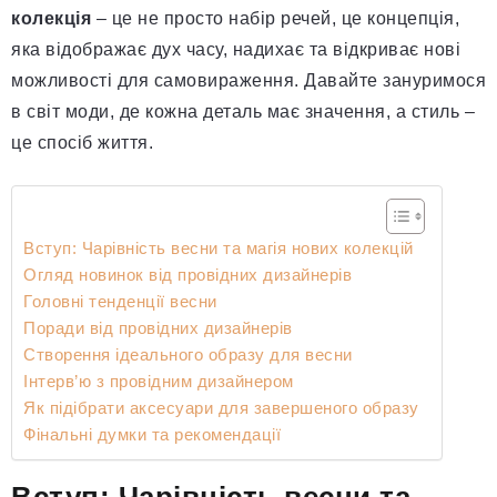
колекція
– це не просто набір речей, це концепція,
яка відображає дух часу, надихає та відкриває нові
можливості для самовираження. Давайте зануримося
в світ моди, де кожна деталь має значення, а стиль –
це спосіб життя.
Вступ: Чарівність весни та магія нових колекцій
Огляд новинок від провідних дизайнерів
Головні тенденції весни
Поради від провідних дизайнерів
Створення ідеального образу для весни
Інтерв’ю з провідним дизайнером
Як підібрати аксесуари для завершеного образу
Фінальні думки та рекомендації