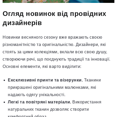
Огляд новинок від провідних
дизайнерів
Новинки весняного сезону вже вражають своєю
різноманітністю та оригінальністю. Дизайнери, які
стоять за цими колекціями, вклали всю свою душу,
створюючи речі, що поєднують традиції та інновації.
Основні елементи, які варто виділити:
Ексклюзивні принти та візерунки.
Тканини
прикрашені оригінальними малюнками, які
надають одягу унікальності.
Легкі та повітряні матеріали.
Використання
натуральних тканин дозволяє створити
комфортний образ.