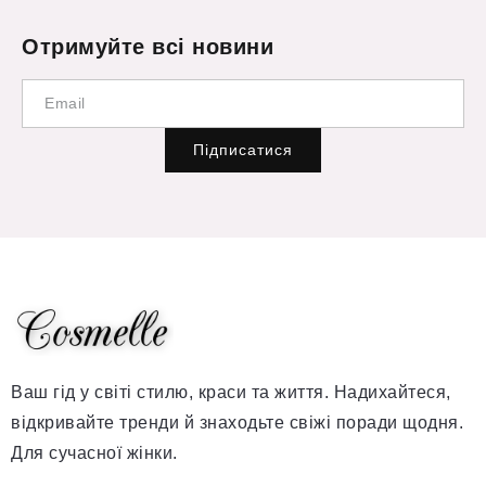
Отримуйте всі новини
Підписатися
Ваш гід у світі стилю, краси та життя. Надихайтеся,
відкривайте тренди й знаходьте свіжі поради щодня.
Для сучасної жінки.