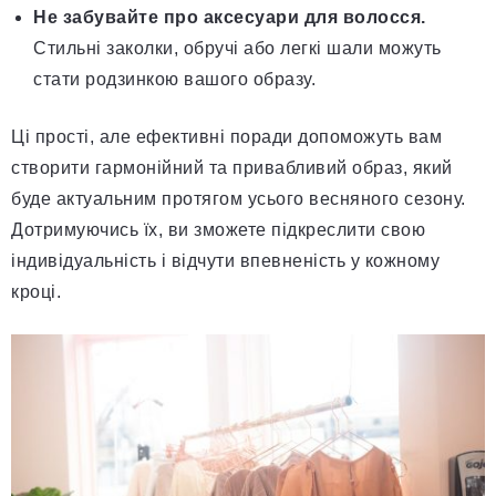
Не забувайте про аксесуари для волосся.
Стильні заколки, обручі або легкі шали можуть
стати родзинкою вашого образу.
Ці прості, але ефективні поради допоможуть вам
створити гармонійний та привабливий образ, який
буде актуальним протягом усього весняного сезону.
Дотримуючись їх, ви зможете підкреслити свою
індивідуальність і відчути впевненість у кожному
кроці.