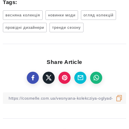
Tags:
весняна колекція
новинки моди
огляд колекцій
провідні дизайнери
тренди сезону
Share Article