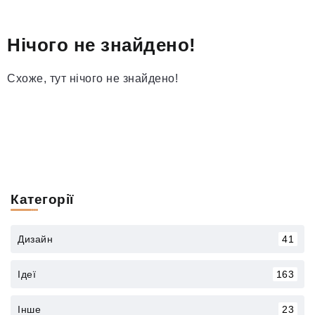
Нічого не знайдено!
Схоже, тут нічого не знайдено!
Категорії
Дизайн
41
Ідеї
163
Інше
23