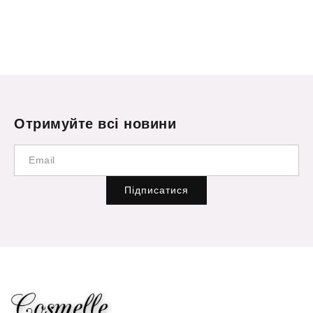
Отримуйте всі новини
Підписатися