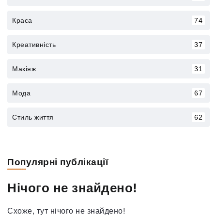
Краса
74
Креативність
37
Макіяж
31
Мода
67
Стиль життя
62
Популярні публікації
Нічого не знайдено!
Схоже, тут нічого не знайдено!