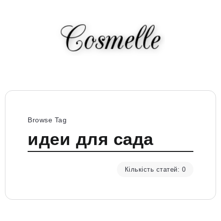
Browse Tag
идеи для сада
Кількість статей: 0