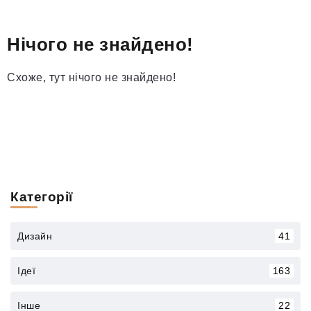
Нічого не знайдено!
Схоже, тут нічого не знайдено!
Категорії
Дизайн
41
Ідеї
163
Інше
22