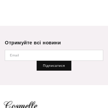
Отримуйте всі новини
Підписатися