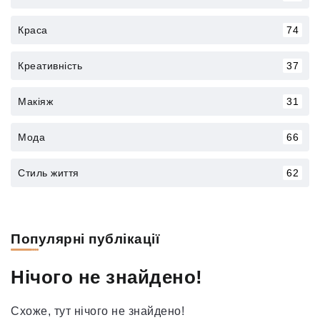
Краса
74
Креативність
37
Макіяж
31
Мода
66
Стиль життя
62
Популярні публікації
Нічого не знайдено!
Схоже, тут нічого не знайдено!