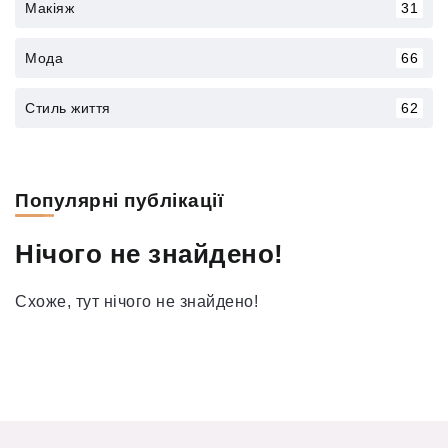
Макіяж
31
Мода
66
Стиль життя
62
Популярні публікації
Нічого не знайдено!
Схоже, тут нічого не знайдено!