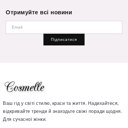
Отримуйте всі новини
Підписатися
Ваш гід у світі стилю, краси та життя. Надихайтеся,
відкривайте тренди й знаходьте свіжі поради щодня.
Для сучасної жінки.