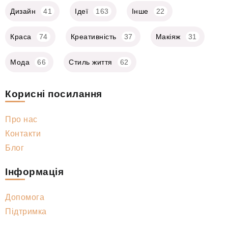
Дизайн
41
Ідеї
163
Інше
22
Краса
74
Креативність
37
Макіяж
31
Мода
66
Стиль життя
62
Корисні посилання
Про нас
Контакти
Блог
Інформація
Допомога
Підтримка