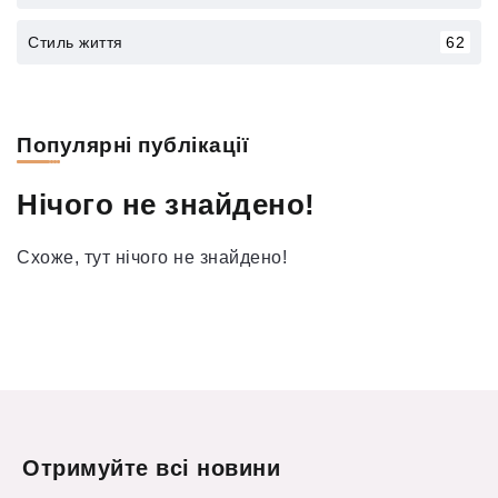
Стиль життя
62
Популярні публікації
Нічого не знайдено!
Схоже, тут нічого не знайдено!
Отримуйте всі новини