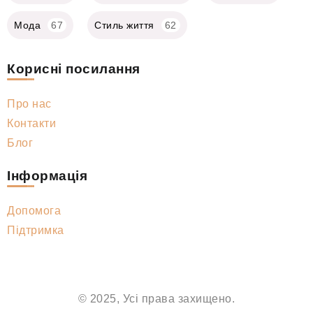
Мода
67
Стиль життя
62
Корисні посилання
Про нас
Контакти
Блог
Інформація
Допомога
Підтримка
© 2025, Усі права захищено.