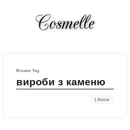
Browse Tag
вироби з каменю
1 Article