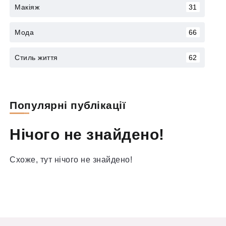
Макіяж
31
Мода
66
Стиль життя
62
Популярні публікації
Нічого не знайдено!
Схоже, тут нічого не знайдено!