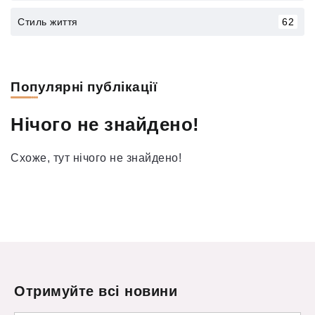
Стиль життя
62
Популярні публікації
Нічого не знайдено!
Схоже, тут нічого не знайдено!
Отримуйте всі новини