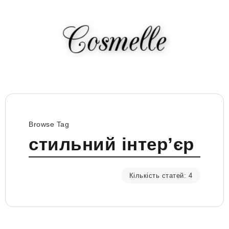
Browse Tag
стильний інтер’єр
Кількість статей: 4