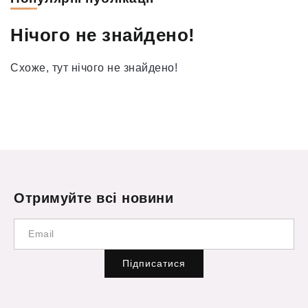
Нічого не знайдено!
Схоже, тут нічого не знайдено!
Отримуйте всі новини
Підписатися