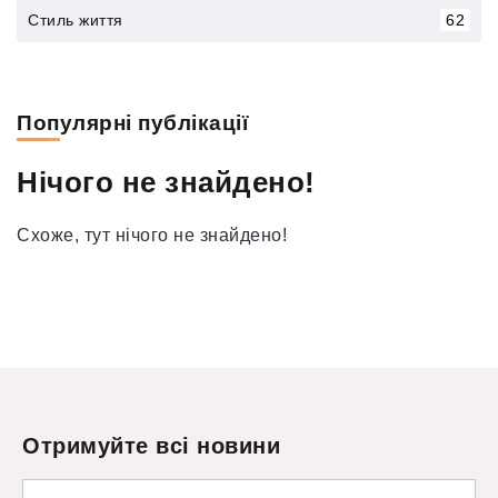
Стиль життя
62
Популярні публікації
Нічого не знайдено!
Схоже, тут нічого не знайдено!
Отримуйте всі новини