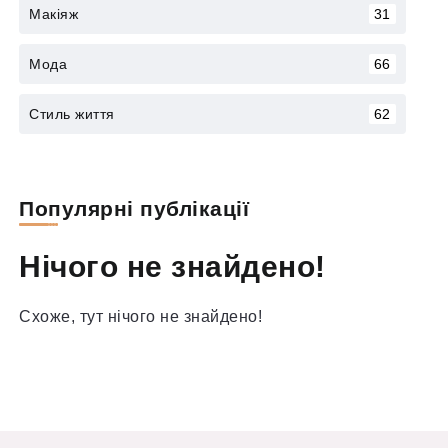
Макіяж
31
Мода
66
Стиль життя
62
Популярні публікації
Нічого не знайдено!
Схоже, тут нічого не знайдено!