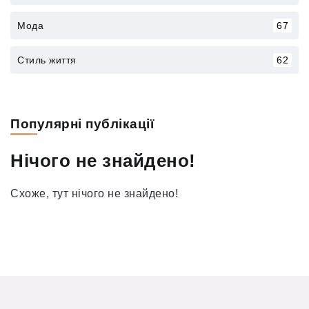
Мода
67
Стиль життя
62
Популярні публікації
Нічого не знайдено!
Схоже, тут нічого не знайдено!