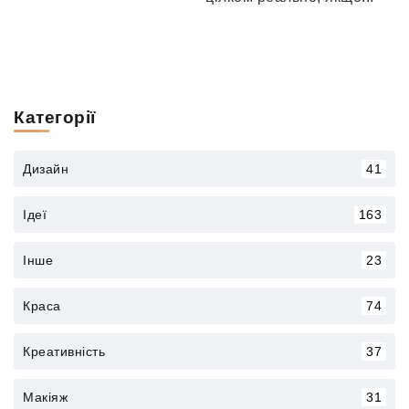
Категорії
Дизайн
41
Ідеї
163
Інше
23
Краса
74
Креативність
37
Макіяж
31