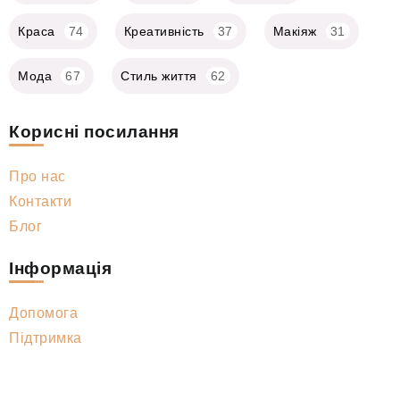
Краса
74
Креативність
37
Макіяж
31
Мода
67
Стиль життя
62
Корисні посилання
Про нас
Контакти
Блог
Інформація
Допомога
Підтримка