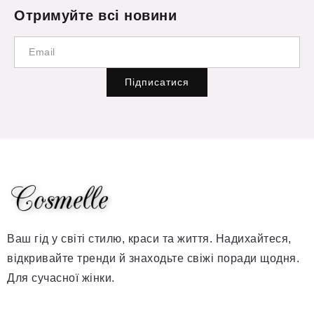
Отримуйте всі новини
Підписатися
Ваш гід у світі стилю, краси та життя. Надихайтеся,
відкривайте тренди й знаходьте свіжі поради щодня.
Для сучасної жінки.