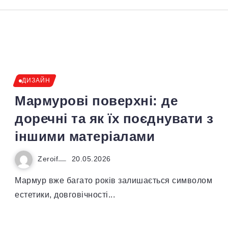
ДИЗАЙН
Мармурові поверхні: де
доречні та як їх поєднувати з
іншими матеріалами
Zeroif
20.05.2026
Мармур вже багато років залишається символом
естетики, довговічності...