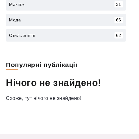
Макіяж
31
Мода
66
Стиль життя
62
Популярні публікації
Нічого не знайдено!
Схоже, тут нічого не знайдено!