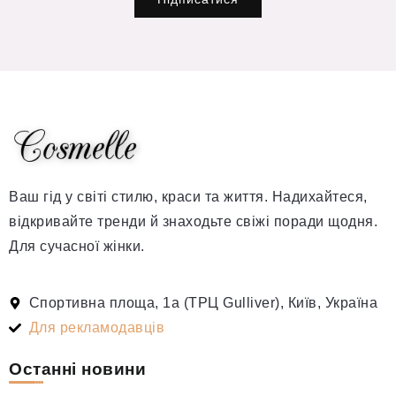
Ваш гід у світі стилю, краси та життя. Надихайтеся,
відкривайте тренди й знаходьте свіжі поради щодня.
Для сучасної жінки.
Спортивна площа, 1а (ТРЦ Gulliver), Київ, Україна
Для рекламодавців
Останні новини