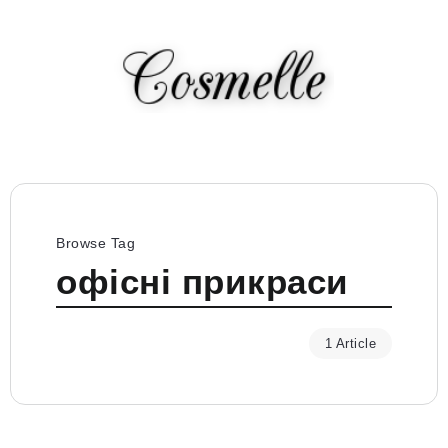
Browse Tag
офісні прикраси
1 Article