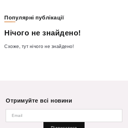
Популярні публікації
Нічого не знайдено!
Схоже, тут нічого не знайдено!
Отримуйте всі новини
Підписатися