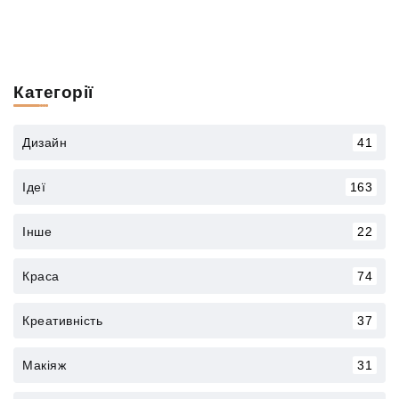
Категорії
Дизайн
41
Ідеї
163
Інше
22
Краса
74
Креативність
37
Макіяж
31