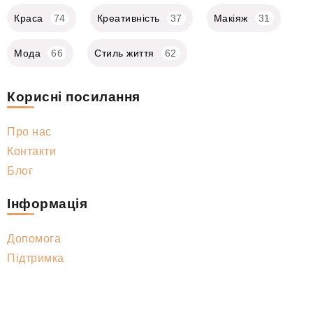
Краса
74
Креативність
37
Макіяж
31
Мода
66
Стиль життя
62
Корисні посилання
Про нас
Контакти
Блог
Інформація
Допомога
Підтримка