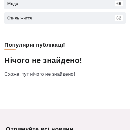
Мода
66
Стиль життя
62
Популярні публікації
Нічого не знайдено!
Схоже, тут нічого не знайдено!
Отримуйте всі новини