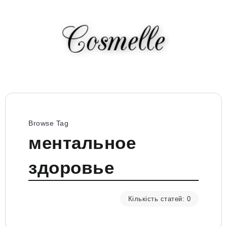
Browse Tag
ментальное
здоровье
Кількість статей: 0