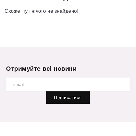
Схоже, тут нічого не знайдено!
Отримуйте всі новини
Підписатися