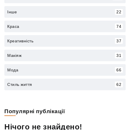
Інше
22
Краса
74
Креативність
37
Макіяж
31
Мода
66
Стиль життя
62
Популярні публікації
Нічого не знайдено!