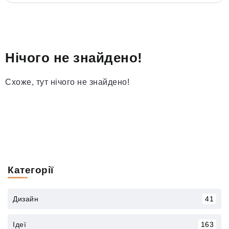
Нічого не знайдено!
Схоже, тут нічого не знайдено!
Категорії
Дизайн
41
Ідеї
163