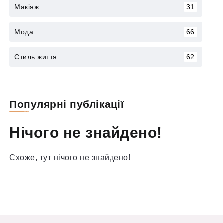
Макіяж
31
Мода
66
Стиль життя
62
Популярні публікації
Нічого не знайдено!
Схоже, тут нічого не знайдено!