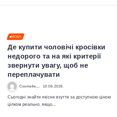
МОДА
Де купити чоловічі кросівки
недорого та на які критерії
звернути увагу, щоб не
переплачувати
Cosmelle
10.06.2026
Сьогодні знайти якісне взуття за доступною ціною
цілком реально, якщо...