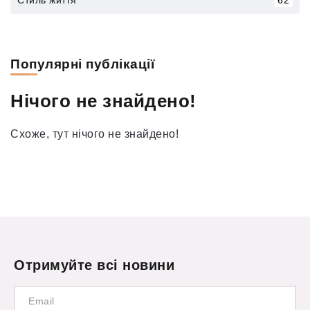
Популярні публікації
Нічого не знайдено!
Схоже, тут нічого не знайдено!
Отримуйте всі новини