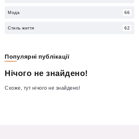
Мода
66
Стиль життя
62
Популярні публікації
Нічого не знайдено!
Схоже, тут нічого не знайдено!