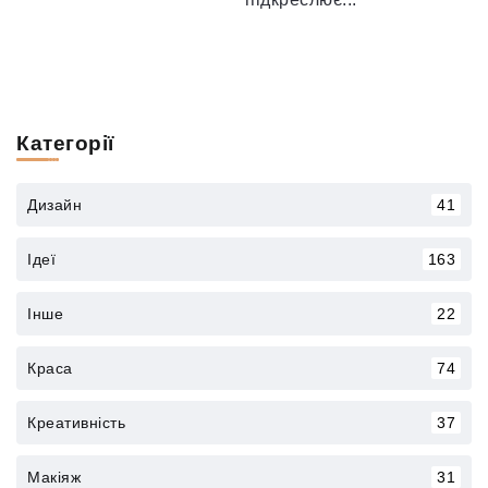
Категорії
Дизайн
41
Ідеї
163
Інше
22
Краса
74
Креативність
37
Макіяж
31