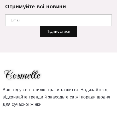
Отримуйте всі новини
Підписатися
Ваш гід у світі стилю, краси та життя. Надихайтеся,
відкривайте тренди й знаходьте свіжі поради щодня.
Для сучасної жінки.