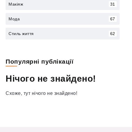
Макіяж
31
Мода
67
Стиль життя
62
Популярні публікації
Нічого не знайдено!
Схоже, тут нічого не знайдено!