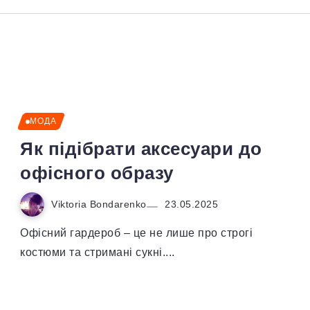
МОДА
Як підібрати аксесуари до
офісного образу
Viktoria Bondarenko
23.05.2025
Офісний гардероб – це не лише про строгі
костюми та стримані сукні....