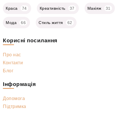
Краса
74
Креативність
37
Макіяж
31
Мода
66
Стиль життя
62
Корисні посилання
Про нас
Контакти
Блог
Інформація
Допомога
Підтримка