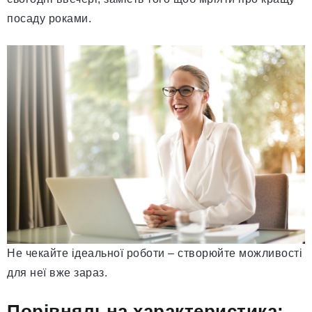
посаду роками.
Не чекайте ідеальної роботи – створюйте можливості
для неї вже зараз.
Порівняльна характеристика: