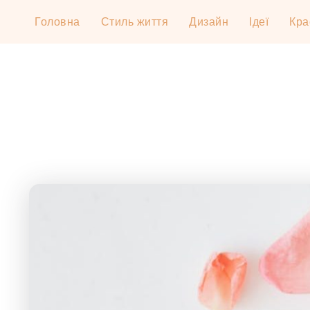
Головна
Стиль життя
Дизайн
Ідеї
Кра