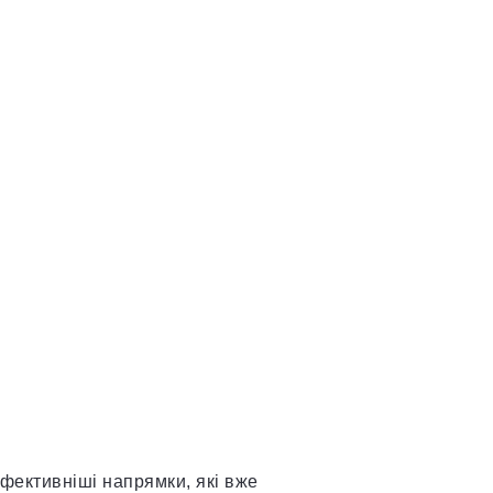
фективніші напрямки, які вже