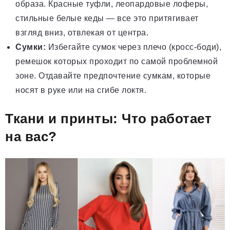
образа. Красные туфли, леопардовые лоферы,
стильные белые кеды — все это притягивает
взгляд вниз, отвлекая от центра.
Сумки:
Избегайте сумок через плечо (кросс-боди),
ремешок которых проходит по самой проблемной
зоне. Отдавайте предпочтение сумкам, которые
носят в руке или на сгибе локтя.
Ткани и принты: Что работает
на вас?