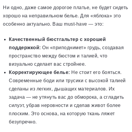
Ни одно, даже самое дорогое платье, не будет сидеть
хорошо на неправильном белье. Для «яблока» это
особенно актуально. Ваш must-have — это:
Качественный бюстгальтер с хорошей
поддержкой:
Он «приподнимет» грудь, создавая
пространство между бюстом и талией, что
визуально сделает вас стройнее.
Корректирующее белье:
Не стоит его бояться.
Современные боди или трусики с высокой талией
сделаны из легких, дышащих материалов. Их
задача — не утянуть вас до обморока, а сгладить
силуэт, убрав неровности и сделав живот более
плоским. Это основа, на которую ткань ляжет
безупречно.