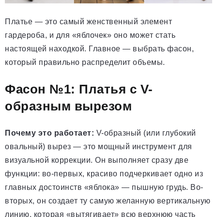
Платье — это самый женственный элемент
гардероба, и для «яблочек» оно может стать
настоящей находкой. Главное — выбрать фасон,
который правильно распределит объемы.
Фасон №1: Платья с V-
образным вырезом
Почему это работает:
V-образный (или глубокий
овальный) вырез — это мощный инструмент для
визуальной коррекции. Он выполняет сразу две
функции: во-первых, красиво подчеркивает одно из
главных достоинств «яблока» — пышную грудь. Во-
вторых, он создает ту самую желанную вертикальную
линию, которая «вытягивает» всю верхнюю часть