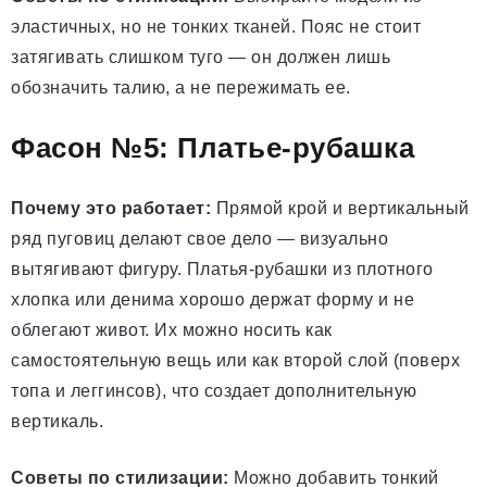
эластичных, но не тонких тканей. Пояс не стоит
затягивать слишком туго — он должен лишь
обозначить талию, а не пережимать ее.
Фасон №5: Платье-рубашка
Почему это работает:
Прямой крой и вертикальный
ряд пуговиц делают свое дело — визуально
вытягивают фигуру. Платья-рубашки из плотного
хлопка или денима хорошо держат форму и не
облегают живот. Их можно носить как
самостоятельную вещь или как второй слой (поверх
топа и леггинсов), что создает дополнительную
вертикаль.
Советы по стилизации:
Можно добавить тонкий