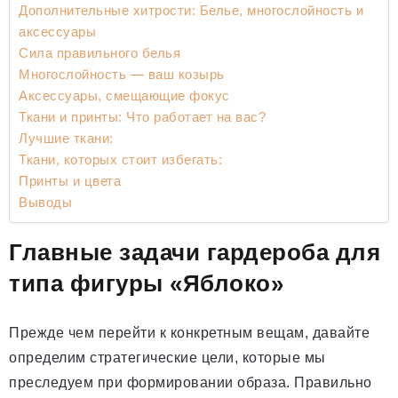
Дополнительные хитрости: Белье, многослойность и
аксессуары
Сила правильного белья
Многослойность — ваш козырь
Аксессуары, смещающие фокус
Ткани и принты: Что работает на вас?
Лучшие ткани:
Ткани, которых стоит избегать:
Принты и цвета
Выводы
Главные задачи гардероба для
типа фигуры «Яблоко»
Прежде чем перейти к конкретным вещам, давайте
определим стратегические цели, которые мы
преследуем при формировании образа. Правильно