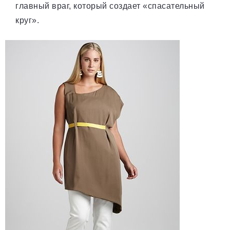
главный враг, который создает «спасательный
круг».