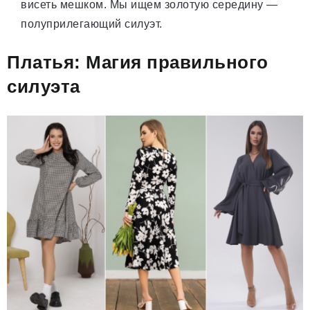
висеть мешком. Мы ищем золотую середину —
полуприлегающий силуэт.
Платья: Магия правильного
силуэта