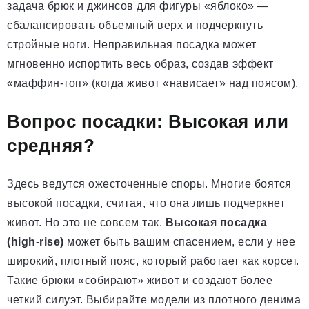
задача брюк и джинсов для фигуры «яблоко» —
сбалансировать объемный верх и подчеркнуть
стройные ноги. Неправильная посадка может
мгновенно испортить весь образ, создав эффект
«маффин-топ» (когда живот «нависает» над поясом).
Вопрос посадки: Высокая или
средняя?
Здесь ведутся ожесточенные споры. Многие боятся
высокой посадки, считая, что она лишь подчеркнет
живот. Но это не совсем так.
Высокая посадка
(high-rise)
может быть вашим спасением, если у нее
широкий, плотный пояс, который работает как корсет.
Такие брюки «собирают» живот и создают более
четкий силуэт. Выбирайте модели из плотного денима