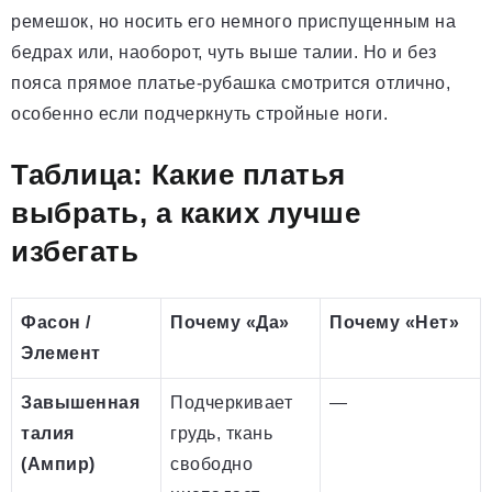
ремешок, но носить его немного приспущенным на
бедрах или, наоборот, чуть выше талии. Но и без
пояса прямое платье-рубашка смотрится отлично,
особенно если подчеркнуть стройные ноги.
Таблица: Какие платья
выбрать, а каких лучше
избегать
Фасон /
Почему «Да»
Почему «Нет»
Элемент
Завышенная
Подчеркивает
—
талия
грудь, ткань
(Ампир)
свободно