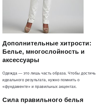
Дополнительные хитрости:
Белье, многослойность и
аксессуары
Одежда — это лишь часть образа. Чтобы достичь
идеального результата, нужно помнить о
«фундаменте» и правильных акцентах.
Сила правильного белья