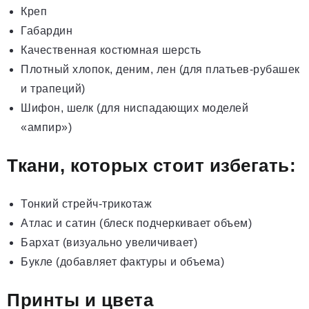
Креп
Габардин
Качественная костюмная шерсть
Плотный хлопок, деним, лен (для платьев-рубашек
и трапеций)
Шифон, шелк (для ниспадающих моделей
«ампир»)
Ткани, которых стоит избегать:
Тонкий стрейч-трикотаж
Атлас и сатин (блеск подчеркивает объем)
Бархат (визуально увеличивает)
Букле (добавляет фактуры и объема)
Принты и цвета