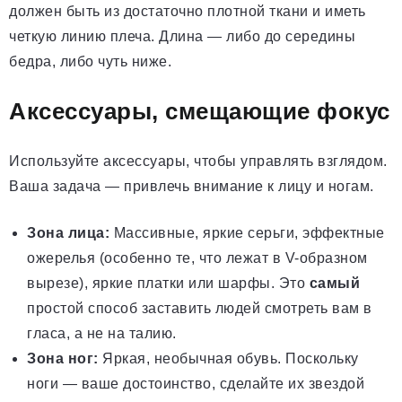
должен быть из достаточно плотной ткани и иметь
четкую линию плеча. Длина — либо до середины
бедра, либо чуть ниже.
Аксессуары, смещающие фокус
Используйте аксессуары, чтобы управлять взглядом.
Ваша задача — привлечь внимание к лицу и ногам.
Зона лица:
Массивные, яркие серьги, эффектные
ожерелья (особенно те, что лежат в V-образном
вырезе), яркие платки или шарфы. Это
самый
простой способ заставить людей смотреть вам в
гласа, а не на талию.
Зона ног:
Яркая, необычная обувь. Поскольку
ноги — ваше достоинство, сделайте их звездой