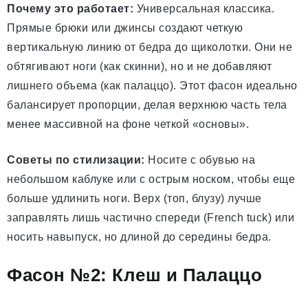
Почему это работает:
Универсальная классика.
Прямые брюки или джинсы создают четкую
вертикальную линию от бедра до щиколотки. Они не
обтягивают ноги (как скинни), но и не добавляют
лишнего объема (как палаццо). Этот фасон идеально
балансирует пропорции, делая верхнюю часть тела
менее массивной на фоне четкой «основы».
Советы по стилизации:
Носите с обувью на
небольшом каблуке или с острым носком, чтобы еще
больше удлинить ноги. Верх (топ, блузу) лучше
заправлять лишь частично спереди (French tuck) или
носить навыпуск, но длиной до середины бедра.
Фасон №2: Клеш и Палаццо