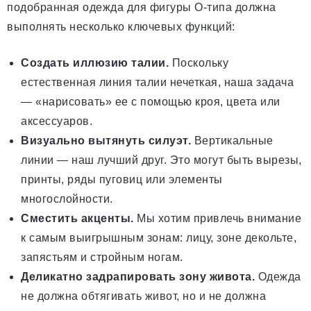
подобранная одежда для фигуры О-типа должна
выполнять несколько ключевых функций:
Создать иллюзию талии.
Поскольку
естественная линия талии нечеткая, наша задача
— «нарисовать» ее с помощью кроя, цвета или
аксессуаров.
Визуально вытянуть силуэт.
Вертикальные
линии — наш лучший друг. Это могут быть вырезы,
принты, ряды пуговиц или элементы
многослойности.
Сместить акценты.
Мы хотим привлечь внимание
к самым выигрышным зонам: лицу, зоне декольте,
запястьям и стройным ногам.
Деликатно задрапировать зону живота.
Одежда
не должна обтягивать живот, но и не должна