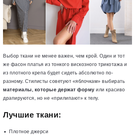
Выбор ткани не менее важен, чем крой. Один и тот
же фасон платья из тонкого вискозного трикотажа и
из плотного крепа будет сидеть абсолютно по-
разному. Стилисты советуют «яблочкам» выбирать
материалы, которые держат форму
или красиво
драпируются, но не «прилипают» к телу.
Лучшие ткани:
Плотное джерси