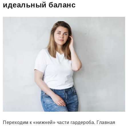
идеальный баланс
Переходим к «нижней» части гардероба. Главная