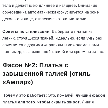
тела и делает шею длиннее и изящнее. Внимание
собеседника автоматически фокусируется на зоне
декольте и лице, отвлекаясь от линии талии.
Советы по стилизации:
Выбирайте платья из
легких, струящихся тканей. Идеально, если V-вырез
сочетается с другими «правильными» элементами —
например, с завышенной талией или кроем на запах.
Фасон №2: Платья с
завышенной талией (стиль
«Ампир»)
Почему это работает:
Это, пожалуй,
лучший фасон
платья для того, чтобы скрыть живот
. Линия