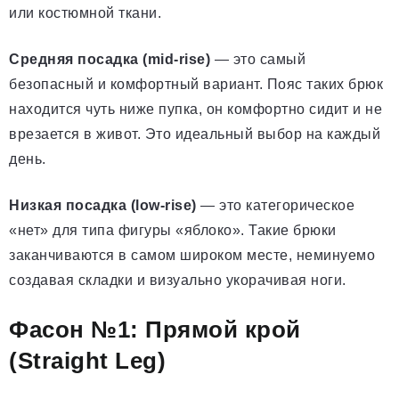
или костюмной ткани.
Средняя посадка (mid-rise)
— это самый
безопасный и комфортный вариант. Пояс таких брюк
находится чуть ниже пупка, он комфортно сидит и не
врезается в живот. Это идеальный выбор на каждый
день.
Низкая посадка (low-rise)
— это категорическое
«нет» для типа фигуры «яблоко». Такие брюки
заканчиваются в самом широком месте, неминуемо
создавая складки и визуально укорачивая ноги.
Фасон №1: Прямой крой
(Straight Leg)