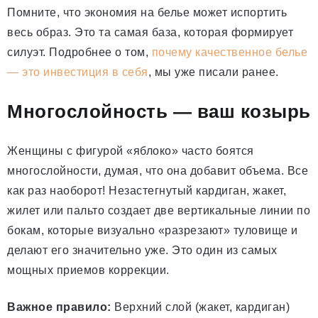
Помните, что экономия на белье может испортить
весь образ. Это та самая база, которая формирует
силуэт. Подробнее о том,
почему качественное белье
— это инвестиция в себя
, мы уже писали ранее.
Многослойность — ваш козырь
Женщины с фигурой «яблоко» часто боятся
многослойности, думая, что она добавит объема. Все
как раз наоборот! Незастегнутый кардиган, жакет,
жилет или пальто создает две вертикальные линии по
бокам, которые визуально «разрезают» туловище и
делают его значительно уже. Это один из самых
мощных приемов коррекции.
Важное правило:
Верхний слой (жакет, кардиган)