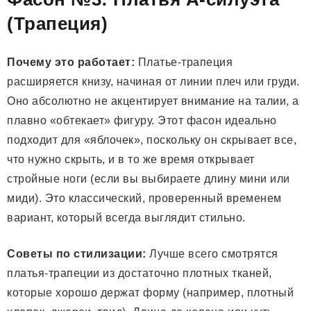
(Трапеция)
Почему это работает:
Платье-трапеция
расширяется книзу, начиная от линии плеч или груди.
Оно абсолютно не акцентирует внимание на талии, а
плавно «обтекает» фигуру. Этот фасон идеально
подходит для «яблочек», поскольку он скрывает все,
что нужно скрыть, и в то же время открывает
стройные ноги (если вы выбираете длину мини или
миди). Это классический, проверенный временем
вариант, который всегда выглядит стильно.
Советы по стилизации:
Лучше всего смотрятся
платья-трапеции из достаточно плотных тканей,
которые хорошо держат форму (например, плотный