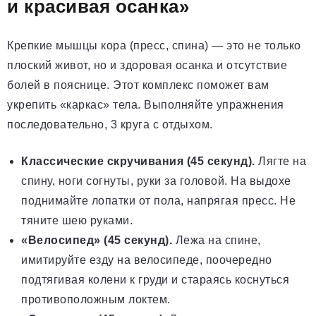
и красивая осанка»
Крепкие мышцы кора (пресс, спина) — это не только
плоский живот, но и здоровая осанка и отсутствие
болей в пояснице. Этот комплекс поможет вам
укрепить «каркас» тела. Выполняйте упражнения
последовательно, 3 круга с отдыхом.
Классические скручивания (45 секунд).
Лягте на
спину, ноги согнуты, руки за головой. На выдохе
поднимайте лопатки от пола, напрягая пресс. Не
тяните шею руками.
«Велосипед» (45 секунд).
Лежа на спине,
имитируйте езду на велосипеде, поочередно
подтягивая колени к груди и стараясь коснуться
противоположным локтем.