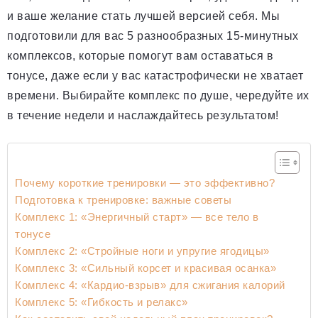
и ваше желание стать лучшей версией себя. Мы
подготовили для вас 5 разнообразных 15-минутных
комплексов, которые помогут вам оставаться в
тонусе, даже если у вас катастрофически не хватает
времени. Выбирайте комплекс по душе, чередуйте их
в течение недели и наслаждайтесь результатом!
Почему короткие тренировки — это эффективно?
Подготовка к тренировке: важные советы
Комплекс 1: «Энергичный старт» — все тело в
тонусе
Комплекс 2: «Стройные ноги и упругие ягодицы»
Комплекс 3: «Сильный корсет и красивая осанка»
Комплекс 4: «Кардио-взрыв» для сжигания калорий
Комплекс 5: «Гибкость и релакс»