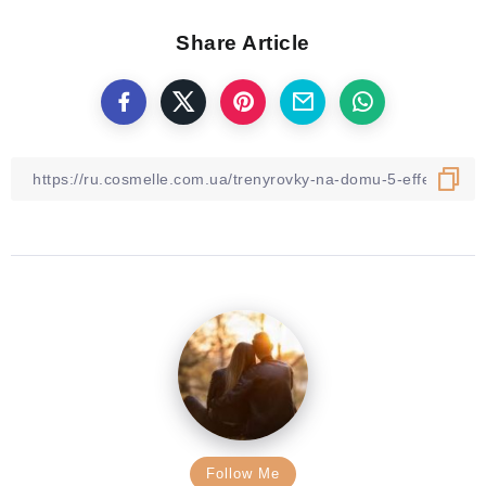
Share Article
Follow Me