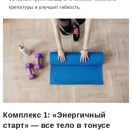
крепатуры и улучшит гибкость.
Комплекс 1: «Энергичный
старт» — все тело в тонусе