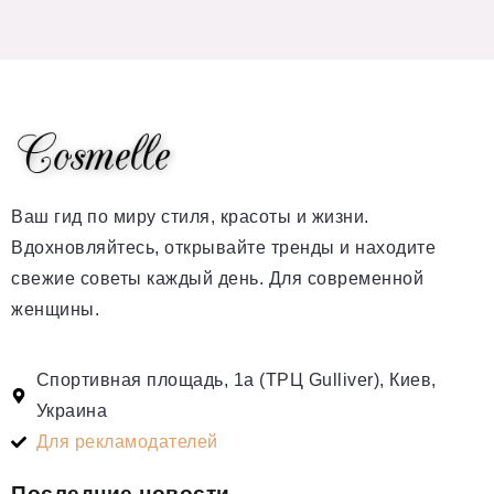
Ваш гид по миру стиля, красоты и жизни.
Вдохновляйтесь, открывайте тренды и находите
свежие советы каждый день. Для современной
женщины.
Спортивная площадь, 1а (ТРЦ Gulliver), Киев,
Украина
Для рекламодателей
Последние новости