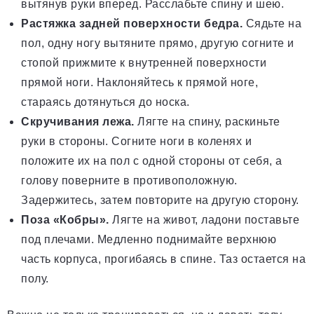
вытянув руки вперед. Расслабьте спину и шею.
Растяжка задней поверхности бедра.
Сядьте на
пол, одну ногу вытяните прямо, другую согните и
стопой прижмите к внутренней поверхности
прямой ноги. Наклоняйтесь к прямой ноге,
стараясь дотянуться до носка.
Скручивания лежа.
Лягте на спину, раскиньте
руки в стороны. Согните ноги в коленях и
положите их на пол с одной стороны от себя, а
голову поверните в противоположную.
Задержитесь, затем повторите на другую сторону.
Поза «Кобры».
Лягте на живот, ладони поставьте
под плечами. Медленно поднимайте верхнюю
часть корпуса, прогибаясь в спине. Таз остается на
полу.