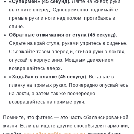
«Супермен» (45 секунд).
Лягте на живот, руки
вытяните вперед. Одновременно поднимайте
прямые руки и ноги над полом, прогибаясь в
спине.
Обратные отжимания от стула (45 секунд).
Сядьте на край стула, руками упритесь в сиденье.
Съезжайте тазом вперед и, сгибая руки в локтях,
опускайте корпус вниз. Мощным движением
возвращайтесь вверх.
«Ходьба» в планке (45 секунд).
Встаньте в
планку на прямых руках. Поочередно опускайтесь
на локти, а затем так же поочередно
возвращайтесь на прямые руки.
Помните, что фитнес — это часть сбалансированной
жизни. Если вы ищете другие способы для гармонии,