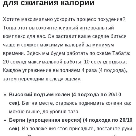
для сжигания калорий
Хотите максимально ускорить процесс похудения?
Тогда этот высокоинтенсивный интервальный
комплекс для вас. Он заставит ваше сердце биться
чаще и сожжет максимум калорий за минимум
времени. Здесь мы будем работать по схеме Табата:
20 секунд максимальной работы, 10 секунд отдыха.
Каждое упражнение выполняем 4 раза (4 подхода),
затем переходим к следующему.
Высокий подъем колен (4 подхода по 20/10
сек).
Бег на месте, стараясь поднимать колени как
можно выше, до уровня таза.
Берпи (упрощенная версия) (4 подхода по 20/10
сек).
Из положения стоя присядьте, поставьте руки