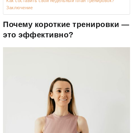
Как составить свой недельный план тренировок?
Заключение
Почему короткие тренировки —
это эффективно?