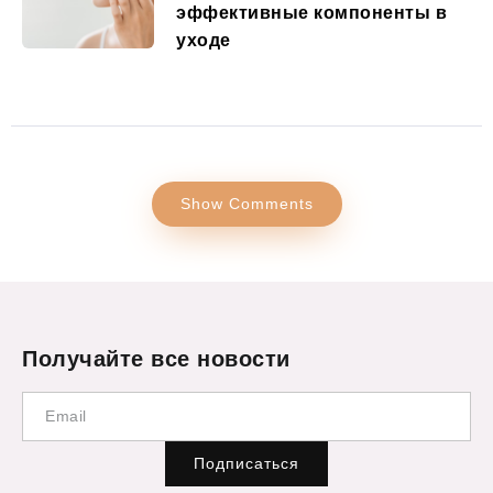
эффективные компоненты в
уходе
Show Comments
Получайте все новости
Подписаться