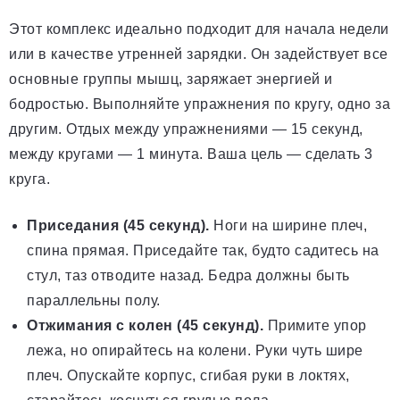
Этот комплекс идеально подходит для начала недели
или в качестве утренней зарядки. Он задействует все
основные группы мышц, заряжает энергией и
бодростью. Выполняйте упражнения по кругу, одно за
другим. Отдых между упражнениями — 15 секунд,
между кругами — 1 минута. Ваша цель — сделать 3
круга.
Приседания (45 секунд).
Ноги на ширине плеч,
спина прямая. Приседайте так, будто садитесь на
стул, таз отводите назад. Бедра должны быть
параллельны полу.
Отжимания с колен (45 секунд).
Примите упор
лежа, но опирайтесь на колени. Руки чуть шире
плеч. Опускайте корпус, сгибая руки в локтях,