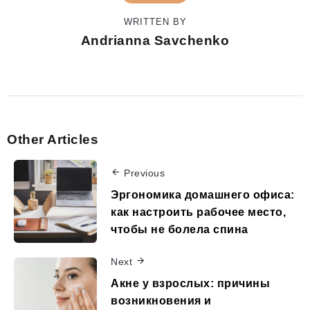
WRITTEN BY
Andrianna Savchenko
Other Articles
Previous
Эргономика домашнего офиса:
как настроить рабочее место,
чтобы не болела спина
Next
Акне у взрослых: причины
возникновения и