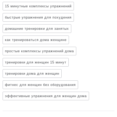
15 минутные комплексы упражнений
быстрые упражнения для похудения
домашние тренировки для занятых
как тренироваться дома женщине
простые комплексы упражнений дома
тренировки для женщин 15 минут
тренировки дома для женщин
фитнес для женщин без оборудования
эффективные упражнения для женщин дома