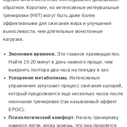
обратное. Короткие, но интенсивные интервальные
тренировки (HIIT) могут быть даже более
эффективными для сжигания жира и улучшения
выносливости, чем длительные монотонные
нагрузки.
Экономия времени.
Это главное преимущество.
Найти 15-20 минут в день намного проще, чем
выкроить полтора-два часа на поездку в зал.
Ускорение метаболизма.
Интенсивные
упражнения запускают процесс сжигания калорий,
который продолжается еще несколько часов после
окончания тренировки (так называемый эффект
EPOC).
Психологический комфорт.
Начать тренировку
намного легче, когда знаешь, что она продлится