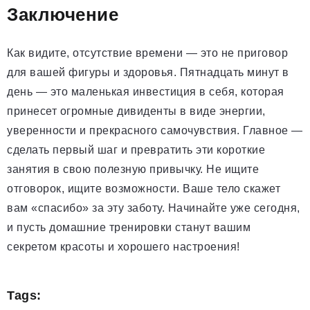
Заключение
Как видите, отсутствие времени — это не приговор
для вашей фигуры и здоровья. Пятнадцать минут в
день — это маленькая инвестиция в себя, которая
принесет огромные дивиденты в виде энергии,
уверенности и прекрасного самочувствия. Главное —
сделать первый шаг и превратить эти короткие
занятия в свою полезную привычку. Не ищите
отговорок, ищите возможности. Ваше тело скажет
вам «спасибо» за эту заботу. Начинайте уже сегодня,
и пусть домашние тренировки станут вашим
секретом красоты и хорошего настроения!
Tags: