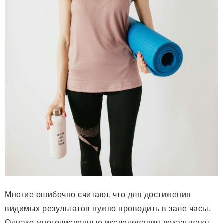
Многие ошибочно считают, что для достижения
видимых результатов нужно проводить в зале часы.
Однако многочисленные исследования доказывают