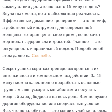
самочувствия достаточно всего 15 минут в день?
Звучит как мечта, но это абсолютная реальность.
Эффективные домашние тренировки — это не миф,
а действенный инструмент для современной
женщины, которая ценит свое время, но не хочет
жертвовать здоровьем и красотой. Главное — это
регулярность и правильный подход. Подробнее об
этом далее на
Cosmelle
.
Секрет успеха коротких тренировок кроется в их
интенсивности и комплексном воздействии. За 15
минут можно качественно проработать основные
группы мышц, ускорить метаболизм и получить
мощный заряд бодрости на весь день. Вам не нужно
дорогое оборудование или специальные условия.
Все, что понадобится, — это коврик, удобная одежда