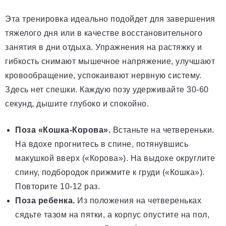
Эта тренировка идеально подойдет для завершения
тяжелого дня или в качестве восстановительного
занятия в дни отдыха. Упражнения на растяжку и
гибкость снимают мышечное напряжение, улучшают
кровообращение, успокаивают нервную систему.
Здесь нет спешки. Каждую позу удерживайте 30-60
секунд, дышите глубоко и спокойно.
Поза «Кошка-Корова».
Встаньте на четвереньки.
На вдохе прогнитесь в спине, потянувшись
макушкой вверх («Корова»). На выдохе округлите
спину, подбородок прижмите к груди («Кошка»).
Повторите 10-12 раз.
Поза ребенка.
Из положения на четвереньках
сядьте тазом на пятки, а корпус опустите на пол,