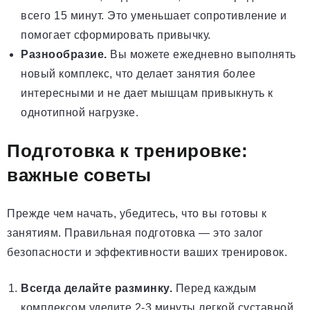
всего 15 минут. Это уменьшает сопротивление и
помогает сформировать привычку.
Разнообразие.
Вы можете ежедневно выполнять
новый комплекс, что делает занятия более
интересными и не дает мышцам привыкнуть к
однотипной нагрузке.
Подготовка к тренировке:
важные советы
Прежде чем начать, убедитесь, что вы готовы к
занятиям. Правильная подготовка — это залог
безопасности и эффективности ваших тренировок.
Всегда делайте разминку.
Перед каждым
комплексом уделите 2-3 минуты легкой суставной