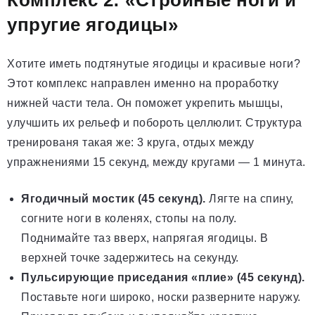
упругие ягодицы»
Хотите иметь подтянутые ягодицы и красивые ноги?
Этот комплекс направлен именно на проработку
нижней части тела. Он поможет укрепить мышцы,
улучшить их рельеф и побороть целлюлит. Структура
тренированя такая же: 3 круга, отдых между
упражнениями 15 секунд, между кругами — 1 минута.
Ягодичный мостик (45 секунд).
Лягте на спину,
согните ноги в коленях, стопы на полу.
Поднимайте таз вверх, напрягая ягодицы. В
верхней точке задержитесь на секунду.
Пульсирующие приседания «плие» (45 секунд).
Поставьте ноги широко, носки разверните наружу.