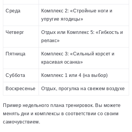
Среда
Комплекс 2: «Стройные ноги и
упругие ягодицы»
Четверг
Отдых или Комплекс 5: «Гибкость и
релакс»
Пятница
Комплекс 3: «Сильный корсет и
красивая осанка»
Суббота
Комплекс 1 или 4 (на выбор)
Воскресенье
Отдых, прогулка на свежем воздухе
Пример недельного плана тренировок. Вы можете
менять дни и комплексы в соответствии со своим
самочувствием.