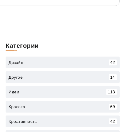
Категории
Дизайн
42
Другое
14
Идеи
113
Красота
69
Креативность
42