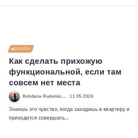
ДИЗАЙН
Как сделать прихожую
функциональной, если там
совсем нет места
Bohdana Rudenko
11.05.2026
Знаешь это чувство, когда заходишь в квартиру и
приходится совершать...