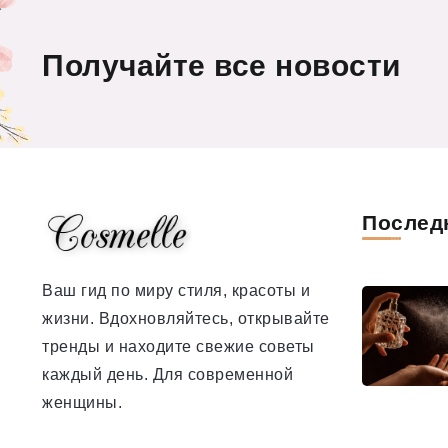
Получайте все новости
Послед
Ваш гид по миру стиля, красоты и
жизни. Вдохновляйтесь, открывайте
тренды и находите свежие советы
каждый день. Для современной
женщины.