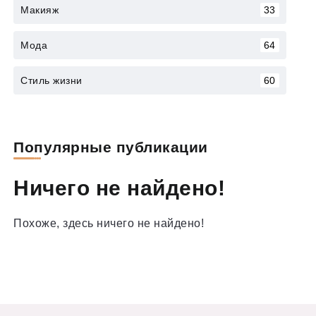
Макияж
33
Мода
64
Стиль жизни
60
Популярные публикации
Ничего не найдено!
Похоже, здесь ничего не найдено!