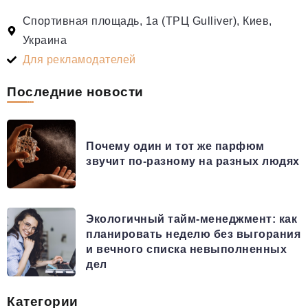
Спортивная площадь, 1а (ТРЦ Gulliver), Киев,
Украина
Для рекламодателей
Последние новости
Почему один и тот же парфюм
звучит по-разному на разных людях
Экологичный тайм-менеджмент: как
планировать неделю без выгорания
и вечного списка невыполненных
дел
Категории