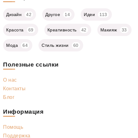
Дизайн
42
Другое
14
Идеи
113
Красота
69
Креативность
42
Макияж
33
Мода
64
Стиль жизни
60
Полезные ссылки
О нас
Контакты
Блог
Информация
Помощь
Поддержка