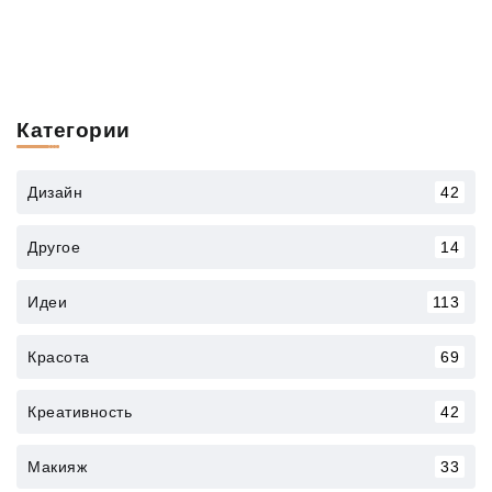
Категории
Дизайн
42
Другое
14
Идеи
113
Красота
69
Креативность
42
Макияж
33