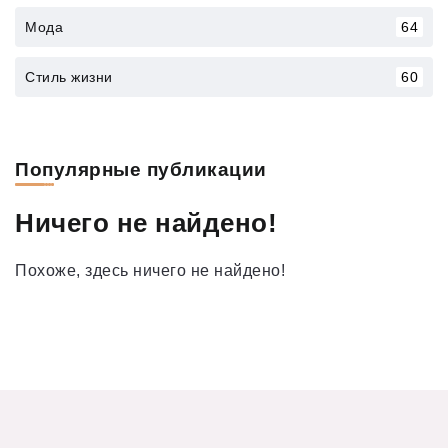
Мода
64
Стиль жизни
60
Популярные публикации
Ничего не найдено!
Похоже, здесь ничего не найдено!