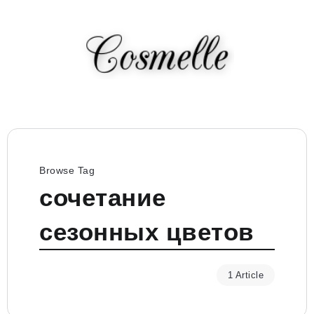
Browse Tag
сочетание
сезонных цветов
1 Article