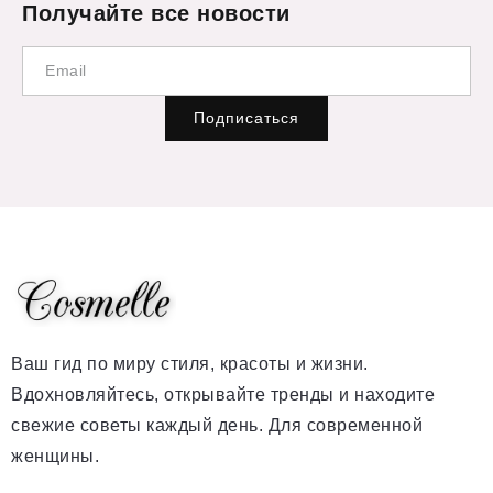
Получайте все новости
Подписаться
Ваш гид по миру стиля, красоты и жизни.
Вдохновляйтесь, открывайте тренды и находите
свежие советы каждый день. Для современной
женщины.