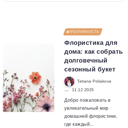
КРЕАТИВНОСТЬ
Флористика для
дома: как собрать
долговечный
сезонный букет
Tetiana Poliakova
11.12.2025
Добро пожаловать в
увлекательный мир
домашней флористики,
где каждый...