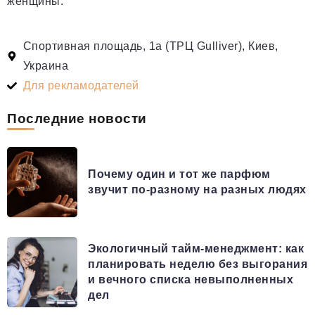
женщины.
Спортивная площадь, 1а (ТРЦ Gulliver), Киев,
Украина
Для рекламодателей
Последние новости
Почему один и тот же парфюм
звучит по-разному на разных людях
Экологичный тайм-менеджмент: как
планировать неделю без выгорания
и вечного списка невыполненных
дел