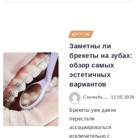
ДРУГОЕ
Заметны ли
брекеты на зубах:
обзор самых
эстетичных
вариантов
Cosmelle
13.05.2026
Брекеты уже давно
перестали
ассоциироваться
исключительно с