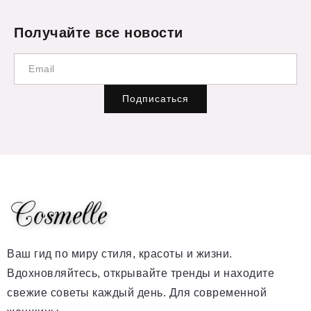
Получайте все новости
Подписаться
Ваш гид по миру стиля, красоты и жизни.
Вдохновляйтесь, открывайте тренды и находите
свежие советы каждый день. Для современной