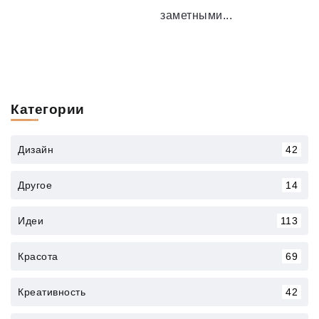
заметными...
Категории
Дизайн
42
Другое
14
Идеи
113
Красота
69
Креативность
42