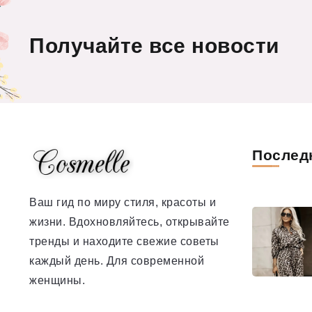
Получайте все новости
Послед
Ваш гид по миру стиля, красоты и
жизни. Вдохновляйтесь, открывайте
тренды и находите свежие советы
каждый день. Для современной
женщины.