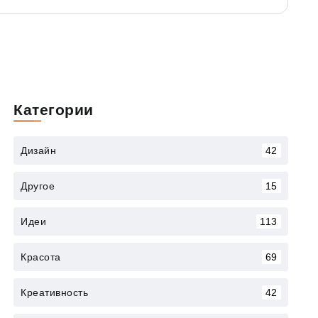
Категории
Дизайн
42
Другое
15
Идеи
113
Красота
69
Креативность
42