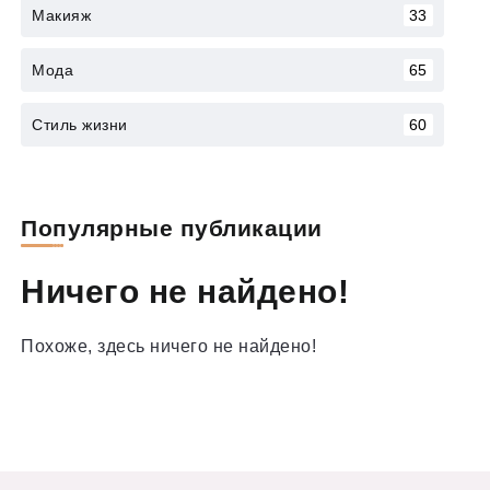
Макияж
33
Мода
65
Стиль жизни
60
Популярные публикации
Ничего не найдено!
Похоже, здесь ничего не найдено!