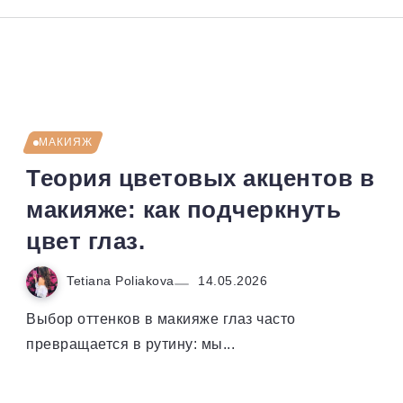
МАКИЯЖ
Теория цветовых акцентов в
макияже: как подчеркнуть
цвет глаз.
Tetiana Poliakova
14.05.2026
Выбор оттенков в макияже глаз часто
превращается в рутину: мы...