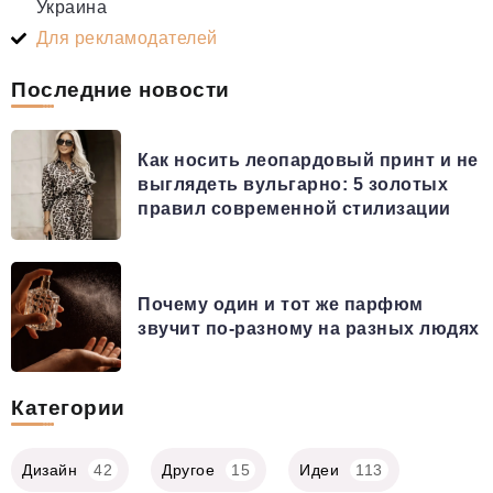
Украина
Для рекламодателей
Последние новости
Как носить леопардовый принт и не
выглядеть вульгарно: 5 золотых
правил современной стилизации
Почему один и тот же парфюм
звучит по-разному на разных людях
Категории
Дизайн
42
Другое
15
Идеи
113