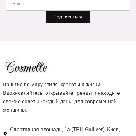
Подписаться
Ваш гид по миру стиля, красоты и жизни.
Вдохновляйтесь, открывайте тренды и находите
свежие советы каждый день. Для современной
женщины.
Спортивная площадь, 1а (ТРЦ Gulliver), Киев,