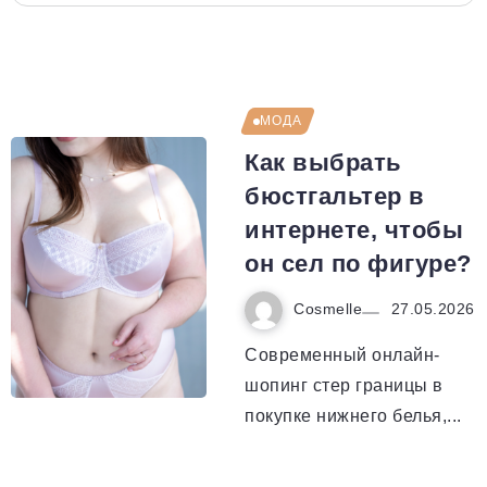
МОДА
Как выбрать
бюстгальтер в
интернете, чтобы
он сел по фигуре?
Cosmelle
27.05.2026
Современный онлайн-
шопинг стер границы в
покупке нижнего белья,...