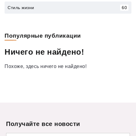
Стиль жизни
60
Популярные публикации
Ничего не найдено!
Похоже, здесь ничего не найдено!
Получайте все новости