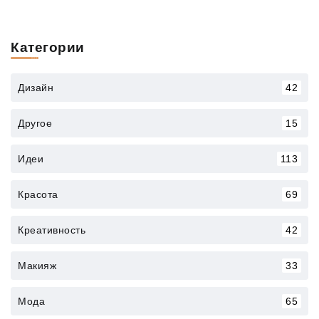
Категории
Дизайн
42
Другое
15
Идеи
113
Красота
69
Креативность
42
Макияж
33
Мода
65