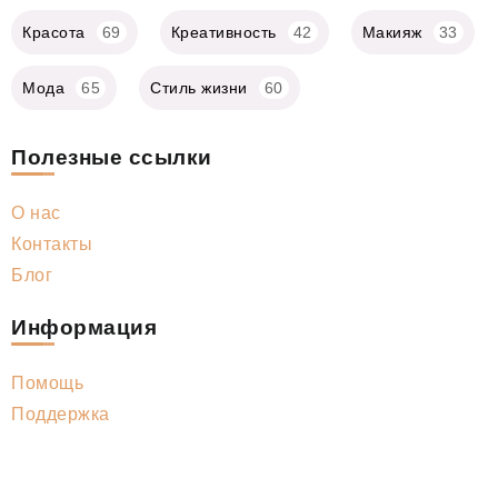
Красота
69
Креативность
42
Макияж
33
Мода
65
Стиль жизни
60
Полезные ссылки
О нас
Контакты
Блог
Информация
Помощь
Поддержка