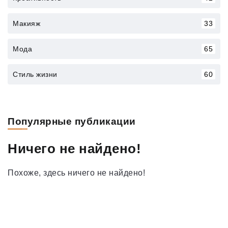
Макияж
33
Мода
65
Стиль жизни
60
Популярные публикации
Ничего не найдено!
Похоже, здесь ничего не найдено!