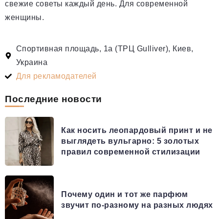
свежие советы каждый день. Для современной
женщины.
Спортивная площадь, 1а (ТРЦ Gulliver), Киев,
Украина
Для рекламодателей
Последние новости
Как носить леопардовый принт и не
выглядеть вульгарно: 5 золотых
правил современной стилизации
Почему один и тот же парфюм
звучит по-разному на разных людях