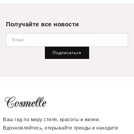
Получайте все новости
Подписаться
Ваш гид по миру стиля, красоты и жизни.
Вдохновляйтесь, открывайте тренды и находите