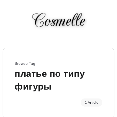
Browse Tag
платье по типу
фигуры
1 Article