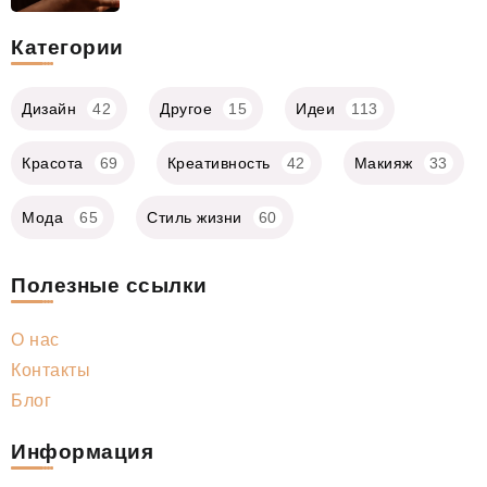
Категории
Дизайн
42
Другое
15
Идеи
113
Красота
69
Креативность
42
Макияж
33
Мода
65
Стиль жизни
60
Полезные ссылки
О нас
Контакты
Блог
Информация