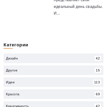
идеальный день свадьбы.
И...
Категории
Дизайн
42
Другое
15
Идеи
113
Красота
69
Креативность
42