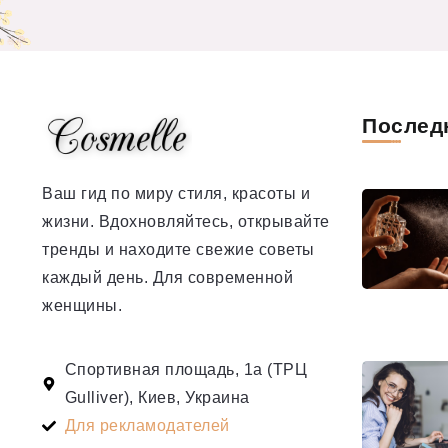
Послед
Ваш гид по миру стиля, красоты и
жизни. Вдохновляйтесь, открывайте
тренды и находите свежие советы
каждый день. Для современной
женщины.
Спортивная площадь, 1а (ТРЦ
Gulliver), Киев, Украина
Для рекламодателей