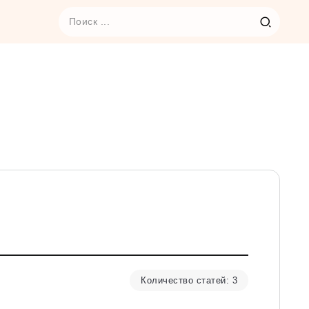
Количество статей: 3