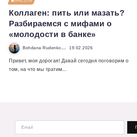
КРАСОТА
Коллаген: пить или мазать?
Разбираемся с мифами о
«молодости в банке»
Bohdana Rudenko
19.02.2026
Привет, моя дорогая! Давай сегодня поговорим о
том, на что мы тратим...