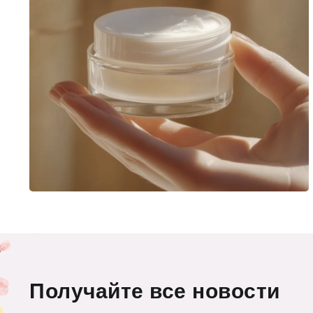
Получайте все новости