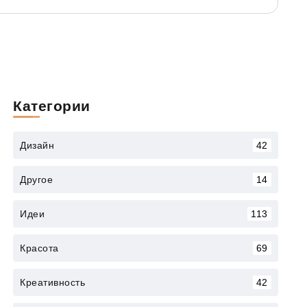
Категории
Дизайн
42
Другое
14
Идеи
113
Красота
69
Креативность
42