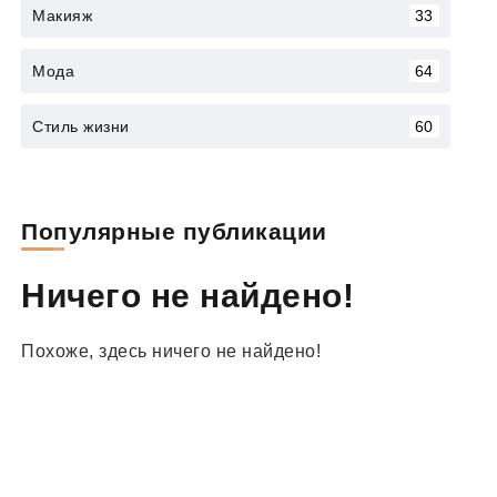
Макияж
33
Мода
64
Стиль жизни
60
Популярные публикации
Ничего не найдено!
Похоже, здесь ничего не найдено!