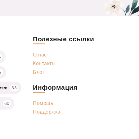
Полезные ссылки
О нас
4
Контакты
Блог
9
Информация
ияж
33
Помощь
60
Поддержка