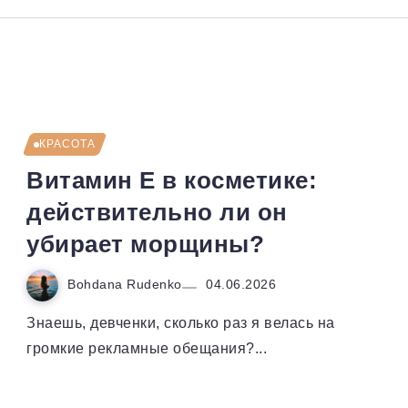
КРАСОТА
Витамин Е в косметике:
действительно ли он
убирает морщины?
Bohdana Rudenko
04.06.2026
Знаешь, девченки, сколько раз я велась на
громкие рекламные обещания?...