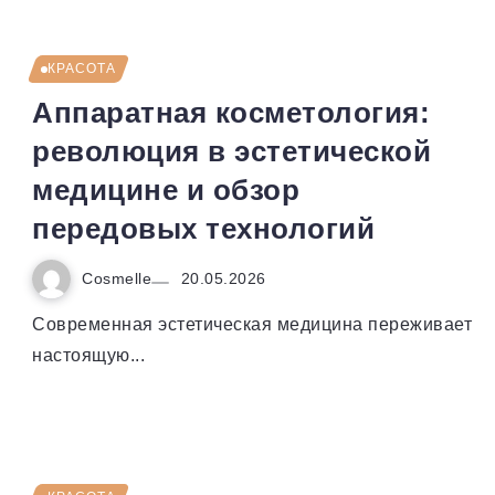
КРАСОТА
Аппаратная косметология:
революция в эстетической
медицине и обзор
передовых технологий
Cosmelle
20.05.2026
Современная эстетическая медицина переживает
настоящую...