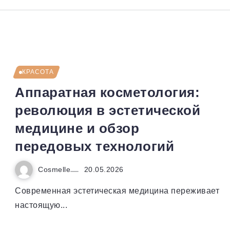
КРАСОТА
Аппаратная косметология:
революция в эстетической
медицине и обзор
передовых технологий
Cosmelle
20.05.2026
Современная эстетическая медицина переживает
настоящую...