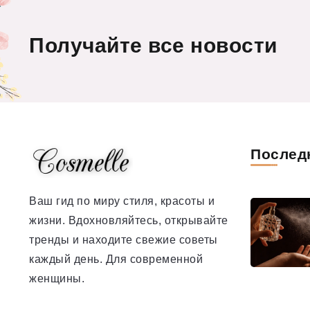
Получайте все новости
Послед
Ваш гид по миру стиля, красоты и
жизни. Вдохновляйтесь, открывайте
тренды и находите свежие советы
каждый день. Для современной
женщины.