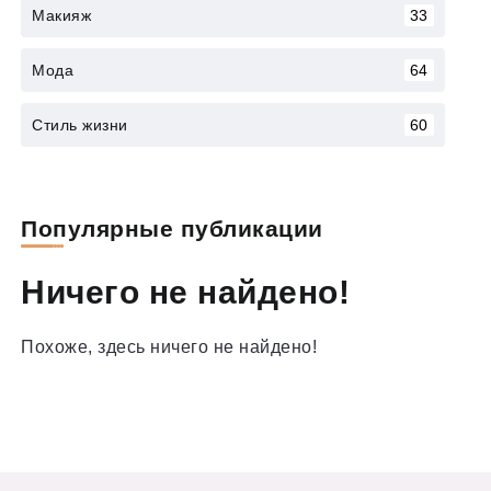
Макияж
33
Мода
64
Стиль жизни
60
Популярные публикации
Ничего не найдено!
Похоже, здесь ничего не найдено!