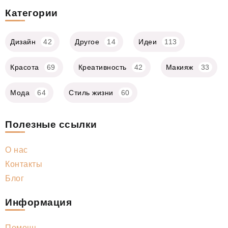
Категории
Дизайн
42
Другое
14
Идеи
113
Красота
69
Креативность
42
Макияж
33
Мода
64
Стиль жизни
60
Полезные ссылки
О нас
Контакты
Блог
Информация
Помощь