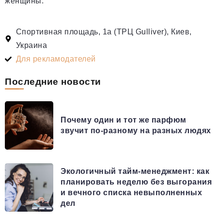
женщины.
Спортивная площадь, 1а (ТРЦ Gulliver), Киев,
Украина
Для рекламодателей
Последние новости
Почему один и тот же парфюм
звучит по-разному на разных людях
Экологичный тайм-менеджмент: как
планировать неделю без выгорания
и вечного списка невыполненных
дел