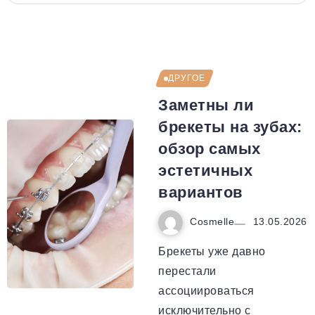
ДРУГОЕ
Заметны ли
брекеты на зубах:
обзор самых
эстетичных
вариантов
Cosmelle
13.05.2026
Брекеты уже давно
перестали
ассоциироваться
исключительно с