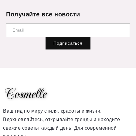
Получайте все новости
Подписаться
Ваш гид по миру стиля, красоты и жизни.
Вдохновляйтесь, открывайте тренды и находите
свежие советы каждый день. Для современной