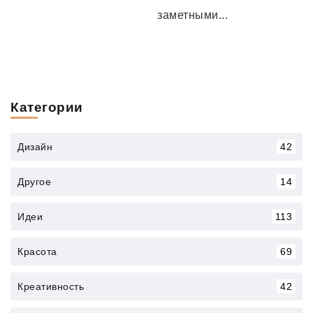
заметными...
Категории
Дизайн
42
Другое
14
Идеи
113
Красота
69
Креативность
42