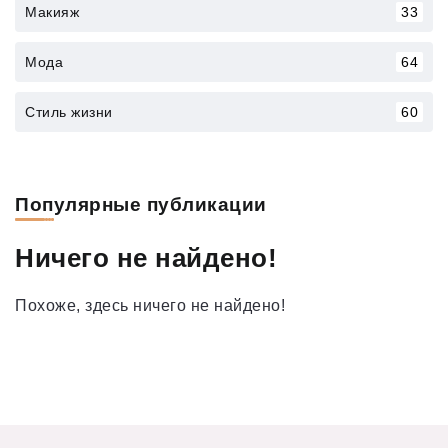
Макияж
33
Мода
64
Стиль жизни
60
Популярные публикации
Ничего не найдено!
Похоже, здесь ничего не найдено!