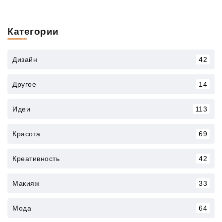
Категории
Дизайн
42
Другое
14
Идеи
113
Красота
69
Креативность
42
Макияж
33
Мода
64