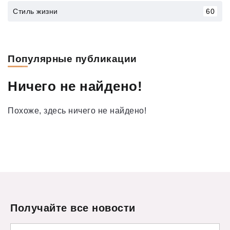
Стиль жизни
60
Популярные публикации
Ничего не найдено!
Похоже, здесь ничего не найдено!
Получайте все новости