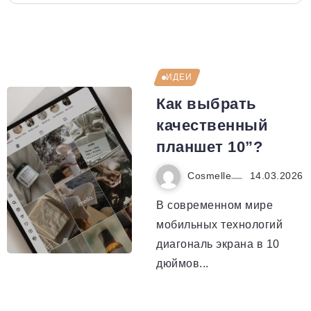
ИДЕИ
Как выбрать
качественный
планшет 10”?
Cosmelle
14.03.2026
В современном мире
мобильных технологий
диагональ экрана в 10
дюймов...