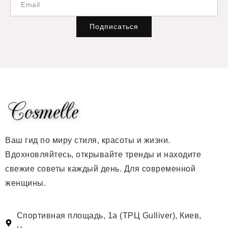
Подписаться
Ваш гид по миру стиля, красоты и жизни.
Вдохновляйтесь, открывайте тренды и находите
свежие советы каждый день. Для современной
женщины.
Спортивная площадь, 1а (ТРЦ Gulliver), Киев,