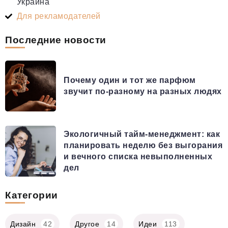
Украина
Для рекламодателей
Последние новости
Почему один и тот же парфюм
звучит по-разному на разных людях
Экологичный тайм-менеджмент: как
планировать неделю без выгорания
и вечного списка невыполненных
дел
Категории
Дизайн
42
Другое
14
Идеи
113