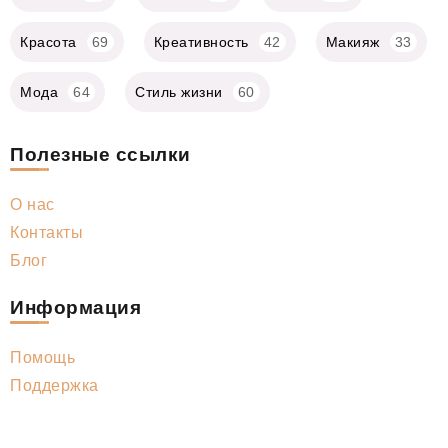
Красота
69
Креативность
42
Макияж
33
Мода
64
Стиль жизни
60
Полезные ссылки
О нас
Контакты
Блог
Информация
Помощь
Поддержка