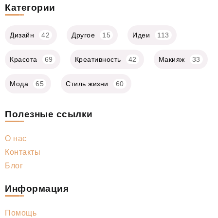
Категории
Дизайн
42
Другое
15
Идеи
113
Красота
69
Креативность
42
Макияж
33
Мода
65
Стиль жизни
60
Полезные ссылки
О нас
Контакты
Блог
Информация
Помощь