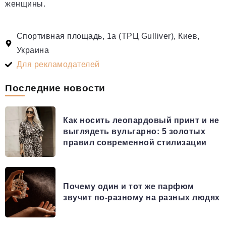
женщины.
Спортивная площадь, 1а (ТРЦ Gulliver), Киев,
Украина
Для рекламодателей
Последние новости
Как носить леопардовый принт и не
выглядеть вульгарно: 5 золотых
правил современной стилизации
Почему один и тот же парфюм
звучит по-разному на разных людях