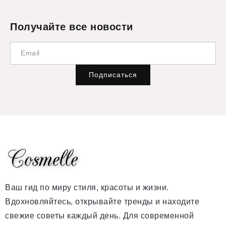
Получайте все новости
Подписаться
Ваш гид по миру стиля, красоты и жизни.
Вдохновляйтесь, открывайте тренды и находите
свежие советы каждый день. Для современной