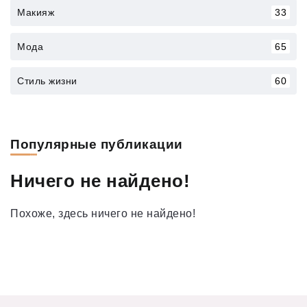
Макияж
33
Мода
65
Стиль жизни
60
Популярные публикации
Ничего не найдено!
Похоже, здесь ничего не найдено!