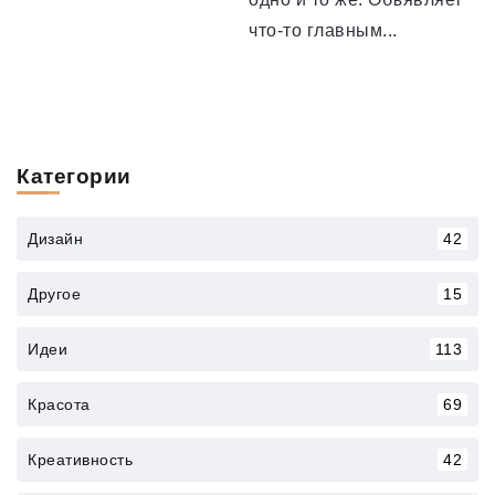
что-то главным...
Категории
Дизайн
42
Другое
15
Идеи
113
Красота
69
Креативность
42