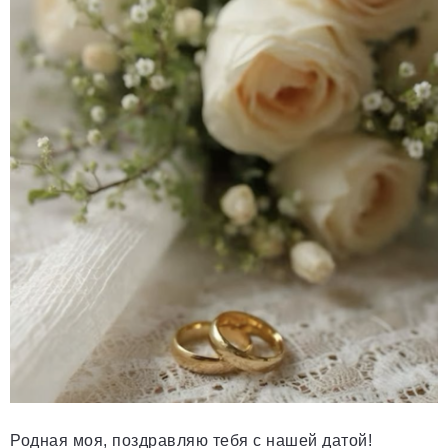
Родная моя, поздравляю тебя с нашей датой!