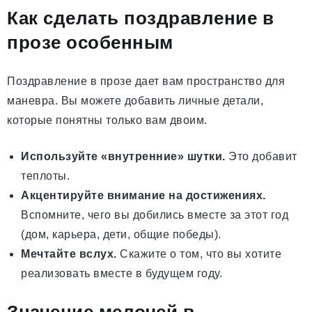
Как сделать поздравление в
прозе особенным
Поздравление в прозе дает вам пространство для
маневра. Вы можете добавить личные детали,
которые понятны только вам двоим.
Используйте «внутренние» шутки.
Это добавит
теплоты.
Акцентируйте внимание на достижениях.
Вспомните, чего вы добились вместе за этот год
(дом, карьера, дети, общие победы).
Мечтайте вслух.
Скажите о том, что вы хотите
реализовать вместе в будущем году.