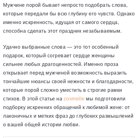
Мужчине порой бывает непросто подобрать слова,
которые передали бы всю глубину его чувств. Однако
именно искренность, идущая от самого сердца,
способна сделать этот праздник незабываемым.
Удачно выбранные слова — это тот особенный
подарок, который согревает сердце женщины
сильнее любых драгоценностей. Именно проза
открывает перед мужчиной возможность выразить
тончайшие нюансы своей нежности и благодарности,
которые порой сложно уместить в строгие рамки
стихов. В этой статье на
cosmelle
мы подготовили
подборку искренних обращений к любимой жене: от
лаконичных и метких фраз до глубоких размышлений
о вашей общей истории любви.