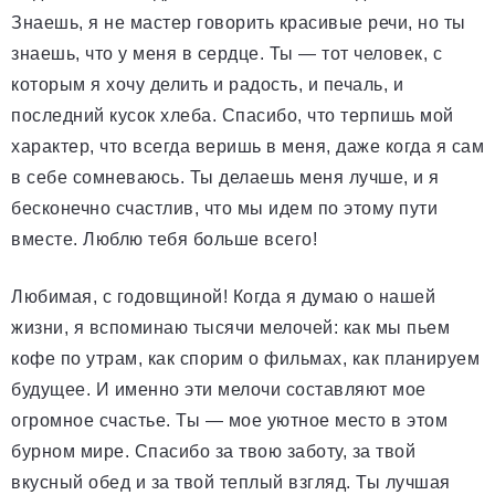
Знаешь, я не мастер говорить красивые речи, но ты
знаешь, что у меня в сердце. Ты — тот человек, с
которым я хочу делить и радость, и печаль, и
последний кусок хлеба. Спасибо, что терпишь мой
характер, что всегда веришь в меня, даже когда я сам
в себе сомневаюсь. Ты делаешь меня лучше, и я
бесконечно счастлив, что мы идем по этому пути
вместе. Люблю тебя больше всего!
Любимая, с годовщиной! Когда я думаю о нашей
жизни, я вспоминаю тысячи мелочей: как мы пьем
кофе по утрам, как спорим о фильмах, как планируем
будущее. И именно эти мелочи составляют мое
огромное счастье. Ты — мое уютное место в этом
бурном мире. Спасибо за твою заботу, за твой
вкусный обед и за твой теплый взгляд. Ты лучшая