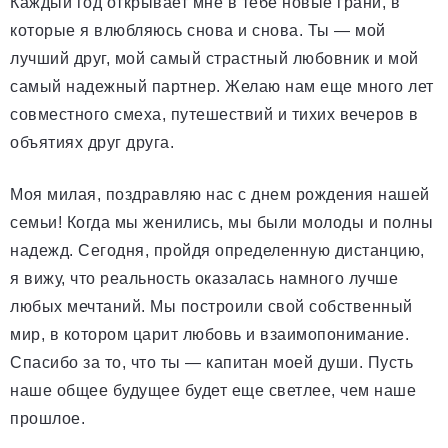
Каждый год открывает мне в тебе новые грани, в
которые я влюбляюсь снова и снова. Ты — мой
лучший друг, мой самый страстный любовник и мой
самый надежный партнер. Желаю нам еще много лет
совместного смеха, путешествий и тихих вечеров в
объятиях друг друга.
Моя милая, поздравляю нас с днем рождения нашей
семьи! Когда мы женились, мы были молоды и полны
надежд. Сегодня, пройдя определенную дистанцию,
я вижу, что реальность оказалась намного лучше
любых мечтаний. Мы построили свой собственный
мир, в котором царит любовь и взаимопонимание.
Спасибо за то, что ты — капитан моей души. Пусть
наше общее будущее будет еще светлее, чем наше
прошлое.