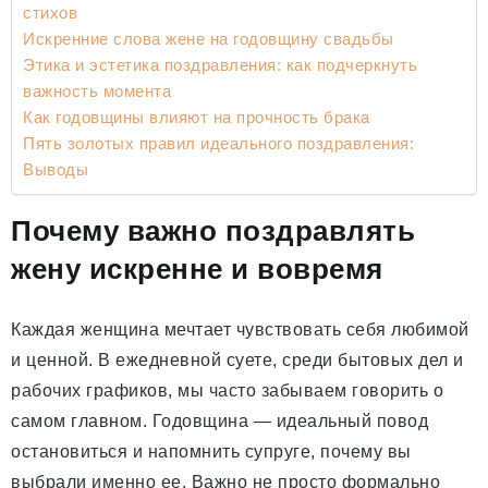
стихов
Искренние слова жене на годовщину свадьбы
Этика и эстетика поздравления: как подчеркнуть
важность момента
Как годовщины влияют на прочность брака
Пять золотых правил идеального поздравления:
Выводы
Почему важно поздравлять
жену искренне и вовремя
Каждая женщина мечтает чувствовать себя любимой
и ценной. В ежедневной суете, среди бытовых дел и
рабочих графиков, мы часто забываем говорить о
самом главном. Годовщина — идеальный повод
остановиться и напомнить супруге, почему вы
выбрали именно ее. Важно не просто формально