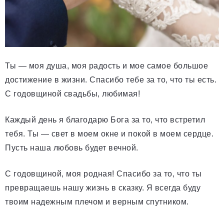
Ты — моя душа, моя радость и мое самое большое
достижение в жизни. Спасибо тебе за то, что ты есть.
С годовщиной свадьбы, любимая!
Каждый день я благодарю Бога за то, что встретил
тебя. Ты — свет в моем окне и покой в моем сердце.
Пусть наша любовь будет вечной.
С годовщиной, моя родная! Спасибо за то, что ты
превращаешь нашу жизнь в сказку. Я всегда буду
твоим надежным плечом и верным спутником.