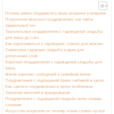
Почему важно поздравлять жену искренне и вовремя
Психология мужского поздравления: как найти
правильный тон
Трогательные поздравления с годовщиной свадьбы
для жены до слез
Как подготовиться к годовщине: советы для мужчин
Символика годовщин свадьбы и идеи для
дополнения слов
Короткие поздравления с годовщиной свадьбы для
жены
Магия коротких сообщений в семейной жизни
Поздравления с годовщиной брака любимой в прозе
Как сделать поздравление в прозе особенным
Значение мелочей в праздновании
Поздравления с годовщиной свадьбы жене своими
словами
Искусство искренности: почему «свои слова» лучше