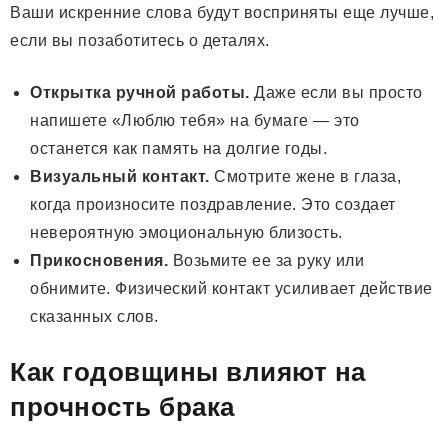
Ваши искренние слова будут восприняты еще лучше,
если вы позаботитесь о деталях.
Открытка ручной работы.
Даже если вы просто
напишете «Люблю тебя» на бумаге — это
останется как память на долгие годы.
Визуальный контакт.
Смотрите жене в глаза,
когда произносите поздравление. Это создает
невероятную эмоциональную близость.
Прикосновения.
Возьмите ее за руку или
обнимите. Физический контакт усиливает действие
сказанных слов.
Как годовщины влияют на
прочность брака