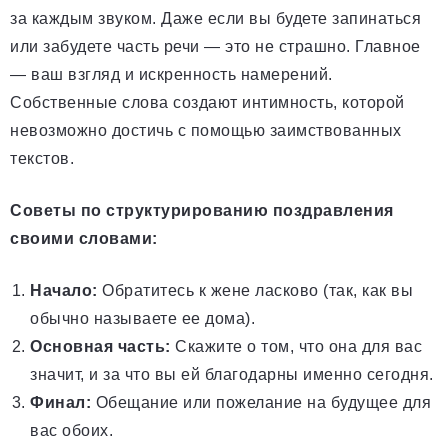
за каждым звуком. Даже если вы будете запинаться
или забудете часть речи — это не страшно. Главное
— ваш взгляд и искренность намерений.
Собственные слова создают интимность, которой
невозможно достичь с помощью заимствованных
текстов.
Советы по структурированию поздравления
своими словами:
Начало:
Обратитесь к жене ласково (так, как вы
обычно называете ее дома).
Основная часть:
Скажите о том, что она для вас
значит, и за что вы ей благодарны именно сегодня.
Финал:
Обещание или пожелание на будущее для
вас обоих.