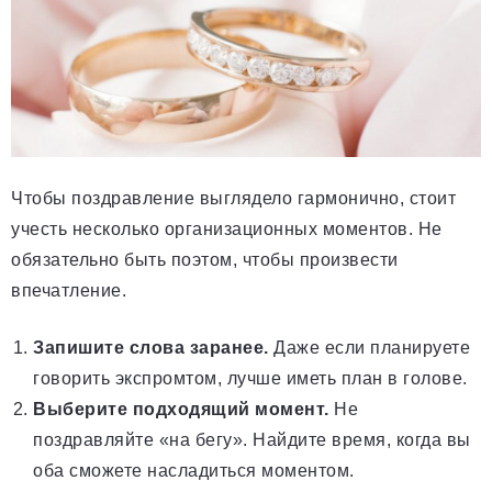
Чтобы поздравление выглядело гармонично, стоит
учесть несколько организационных моментов. Не
обязательно быть поэтом, чтобы произвести
впечатление.
Запишите слова заранее.
Даже если планируете
говорить экспромтом, лучше иметь план в голове.
Выберите подходящий момент.
Не
поздравляйте «на бегу». Найдите время, когда вы
оба сможете насладиться моментом.