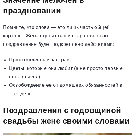
Значение мелочей в
праздновании
Помните, что слова — это лишь часть общей
картины. Жена оценит ваши старания, если
поздравление будет подкреплено действиями:
Приготовленный завтрак.
Цветы, которые она любит (а не просто первые
попавшиеся).
Освобождение ее от домашних обязанностей в
этот день.
Поздравления с годовщиной
свадьбы жене своими словами