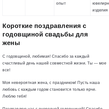
опыт
ювелир
изделия
Короткие поздравления с
годовщиной свадьбы для
жены
С годовщиной, любимая! Спасибо за каждый
счастливый день нашей совместной жизни. Ты — мое
все!
Моя невероятная жена, с праздником! Пусть наша
любовь с каждым годом становится только ярче.
Люблю тебя!
Поздравляю нас с очередной годовщиной! Спасибо,