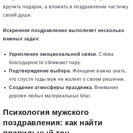
вручить подарок, а вложить в поздравление частичку
своей души.
Искреннее поздравление выполняет несколько
важных задач:
Укрепление эмоциональной связи.
Слова
благодарности сближают пару.
Подтверждение выбора.
Женщине важно знать,
что спустя годы муж не жалеет о своем решении.
Создание атмосферы праздника.
Внимание
дороже любых материальных благ.
Психология мужского
поздравления: как найти