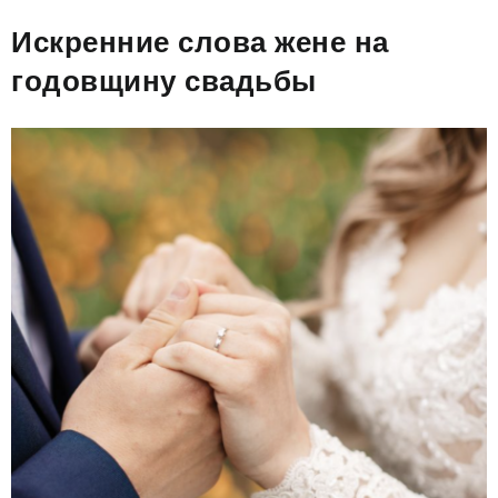
Искренние слова жене на
годовщину свадьбы