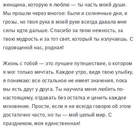
женщина, которую я люблю — ты часть моей души.
Мы прошли через многое: были и солнечные дни, и
грозы, но твоя рука в моей руке всегда давала мне
силы идти дальше. Спасибо за твою нежность, за
твою мудрость и за тот свет, который ты излучаешь. С
годовщиной нас, родная!
Жизнь с тобой — это лучшее путешествие, о котором
я мог только мечтать. Каждое утро, видя твою улыбку,
я понимаю: все остальное не имеет значения, пока
мы есть друг у друга. Ты научила меня любить по-
настоящему, отдавать без остатка и ценить каждое
мгновение. Прости, если я не всегда говорю об этом
достаточно часто, но ты — мой целый мир. С
праздником, моя единственная!