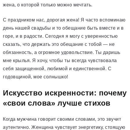
жена, о которой только можно мечтать.
С праздником нас, дорогая жена! Я часто вспоминаю
день нашей свадьбы и то обещание быть вместе и в
горе, и в радости. Сегодня я могу с уверенностью
сказать, что держать это обещание с тобой — не
обязанность, а огромное удовольствие. Ты даришь
мне крылья. Я хочу, чтобы ты всегда чувствовала
себя защищенной, любимой и единственной. С
годовщиной, мое солнышко!
Искусство искренности: почему
«свои слова» лучше стихов
Когда мужчина говорит своими словами, это звучит
аутентично. Женщина чувствует энергетику, стоящую