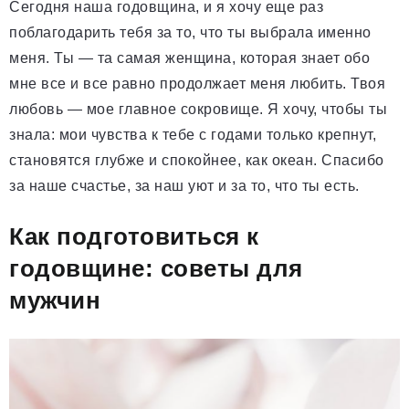
Сегодня наша годовщина, и я хочу еще раз
поблагодарить тебя за то, что ты выбрала именно
меня. Ты — та самая женщина, которая знает обо
мне все и все равно продолжает меня любить. Твоя
любовь — мое главное сокровище. Я хочу, чтобы ты
знала: мои чувства к тебе с годами только крепнут,
становятся глубже и спокойнее, как океан. Спасибо
за наше счастье, за наш уют и за то, что ты есть.
Как подготовиться к
годовщине: советы для
мужчин