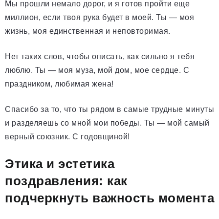
Мы прошли немало дорог, и я готов пройти еще
миллион, если твоя рука будет в моей. Ты — моя
жизнь, моя единственная и неповторимая.
Нет таких слов, чтобы описать, как сильно я тебя
люблю. Ты — моя муза, мой дом, мое сердце. С
праздником, любимая жена!
Спасибо за то, что ты рядом в самые трудные минуты
и разделяешь со мной мои победы. Ты — мой самый
верный союзник. С годовщиной!
Этика и эстетика
поздравления: как
подчеркнуть важность момента