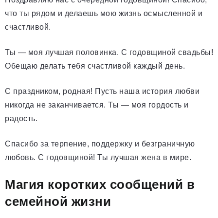
что ты рядом и делаешь мою жизнь осмысленной и
счастливой.
Ты — моя лучшая половинка. С годовщиной свадьбы!
Обещаю делать тебя счастливой каждый день.
С праздником, родная! Пусть наша история любви
никогда не заканчивается. Ты — моя гордость и
радость.
Спасибо за терпение, поддержку и безграничную
любовь. С годовщиной! Ты лучшая жена в мире.
Магия коротких сообщений в
семейной жизни