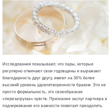
Исследования показывают, что пары, которые
регулярно отмечают свои годовщины и выражают
благодарность друг другу, имеют на 30% более
высокий уровень удовлетворенности браком. Это не
просто формальность, это своеобразная
«перезагрузка» чувств. Признание заслуг партнера и
подчеркивание его важности помогает преодолеть