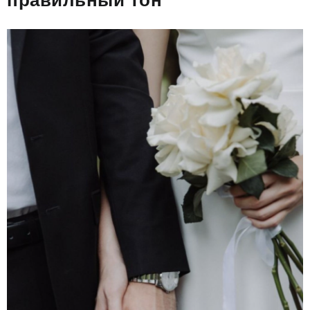
правильный тон