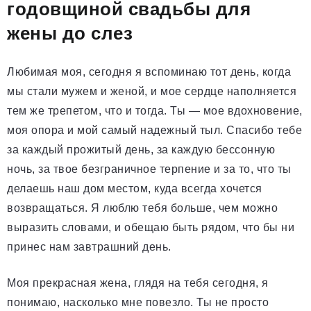
годовщиной свадьбы для
жены до слез
Любимая моя, сегодня я вспоминаю тот день, когда
мы стали мужем и женой, и мое сердце наполняется
тем же трепетом, что и тогда. Ты — мое вдохновение,
моя опора и мой самый надежный тыл. Спасибо тебе
за каждый прожитый день, за каждую бессонную
ночь, за твое безграничное терпение и за то, что ты
делаешь наш дом местом, куда всегда хочется
возвращаться. Я люблю тебя больше, чем можно
выразить словами, и обещаю быть рядом, что бы ни
принес нам завтрашний день.
Моя прекрасная жена, глядя на тебя сегодня, я
понимаю, насколько мне повезло. Ты не просто