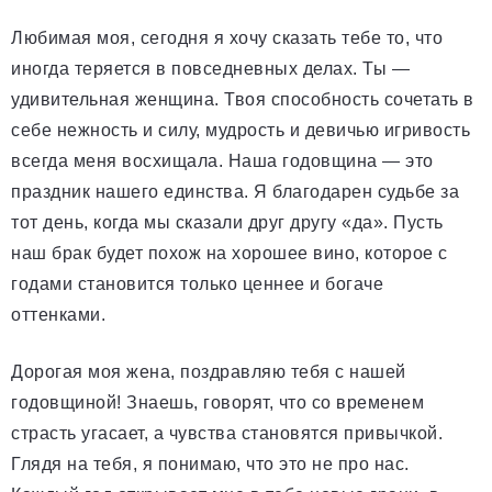
Любимая моя, сегодня я хочу сказать тебе то, что
иногда теряется в повседневных делах. Ты —
удивительная женщина. Твоя способность сочетать в
себе нежность и силу, мудрость и девичью игривость
всегда меня восхищала. Наша годовщина — это
праздник нашего единства. Я благодарен судьбе за
тот день, когда мы сказали друг другу «да». Пусть
наш брак будет похож на хорошее вино, которое с
годами становится только ценнее и богаче
оттенками.
Дорогая моя жена, поздравляю тебя с нашей
годовщиной! Знаешь, говорят, что со временем
страсть угасает, а чувства становятся привычкой.
Глядя на тебя, я понимаю, что это не про нас.