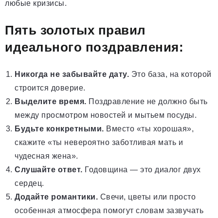
любые кризисы.
Пять золотых правил
идеального поздравления:
Никогда не забывайте дату.
Это база, на которой
строится доверие.
Выделите время.
Поздравление не должно быть
между просмотром новостей и мытьем посуды.
Будьте конкретными.
Вместо «ты хорошая»,
скажите «ты невероятно заботливая мать и
чудесная жена».
Слушайте ответ.
Годовщина — это диалог двух
сердец.
Додайте романтики.
Свечи, цветы или просто
особенная атмосфера помогут словам зазвучать