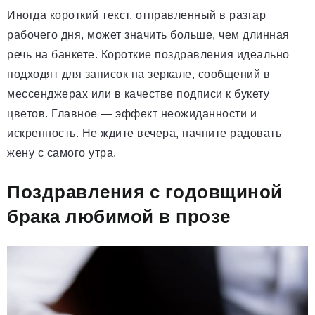
Иногда короткий текст, отправленный в разгар
рабочего дня, может значить больше, чем длинная
речь на банкете. Короткие поздравления идеально
подходят для записок на зеркале, сообщений в
мессенджерах или в качестве подписи к букету
цветов. Главное — эффект неожиданности и
искренность. Не ждите вечера, начните радовать
жену с самого утра.
Поздравления с годовщиной
брака любимой в прозе