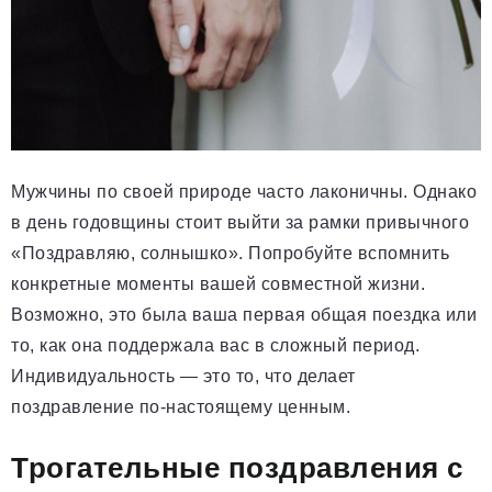
Мужчины по своей природе часто лаконичны. Однако
в день годовщины стоит выйти за рамки привычного
«Поздравляю, солнышко». Попробуйте вспомнить
конкретные моменты вашей совместной жизни.
Возможно, это была ваша первая общая поездка или
то, как она поддержала вас в сложный период.
Индивидуальность — это то, что делает
поздравление по-настоящему ценным.
Трогательные поздравления с