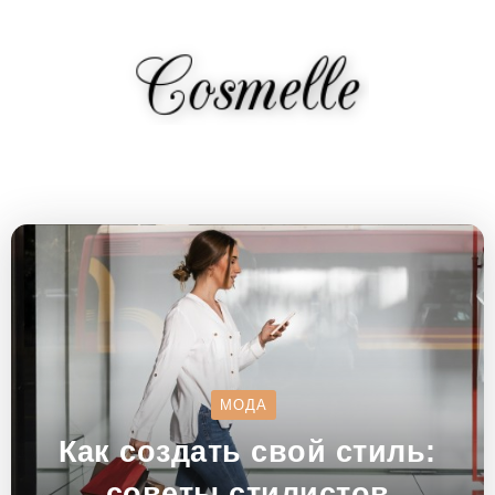
МОДА
Как создать свой стиль:
советы стилистов