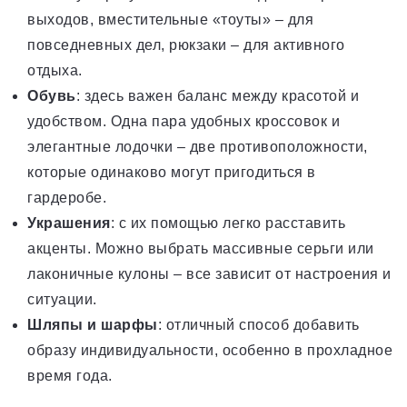
выходов, вместительные «тоуты» – для
повседневных дел, рюкзаки – для активного
отдыха.
Обувь
: здесь важен баланс между красотой и
удобством. Одна пара удобных кроссовок и
элегантные лодочки – две противоположности,
которые одинаково могут пригодиться в
гардеробе.
Украшения
: с их помощью легко расставить
акценты. Можно выбрать массивные серьги или
лаконичные кулоны – все зависит от настроения и
ситуации.
Шляпы и шарфы
: отличный способ добавить
образу индивидуальности, особенно в прохладное
время года.