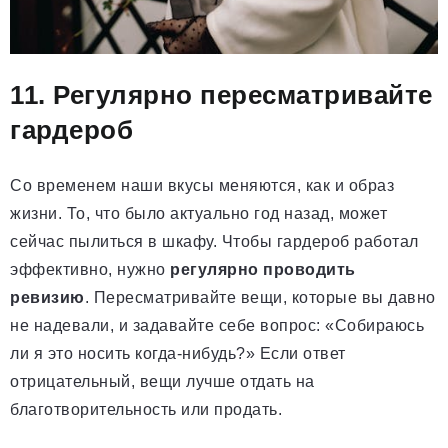
11. Регулярно пересматривайте
гардероб
Со временем наши вкусы меняются, как и образ
жизни. То, что было актуально год назад, может
сейчас пылиться в шкафу. Чтобы гардероб работал
эффективно, нужно
регулярно проводить
ревизию
. Пересматривайте вещи, которые вы давно
не надевали, и задавайте себе вопрос: «Собираюсь
ли я это носить когда-нибудь?» Если ответ
отрицательный, вещи лучше отдать на
благотворительность или продать.