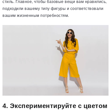
стиль. Главное, чтобы базовые вещи вам нравились,
подходили вашему типу фигуры и соответствовали
вашим жизненным потребностям.
4. Экспериментируйте с цветом