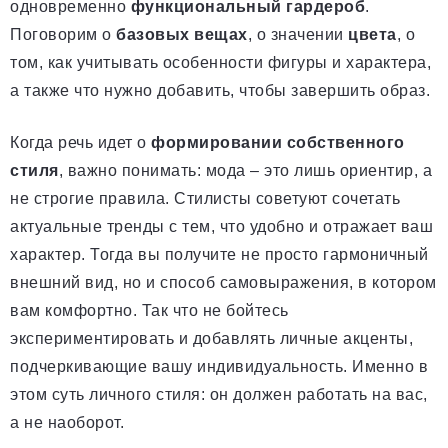
одновременно
функциональный гардероб
.
Поговорим о
базовых вещах
, о значении
цвета
, о
том, как учитывать особенности фигуры и характера,
а также что нужно добавить, чтобы завершить образ.
Когда речь идет о
формировании собственного
стиля
, важно понимать: мода – это лишь ориентир, а
не строгие правила. Стилисты советуют сочетать
актуальные тренды с тем, что удобно и отражает ваш
характер. Тогда вы получите не просто гармоничный
внешний вид, но и способ самовыражения, в котором
вам комфортно. Так что не бойтесь
экспериментировать и добавлять личные акценты,
подчеркивающие вашу индивидуальность. Именно в
этом суть личного стиля: он должен работать на вас,
а не наоборот.