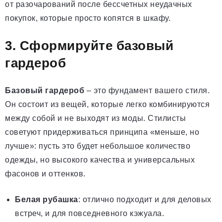
от разочарований после бессчетных неудачных
покупок, которые просто копятся в шкафу.
3. Сформируйте базовый
гардероб
Базовый гардероб
– это фундамент вашего стиля.
Он состоит из вещей, которые легко комбинируются
между собой и не выходят из моды. Стилисты
советуют придерживаться принципа «меньше, но
лучше»: пусть это будет небольшое количество
одежды, но высокого качества и универсальных
фасонов и оттенков.
Белая рубашка
: отлично подходит и для деловых
встреч, и для повседневного кэжуала.