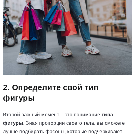
2. Определите свой тип
фигуры
Второй важный момент – это понимание
типа
фигуры
. Зная пропорции своего тела, вы сможете
лучше подбирать фасоны, которые подчеркивают