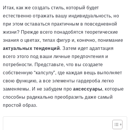
Итак, как же создать стиль, который будет
естественно отражать вашу индивидуальность, но
при этом оставаться практичным в повседневной
жизни? Прежде всего понадобятся теоретические
знания о цветах, типах фигур и, конечно, понимание
актуальных тенденций
. Затем идет адаптация
всего этого под ваши личные предпочтения и
потребности. Представьте, что вы создаете
собственную “капсулу”, где каждая вещь выполняет
свою функцию, а все элементы гардероба легко
заменяемы. И не забудем про
аксессуары
, которые
способны радикально преобразить даже самый
простой образ.