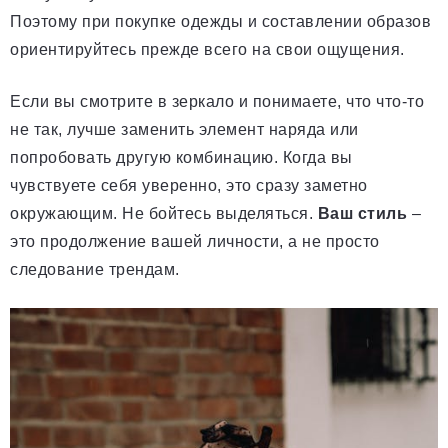
Поэтому при покупке одежды и составлении образов
ориентируйтесь прежде всего на свои ощущения.
Если вы смотрите в зеркало и понимаете, что что-то
не так, лучше заменить элемент наряда или
попробовать другую комбинацию. Когда вы
чувствуете себя уверенно, это сразу заметно
окружающим. Не бойтесь выделяться.
Ваш стиль
–
это продолжение вашей личности, а не просто
следование трендам.