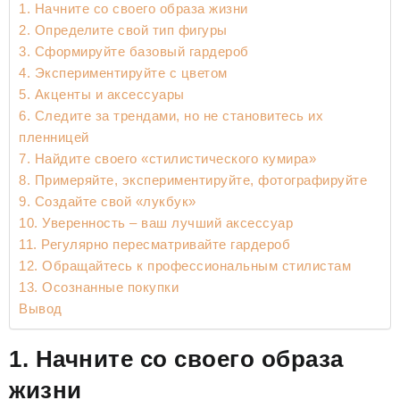
1. Начните со своего образа жизни
2. Определите свой тип фигуры
3. Сформируйте базовый гардероб
4. Экспериментируйте с цветом
5. Акценты и аксессуары
6. Следите за трендами, но не становитесь их
пленницей
7. Найдите своего «стилистического кумира»
8. Примеряйте, экспериментируйте, фотографируйте
9. Создайте свой «лукбук»
10. Уверенность – ваш лучший аксессуар
11. Регулярно пересматривайте гардероб
12. Обращайтесь к профессиональным стилистам
13. Осознанные покупки
Вывод
1. Начните со своего образа
жизни