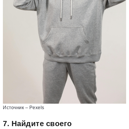
Источник – Pexels
7. Найдите своего