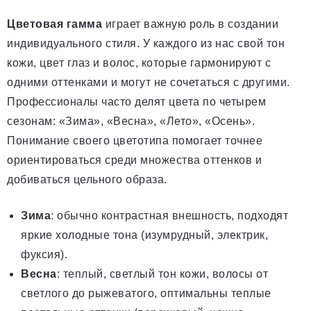
Цветовая гамма
играет важную роль в создании
индивидуального стиля. У каждого из нас свой тон
кожи, цвет глаз и волос, которые гармонируют с
одними оттенками и могут не сочетаться с другими.
Профессионалы часто делят цвета по четырем
сезонам: «Зима», «Весна», «Лето», «Осень».
Понимание своего цветотипа помогает точнее
ориентироваться среди множества оттенков и
добиваться цельного образа.
Зима
: обычно контрастная внешность, подходят
яркие холодные тона (изумрудный, электрик,
фуксия).
Весна
: теплый, светлый тон кожи, волосы от
светлого до рыжеватого, оптимальны теплые