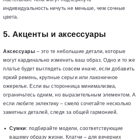
индивидуальность ничуть не меньше, чем сочные
цвета.
5. Акценты и аксессуары
Аксессуары
– это те небольшие детали, которые
могут кардинально изменить ваш образ. Одно и то же
платье будет выглядеть совсем иначе, если добавить
яркий ремень, крупные серьги или лаконичное
ожерелье. Если вы сторонница минимализма,
ограничьтесь одним, но выразительным элементом. А
если любите эклектику – смело сочетайте несколько
заметных деталей, следя за общей гармонией.
Сумки
: подбирайте модели, соответствующие
вашему образу жизни. Клатчи – для вечерних