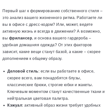
Первый шаг к формированию собственного стиля –
это анализ вашего жизненного ритма. Работаете ли
вы в офисе с дресс-кодом? Или, может, ведете
активную жизнь и всегда в движении? А возможно,
вы
фрилансер
, и основа вашего гардероба –
удобная домашняя одежда? От этих факторов
зависит, какие вещи станут базой, а какие – скорее
дополнением к общему образу.
Деловой стиль
: если вы работаете в офисе,
скорее всего, вам понадобятся блузы,
классические брюки, строгие юбки и жакеты.
Ключевым моментом станут качественные ткани и
нейтральная цветовая палитра.
Кэжуал
: активный образ жизни требует удобных