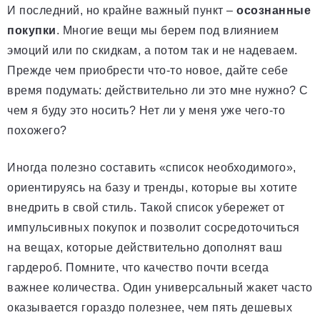
И последний, но крайне важный пункт –
осознанные
покупки
. Многие вещи мы берем под влиянием
эмоций или по скидкам, а потом так и не надеваем.
Прежде чем приобрести что-то новое, дайте себе
время подумать: действительно ли это мне нужно? С
чем я буду это носить? Нет ли у меня уже чего-то
похожего?
Иногда полезно составить «список необходимого»,
ориентируясь на базу и тренды, которые вы хотите
внедрить в свой стиль. Такой список убережет от
импульсивных покупок и позволит сосредоточиться
на вещах, которые действительно дополнят ваш
гардероб. Помните, что качество почти всегда
важнее количества. Один универсальный жакет часто
оказывается гораздо полезнее, чем пять дешевых