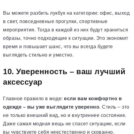
Вы можете разбить лукбук на категории: офис, выход
в свет, повседневные прогулки, спортивные
мероприятия. Тогда в каждой из них будут храниться
образы, точно подходящие к ситуации. Это экономит
время и повышает шанс, что вы всегда будете
выглядеть стильно и уместно.
10. Уверенность – ваш лучший
аксессуар
Главное правило в моде:
если вам комфортно в
одежде – вы уже выглядите уверенно
. Стиль – это
не только внешний вид, но и внутреннее состояние.
Даже самая модная вещь не спасет ситуацию, если
вы чувствуете себя неестественно и скованно.