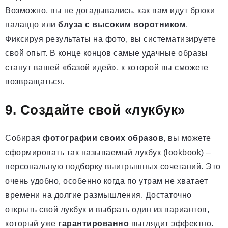
Возможно, вы не догадывались, как вам идут брюки
палаццо или
блуза с высоким воротником
.
Фиксируя результаты на фото, вы систематизируете
свой опыт. В конце концов самые удачные образы
станут вашей «базой идей», к которой вы сможете
возвращаться.
9. Создайте свой «лукбук»
Собирая
фотографии своих образов
, вы можете
сформировать так называемый лукбук (lookbook) –
персональную подборку выигрышных сочетаний. Это
очень удобно, особенно когда по утрам не хватает
времени на долгие размышления. Достаточно
открыть свой лукбук и выбрать один из вариантов,
который уже
гарантированно
выглядит эффектно.