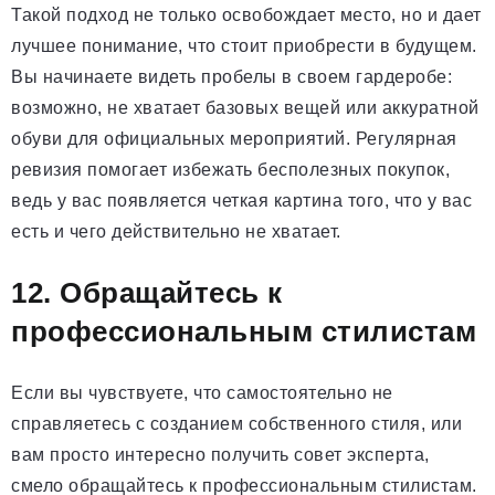
Такой подход не только освобождает место, но и дает
лучшее понимание, что стоит приобрести в будущем.
Вы начинаете видеть пробелы в своем гардеробе:
возможно, не хватает базовых вещей или аккуратной
обуви для официальных мероприятий. Регулярная
ревизия помогает избежать бесполезных покупок,
ведь у вас появляется четкая картина того, что у вас
есть и чего действительно не хватает.
12. Обращайтесь к
профессиональным стилистам
Если вы чувствуете, что самостоятельно не
справляетесь с созданием собственного стиля, или
вам просто интересно получить совет эксперта,
смело обращайтесь к профессиональным стилистам.