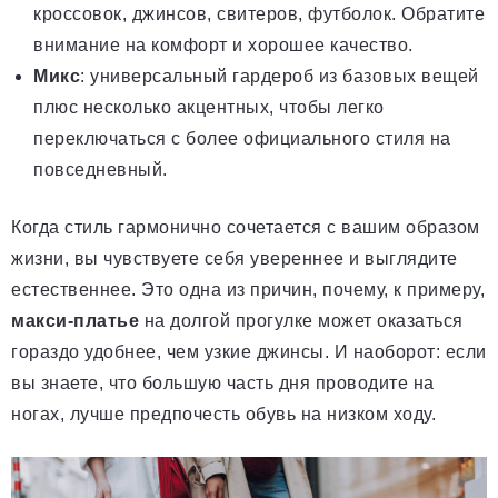
кроссовок, джинсов, свитеров, футболок. Обратите
внимание на комфорт и хорошее качество.
Микс
: универсальный гардероб из базовых вещей
плюс несколько акцентных, чтобы легко
переключаться с более официального стиля на
повседневный.
Когда стиль гармонично сочетается с вашим образом
жизни, вы чувствуете себя увереннее и выглядите
естественнее. Это одна из причин, почему, к примеру,
макси-платье
на долгой прогулке может оказаться
гораздо удобнее, чем узкие джинсы. И наоборот: если
вы знаете, что большую часть дня проводите на
ногах, лучше предпочесть обувь на низком ходу.