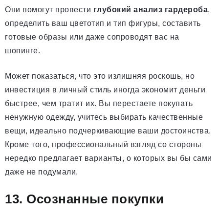
Они помогут провести
глубокий анализ гардероба
,
определить ваш цветотип и тип фигуры, составить
готовые образы или даже сопроводят вас на
шопинге.
Может показаться, что это излишняя роскошь, но
инвестиция в личный стиль иногда экономит деньги
быстрее, чем тратит их. Вы перестаете покупать
ненужную одежду, учитесь выбирать качественные
вещи, идеально подчеркивающие ваши достоинства.
Кроме того, профессиональный взгляд со стороны
нередко предлагает варианты, о которых вы бы сами
даже не подумали.
13. Осознанные покупки