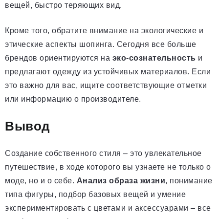
вещей, быстро теряющих вид.
Кроме того, обратите внимание на экологические и
этические аспекты шопинга. Сегодня все больше
брендов ориентируются на
эко-сознательность
и
предлагают одежду из устойчивых материалов. Если
это важно для вас, ищите соответствующие отметки
или информацию о производителе.
Вывод
Создание собственного стиля – это увлекательное
путешествие, в ходе которого вы узнаете не только о
моде, но и о себе.
Анализ образа жизни
, понимание
типа фигуры, подбор базовых вещей и умение
экспериментировать с цветами и аксессуарами – все