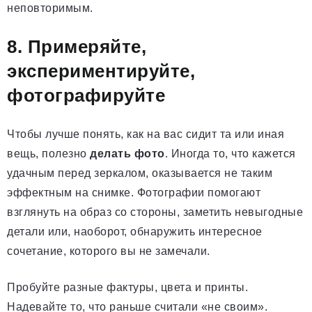
неповторимым.
8. Примеряйте,
экспериментируйте,
фотографируйте
Чтобы лучше понять, как на вас сидит та или иная
вещь, полезно
делать фото
. Иногда то, что кажется
удачным перед зеркалом, оказывается не таким
эффектным на снимке. Фотографии помогают
взглянуть на образ со стороны, заметить невыгодные
детали или, наоборот, обнаружить интересное
сочетание, которого вы не замечали.
Пробуйте разные фактуры, цвета и принты.
Надевайте то, что раньше считали «не своим».