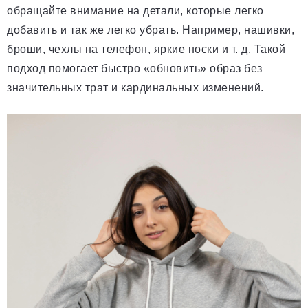
обращайте внимание на детали, которые легко
добавить и так же легко убрать. Например, нашивки,
броши, чехлы на телефон, яркие носки и т. д. Такой
подход помогает быстро «обновить» образ без
значительных трат и кардинальных изменений.