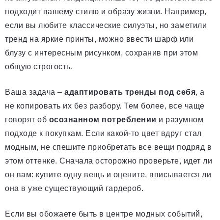
подходит вашему стилю и образу жизни. Например,
если вы любите классические силуэты, но заметили
тренд на яркие принты, можно ввести шарф или
блузу с интересным рисунком, сохранив при этом
общую строгость.
Ваша задача –
адаптировать тренды под себя
, а
не копировать их без разбору. Тем более, все чаще
говорят об
осознанном потреблении
и разумном
подходе к покупкам. Если какой-то цвет вдруг стал
модным, не спешите приобретать все вещи подряд в
этом оттенке. Сначала осторожно проверьте, идет ли
он вам: купите одну вещь и оцените, вписывается ли
она в уже существующий гардероб.
Если вы обожаете быть в центре модных событий,