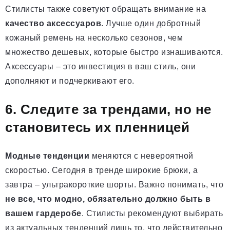
Стилисты также советуют обращать внимание на
качество аксессуаров
. Лучше один добротный
кожаный ремень на несколько сезонов, чем
множество дешевых, которые быстро изнашиваются.
Аксессуары – это инвестиция в ваш стиль, они
дополняют и подчеркивают его.
6. Следите за трендами, но не
становитесь их пленницей
Модные тенденции
меняются с невероятной
скоростью. Сегодня в тренде широкие брюки, а
завтра – ультракороткие шорты. Важно понимать, что
не все, что модно, обязательно должно быть в
вашем гардеробе
. Стилисты рекомендуют выбирать
из актуальных тенденций лишь то, что действительно