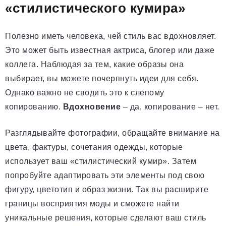
«стилистического кумира»
Полезно иметь человека, чей стиль вас вдохновляет.
Это может быть известная актриса, блогер или даже
коллега. Наблюдая за тем, какие образы она
выбирает, вы можете почерпнуть идеи для себя.
Однако важно не сводить это к слепому
копированию.
Вдохновение
– да, копирование – нет.
Разглядывайте фотографии, обращайте внимание на
цвета, фактуры, сочетания одежды, которые
использует ваш «стилистический кумир». Затем
попробуйте адаптировать эти элементы под свою
фигуру, цветотип и образ жизни. Так вы расширите
границы восприятия моды и сможете найти
уникальные решения, которые сделают ваш стиль