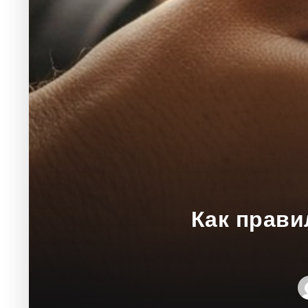
Как прави