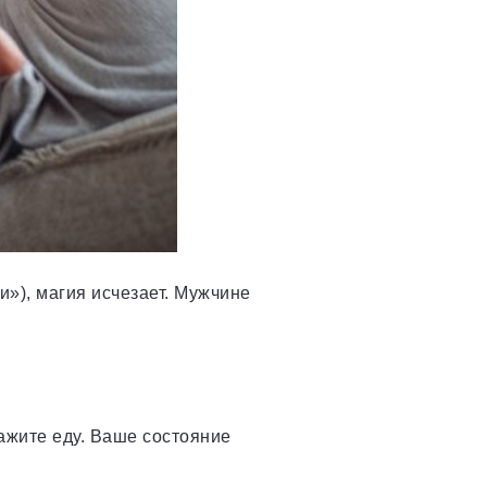
и»), магия исчезает. Мужчине
ажите еду. Ваше состояние