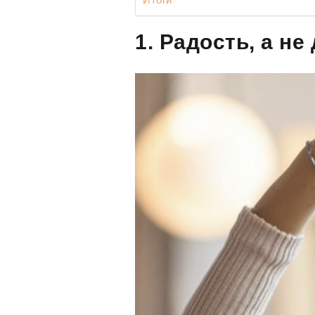
1. Радость, а не