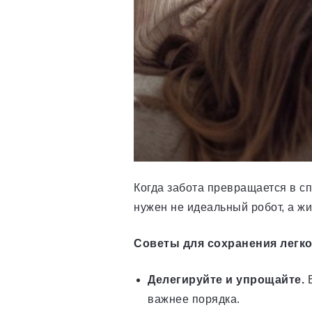
Когда забота превращается в сп
нужен не идеальный робот, а ж
Советы для сохранения легко
Делегируйте и упрощайте.
Е
важнее порядка.