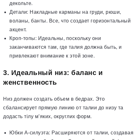
декольте.
Детали: Накладные карманы на груди, рюши,
воланы, банты. Все, что создает горизонтальный
акцент.
Кроп-топы: Идеальны, поскольку они
заканчиваются там, где талия должна быть, и
привлекают внимание к этой зоне.
3. Идеальный низ: баланс и
женственность
Низ должен создать объем в бедрах. Это
сбалансирует прямую линию от талии до низу та
додасть тілу м’яких, округлих форм.
Юбки А-силуэта: Расширяются от талии, создавая