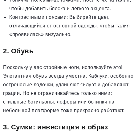
чтобы добавить блеска и легкого акцента.
Контрастными поясами: Выбирайте цвет,
отличающийся от основной одежды, чтобы талия
«проявилась» визуально.
2. Обувь
Поскольку у вас стройные ноги, используйте это!
Элегантная обувь всегда уместна. Каблуки, особенно
остроносые лодочки, удлиняют силуэт и добавляют
грации. Но не ограничивайтесь только ними:
стильные ботильоны, лоферы или ботинки на
небольшой платформе тоже прекрасно работают.
3. Сумки: инвестиция в образ