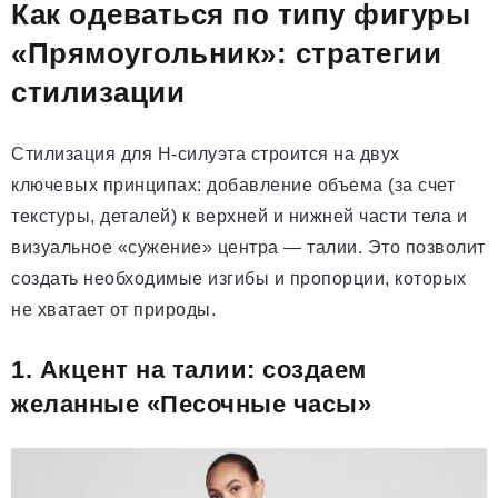
Как одеваться по типу фигуры
«Прямоугольник»: стратегии
стилизации
Стилизация для Н-силуэта строится на двух
ключевых принципах: добавление объема (за счет
текстуры, деталей) к верхней и нижней части тела и
визуальное «сужение» центра — талии. Это позволит
создать необходимые изгибы и пропорции, которых
не хватает от природы.
1. Акцент на талии: создаем
желанные «Песочные часы»