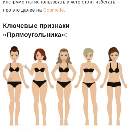
инструменты использовать и чего стоит избегать —
про это далее на
Cosmelle
.
Ключевые признаки
«Прямоугольника»: