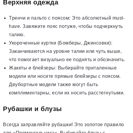
Верхняя одежда
Тренчи и пальто с поясом: Это абсолютный must-
have. Завяжите пояс потуже, чтобы подчеркнуть
талию.
Укороченные куртки (Бомберы, Джинсовки):
Заканчиваются на уровне талии или чуть выше,
что помогает визуально ее поднять и обозначить.
Жакеты и блейзеры: Выбирайте приталенные
модели или носите прямые блейзеры с поясом.
Двубортные модели также могут быть
комплиментарны, если их носить расстегнутыми.
Рубашки и блузы
Всегда заправляйте рубашки! Это золотое правило
для «Прямоугольника». Выбирайте блузы с