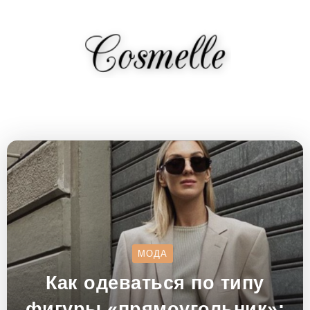
МОДА
Как одеваться по типу
фигуры «прямоугольник»: