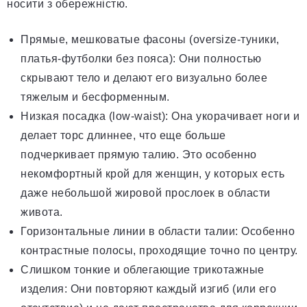
носити з обережністю.
Прямые, мешковатые фасоны (oversize-туники,
платья-футболки без пояса): Они полностью
скрывают тело и делают его визуально более
тяжелым и бесформенным.
Низкая посадка (low-waist): Она укорачивает ноги и
делает торс длиннее, что еще больше
подчеркивает прямую талию. Это особенно
некомфортный крой для женщин, у которых есть
даже небольшой жировой прослоек в области
живота.
Горизонтальные линии в области талии: Особенно
контрастные полосы, проходящие точно по центру.
Слишком тонкие и облегающие трикотажные
изделия: Они повторяют каждый изгиб (или его