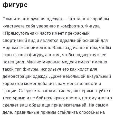
фигуре
Помните, что лучшая одежда — это та, в которой вы
чувствуете себя уверенно и комфортно. Фигура
«Прямоугольник» часто имеет прекрасный,
спортивный вид и является идеальной основой для
модных экспериментов. Ваша задача не в том, чтобы
скрыть свою фигуру, а в том, чтобы подчеркнуть ее
потенциал. Многие мировые модели имеют именно
такой тип фигуры, используя его как холст для
демонстрации одежды. Даже небольшой визуальный
корректор может добавить вам женственности и
грации. Следите за своим стилем, экспериментуйте с
текстурами и не бойтесь ярких цветов, потому что это
сделает ваш образ еще привлекательней. На самом
деле, правильные приемы стайлинга способны на