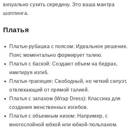
визуально сузить середину. Это ваша мантра
шоппинга.
Платья
Платье-рубашка с поясом: Идеальное решение.
Пояс моментально формирует талию.
Платья с баской: Создают объем на бедрах,
имитируя изгиб.
Платье-трапеция: Свободный, но четкий силуэт,
отвлекающий от прямой талией.
Платья с запахом (Wrap Dress): Классика для
создания женственных изгибов.
Платья с объемным низом: Например, с
многослойной юбкой или юбкой-тюльпаном.