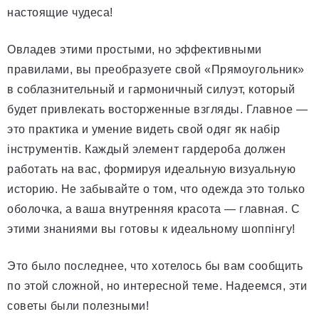
настоящие чудеса!
Овладев этими простыми, но эффективными
правилами, вы преобразуете свой «Прямоугольник»
в соблазнительный и гармоничный силуэт, который
будет привлекать восторженные взгляды. Главное —
это практика и умение видеть свой одяг як набір
інструментів. Каждый элемент гардероба должен
работать на вас, формируя идеальную визуальную
историю. Не забывайте о том, что одежда это только
оболочка, а ваша внутренняя красота — главная. С
этими знаниями вы готовы к идеальному шоппінгу!
Это было последнее, что хотелось бы вам сообщить
по этой сложной, но интересной теме. Надеемся, эти
советы были полезными!