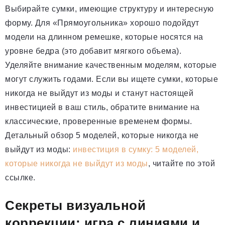
Выбирайте сумки, имеющие структуру и интересную
форму. Для «Прямоугольника» хорошо подойдут
модели на длинном ремешке, которые носятся на
уровне бедра (это добавит мягкого объема).
Уделяйте внимание качественным моделям, которые
могут служить годами. Если вы ищете сумки, которые
никогда не выйдут из моды и станут настоящей
инвестицией в ваш стиль, обратите внимание на
классические, проверенные временем формы.
Детальный обзор 5 моделей, которые никогда не
выйдут из моды:
инвестиция в сумку: 5 моделей,
которые никогда не выйдут из моды
, читайте по этой
ссылке.
Секреты визуальной
коррекции: игра с линиями и