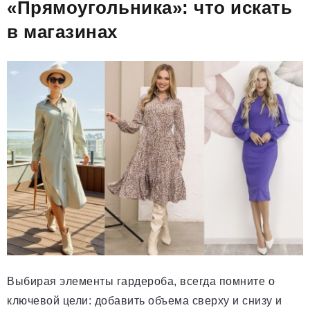
«Прямоугольника»: что искать
в магазинах
Выбирая элементы гардероба, всегда помните о
ключевой цели: добавить объема сверху и снизу и