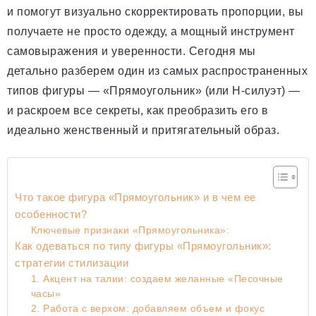
и помогут визуально скорректировать пропорции, вы
получаете не просто одежду, а мощный инструмент
самовыражения и уверенности. Сегодня мы
детально разберем один из самых распространенных
типов фигуры — «Прямоугольник» (или Н-силуэт) —
и раскроем все секреты, как преобразить его в
идеально женственный и притягательный образ.
Что такое фигура «Прямоугольник» и в чем ее
особенности?
Ключевые признаки «Прямоугольника»:
Как одеваться по типу фигуры «Прямоугольник»:
стратегии стилизации
1. Акцент на талии: создаем желанные «Песочные
часы»
2. Работа с верхом: добавляем объем и фокус