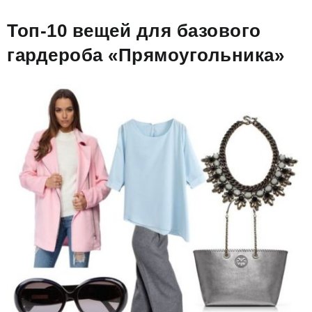
Топ-10 вещей для базового
гардероба «Прямоугольника»