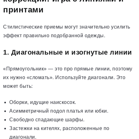
принтами
Стилистические приемы могут значительно усилить
эффект правильно подобранной одежды.
1. Диагональные и изогнутые линии
«Прямоугольник» — это про прямые линии, поэтому
их нужно «сломать». Используйте диагонали. Это
может быть:
Оборки, идущие наискосок.
Асимметричный подол платья или юбки.
Свободно спадающие шарфы.
Застежки на кителях, расположенные по
диагонали.