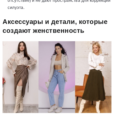
отсутствие) и не дают пространства для коррекции
силуэта.
Аксессуары и детали, которые
создают женственность