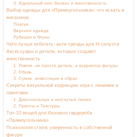
3. Идеальный низ: баланс и женственность
Выбор одежды для «Прямоугольника»: что искать в
магазинах
Платья
Верхняя одежда
Рубашки и блузы
Чего лучше избегать: анти-тренды для Н-силуэта
Аксессуары и детали, которые создают
женственность
1. Ремни: не просто деталь, а корректор фигуры
2. Обувь
3. Сумки: инвестиция в образ
Секреты визуальной коррекции: игра с линиями и
принтами
1. Диагональные и изогнутые линии
2. Принты и Текстуры
Топ-10 вещей для базового гардероба
«Прямоугольника»
Психология стиля: уверенность в собственной
фигуре