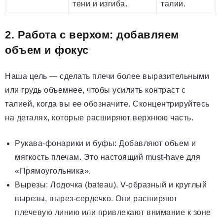
тени и изгиба.
талии.
2. Работа с верхом: добавляем
объем и фокус
Наша цель — сделать плечи более выразительными
или грудь объемнее, чтобы усилить контраст с
талией, когда вы ее обозначите. Сконцентрируйтесь
на деталях, которые расширяют верхнюю часть.
Рукава-фонарики и буфы: Добавляют объем и
мягкость плечам. Это настоящий must-have для
«Прямоугольника».
Вырезы: Лодочка (bateau), V-образный и круглый
вырезы, вырез-сердечко. Они расширяют
плечевую линию или привлекают внимание к зоне