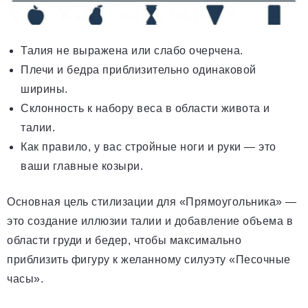
Талия не выражена или слабо очерчена.
Плечи и бедра приблизительно одинаковой
ширины.
Склонность к набору веса в области живота и
талии.
Как правило, у вас стройные ноги и руки — это
ваши главные козыри.
Основная цель стилизации для «Прямоугольника» —
это создание иллюзии талии и добавление объема в
области груди и бедер, чтобы максимально
приблизить фигуру к желанному силуэту «Песочные
часы».