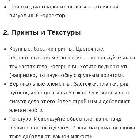
Принты: диагональные полосы — отличный
визуальный корректор.
2. Принты и Текстуры
Крупные, броские принты: Цветочные,
абстрактные, геометрические — используйте их на
тех частях тела, которые вы хотите подчеркнуть
(например, пышную юбку с крупным принтом).
Вертикальные элементы: Застежки, планки, ряд
пуговиц или стрелки на брюках. Они вытягивают
силуэт, делают его более стройным и добавляют
элегантности.
Текстура: Используйте объемные ткани: твид,
вельвет, плотный деним. Рюши, бахрома, вышивка
тоже добавляют нужной мягкости.