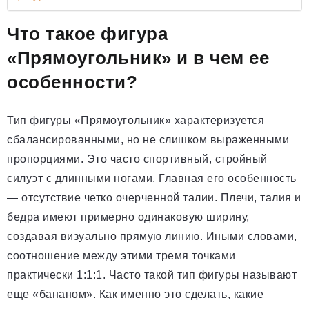
Что такое фигура
«Прямоугольник» и в чем ее
особенности?
Тип фигуры «Прямоугольник» характеризуется
сбалансированными, но не слишком выраженными
пропорциями. Это часто спортивный, стройный
силуэт с длинными ногами. Главная его особенность
— отсутствие четко очерченной талии. Плечи, талия и
бедра имеют примерно одинаковую ширину,
создавая визуально прямую линию. Иными словами,
соотношение между этими тремя точками
практически 1:1:1. Часто такой тип фигуры называют
еще «бананом». Как именно это сделать, какие