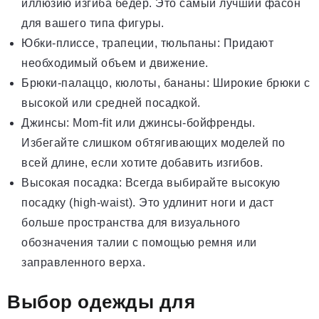
иллюзию изгиба бедер. Это самый лучший фасон
для вашего типа фигуры.
Юбки-плиссе, трапеции, тюльпаны: Придают
необходимый объем и движение.
Брюки-палаццо, кюлоты, бананы: Широкие брюки с
высокой или средней посадкой.
Джинсы: Mom-fit или джинсы-бойфренды.
Избегайте слишком обтягивающих моделей по
всей длине, если хотите добавить изгибов.
Высокая посадка: Всегда выбирайте высокую
посадку (high-waist). Это удлинит ноги и даст
больше пространства для визуального
обозначения талии с помощью ремня или
заправленного верха.
Выбор одежды для