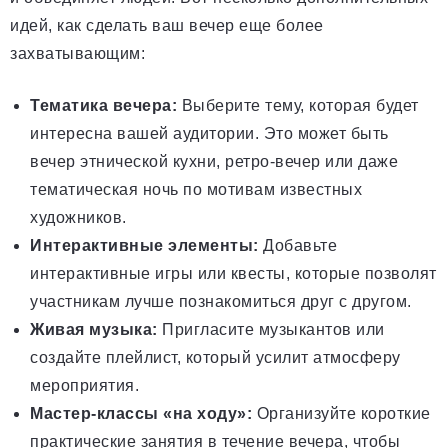
идей, как сделать ваш вечер еще более
захватывающим:
Тематика вечера:
Выберите тему, которая будет
интересна вашей аудитории. Это может быть
вечер этнической кухни, ретро-вечер или даже
тематическая ночь по мотивам известных
художников.
Интерактивные элементы:
Добавьте
интерактивные игры или квесты, которые позволят
участникам лучше познакомиться друг с другом.
Живая музыка:
Пригласите музыкантов или
создайте плейлист, который усилит атмосферу
мероприятия.
Мастер-классы «на ходу»:
Организуйте короткие
практические занятия в течение вечера, чтобы