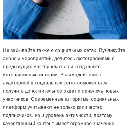
Не забывайте также о социальных сетях. Публикуйте
анонсы мероприятий, делитесь фотографиями с
предыдущих мастер-классов и создавайте
интерактивные истории. Взаимодействие с
аудиторией в социальных сетях поможет вам
получить дополнительное охват и привлечь новых
участников. Современные алгоритмы социальных
платформ учитывают не только количество
подписчиков, но и уровень активности, поэтому
качественный контент имеет огромное значение.