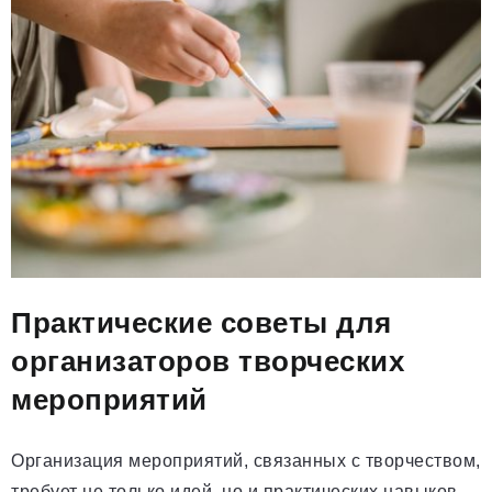
Практические советы для
организаторов творческих
мероприятий
Организация мероприятий, связанных с творчеством,
требует не только идей, но и практических навыков.