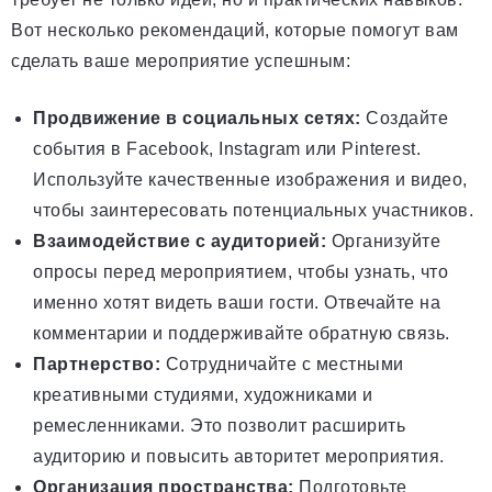
Вот несколько рекомендаций, которые помогут вам
сделать ваше мероприятие успешным:
Продвижение в социальных сетях:
Создайте
события в Facebook, Instagram или Pinterest.
Используйте качественные изображения и видео,
чтобы заинтересовать потенциальных участников.
Взаимодействие с аудиторией:
Организуйте
опросы перед мероприятием, чтобы узнать, что
именно хотят видеть ваши гости. Отвечайте на
комментарии и поддерживайте обратную связь.
Партнерство:
Сотрудничайте с местными
креативными студиями, художниками и
ремесленниками. Это позволит расширить
аудиторию и повысить авторитет мероприятия.
Организация пространства:
Подготовьте