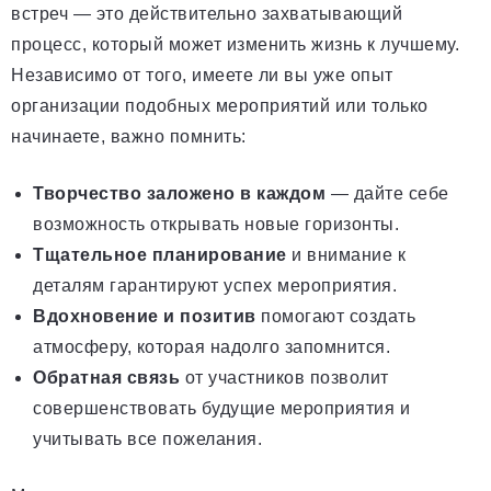
встреч — это действительно захватывающий
процесс, который может изменить жизнь к лучшему.
Независимо от того, имеете ли вы уже опыт
организации подобных мероприятий или только
начинаете, важно помнить:
Творчество заложено в каждом
— дайте себе
возможность открывать новые горизонты.
Тщательное планирование
и внимание к
деталям гарантируют успех мероприятия.
Вдохновение и позитив
помогают создать
атмосферу, которая надолго запомнится.
Обратная связь
от участников позволит
совершенствовать будущие мероприятия и
учитывать все пожелания.