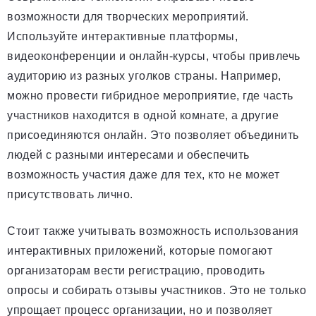
возможности для творческих мероприятий.
Используйте интерактивные платформы,
видеоконференции и онлайн-курсы, чтобы привлечь
аудиторию из разных уголков страны. Например,
можно провести гибридное мероприятие, где часть
участников находится в одной комнате, а другие
присоединяются онлайн. Это позволяет объединить
людей с разными интересами и обеспечить
возможность участия даже для тех, кто не может
присутствовать лично.
Стоит также учитывать возможность использования
интерактивных приложений, которые помогают
организаторам вести регистрацию, проводить
опросы и собирать отзывы участников. Это не только
упрощает процесс организации, но и позволяет