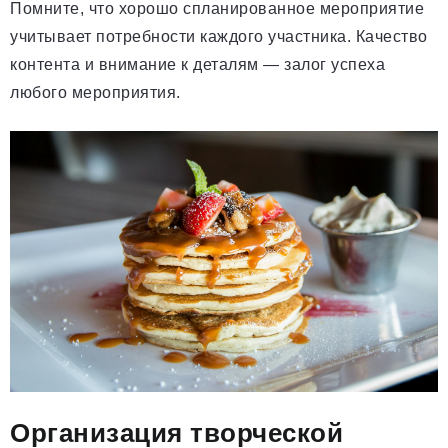
Помните, что хорошо спланированное мероприятие
учитывает потребности каждого участника. Качество
контента и внимание к деталям — залог успеха
любого мероприятия.
Организация творческой