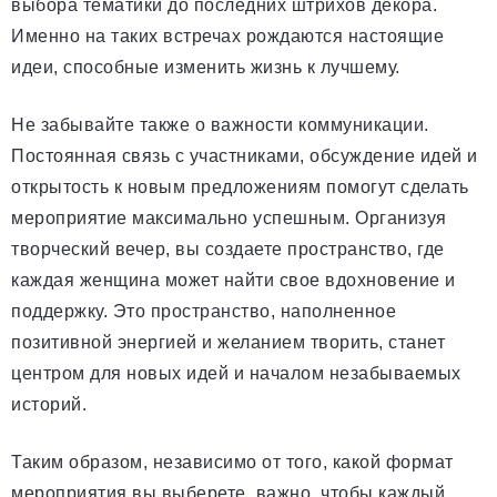
выбора тематики до последних штрихов декора.
Именно на таких встречах рождаются настоящие
идеи, способные изменить жизнь к лучшему.
Не забывайте также о важности коммуникации.
Постоянная связь с участниками, обсуждение идей и
открытость к новым предложениям помогут сделать
мероприятие максимально успешным. Организуя
творческий вечер, вы создаете пространство, где
каждая женщина может найти свое вдохновение и
поддержку. Это пространство, наполненное
позитивной энергией и желанием творить, станет
центром для новых идей и началом незабываемых
историй.
Таким образом, независимо от того, какой формат
мероприятия вы выберете, важно, чтобы каждый