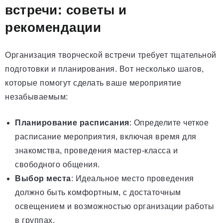
встречи: советы и
рекомендации
Организация творческой встречи требует тщательной
подготовки и планирования. Вот несколько шагов,
которые помогут сделать ваше мероприятие
незабываемым:
Планирование расписания
: Определите четкое
расписание мероприятия, включая время для
знакомства, проведения мастер-класса и
свободного общения.
Выбор места
: Идеальное место проведения
должно быть комфортным, с достаточным
освещением и возможностью организации работы
в группах.