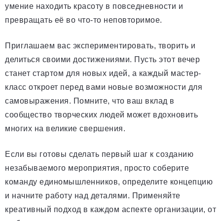
умение находить красоту в повседневности и
превращать её во что-то неповторимое.
Приглашаем вас экспериментировать, творить и
делиться своими достижениями. Пусть этот вечер
станет стартом для новых идей, а каждый мастер-
класс откроет перед вами новые возможности для
самовыражения. Помните, что ваш вклад в
сообщество творческих людей может вдохновить
многих на великие свершения.
Если вы готовы сделать первый шаг к созданию
незабываемого мероприятия, просто соберите
команду единомышленников, определите концепцию
и начните работу над деталями. Применяйте
креативный подход в каждом аспекте организации, от