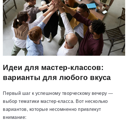
Идеи для мастер-классов:
варианты для любого вкуса
Первый шаг к успешному творческому вечеру —
выбор тематики мастер-класса. Вот несколько
вариантов, которые несомненно привлекут
внимание: