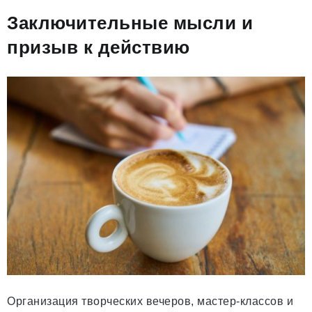
Заключительные мысли и
призыв к действию
Организация творческих вечеров, мастер-классов и