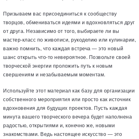
Призываем вас присоединиться к сообществу
творцов, обмениваться идеями и вдохновляться друг
от друга. Независимо от того, выбираете ли вы
мастер-класс по живописи, рукоделию или кулинарии,
важно помнить, что каждая встреча — это новый
шанс открыть что-то невероятное. Позвольте своей
творческой энергии проложить путь к новым
свершениям и незабываемым моментам.
Используйте этот материал как базу для организации
собственного мероприятия или просто как источник
вдохновения для будущих проектов. Пусть каждая
минута вашего творческого вечера будет наполнена
радостью, открытиями и, конечно же, новыми
знакомствами. Ведь настоящее искусство — это