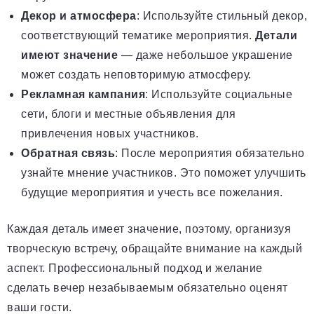
Декор и атмосфера
: Используйте стильный декор,
соответствующий тематике мероприятия.
Детали
имеют значение
— даже небольшое украшение
может создать неповторимую атмосферу.
Рекламная кампания
: Используйте социальные
сети, блоги и местные объявления для
привлечения новых участников.
Обратная связь
: После мероприятия обязательно
узнайте мнение участников. Это поможет улучшить
будущие мероприятия и учесть все пожелания.
Каждая деталь имеет значение, поэтому, организуя
творческую встречу, обращайте внимание на каждый
аспект. Профессиональный подход и желание
сделать вечер незабываемым обязательно оценят
ваши гости.