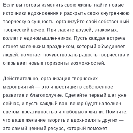
Если вы готовы изменить свою жизнь, найти новые
источники вдохновения и раскрыть свою внутреннюю
творческую сущность, организуйте свой собственный
творческий вечер. Пригласите друзей, знакомых,
коллег и единомышленников. Пусть каждая встреча
станет маленьким праздником, который объединяет
людей, помогает почувствовать радость творчества и
открывает новые горизонты возможностей.
Действительно, организация творческих
мероприятий — это инвестиция в собственное
развитие и благополучие. Сделайте первый шаг уже
сейчас, и пусть каждый ваш вечер будет наполнен
светом, креативностью и любовью к жизни. Помните,
что ваше желание творить и вдохновлять других —
это самый ценный ресурс, который поможет