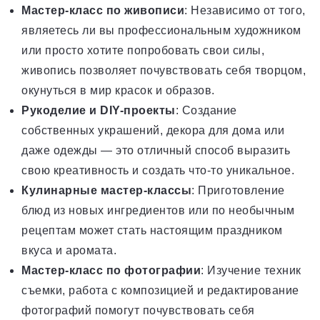
Мастер-класс по живописи
: Независимо от того,
являетесь ли вы профессиональным художником
или просто хотите попробовать свои силы,
живопись позволяет почувствовать себя творцом,
окунуться в мир красок и образов.
Рукоделие и DIY-проекты
: Создание
собственных украшений, декора для дома или
даже одежды — это отличный способ выразить
свою креативность и создать что-то уникальное.
Кулинарные мастер-классы
: Приготовление
блюд из новых ингредиентов или по необычным
рецептам может стать настоящим праздником
вкуса и аромата.
Мастер-класс по фотографии
: Изучение техник
съемки, работа с композицией и редактирование
фотографий помогут почувствовать себя