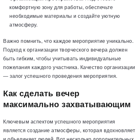
комфортную зону для работы, обеспечьте
необходимые материалы и создайте уютную
атмосферу.
Важно помнить, что каждое мероприятие уникально.
Подход к организации творческого вечера должен
быть гибким, чтобы учитывать индивидуальные
пожелания каждого участника. Качество организации
— залог успешного проведения мероприятия.
Как сделать вечер
максимально захватывающим
Ключевым аспектом успешного мероприятия
является создание атмосферы, которая вдохновляет
и объединяет людей. Вот несколько дополнительных