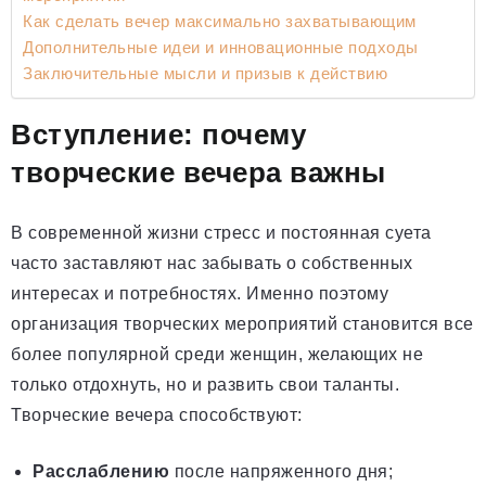
Как сделать вечер максимально захватывающим
Дополнительные идеи и инновационные подходы
Заключительные мысли и призыв к действию
Вступление: почему
творческие вечера важны
В современной жизни стресс и постоянная суета
часто заставляют нас забывать о собственных
интересах и потребностях. Именно поэтому
организация творческих мероприятий становится все
более популярной среди женщин, желающих не
только отдохнуть, но и развить свои таланты.
Творческие вечера способствуют:
Расслаблению
после напряженного дня;