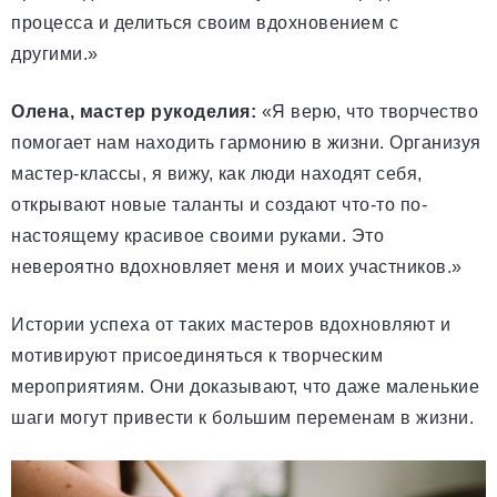
процесса и делиться своим вдохновением с
другими.»
Олена, мастер рукоделия:
«Я верю, что творчество
помогает нам находить гармонию в жизни. Организуя
мастер-классы, я вижу, как люди находят себя,
открывают новые таланты и создают что-то по-
настоящему красивое своими руками. Это
невероятно вдохновляет меня и моих участников.»
Истории успеха от таких мастеров вдохновляют и
мотивируют присоединяться к творческим
мероприятиям. Они доказывают, что даже маленькие
шаги могут привести к большим переменам в жизни.