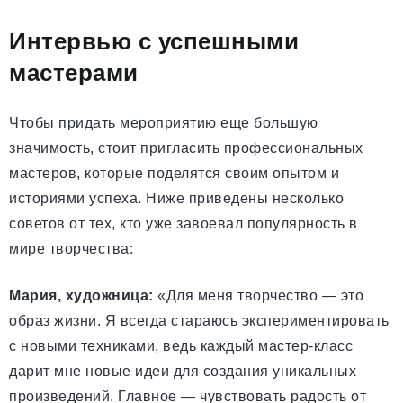
Интервью с успешными
мастерами
Чтобы придать мероприятию еще большую
значимость, стоит пригласить профессиональных
мастеров, которые поделятся своим опытом и
историями успеха. Ниже приведены несколько
советов от тех, кто уже завоевал популярность в
мире творчества:
Мария, художница:
«Для меня творчество — это
образ жизни. Я всегда стараюсь экспериментировать
с новыми техниками, ведь каждый мастер-класс
дарит мне новые идеи для создания уникальных
произведений. Главное — чувствовать радость от