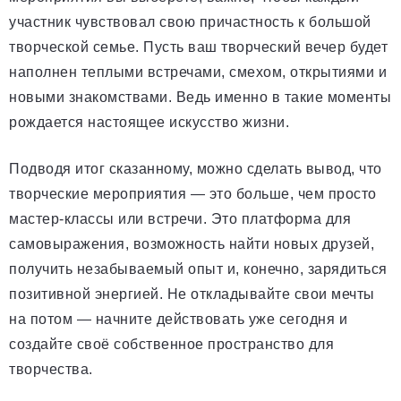
участник чувствовал свою причастность к большой
творческой семье. Пусть ваш творческий вечер будет
наполнен теплыми встречами, смехом, открытиями и
новыми знакомствами. Ведь именно в такие моменты
рождается настоящее искусство жизни.
Подводя итог сказанному, можно сделать вывод, что
творческие мероприятия — это больше, чем просто
мастер-классы или встречи. Это платформа для
самовыражения, возможность найти новых друзей,
получить незабываемый опыт и, конечно, зарядиться
позитивной энергией. Не откладывайте свои мечты
на потом — начните действовать уже сегодня и
создайте своё собственное пространство для
творчества.