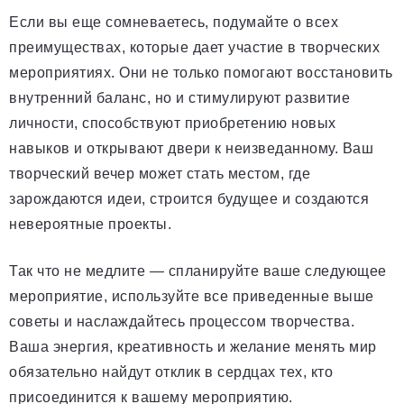
Если вы еще сомневаетесь, подумайте о всех
преимуществах, которые дает участие в творческих
мероприятиях. Они не только помогают восстановить
внутренний баланс, но и стимулируют развитие
личности, способствуют приобретению новых
навыков и открывают двери к неизведанному. Ваш
творческий вечер может стать местом, где
зарождаются идеи, строится будущее и создаются
невероятные проекты.
Так что не медлите — спланируйте ваше следующее
мероприятие, используйте все приведенные выше
советы и наслаждайтесь процессом творчества.
Ваша энергия, креативность и желание менять мир
обязательно найдут отклик в сердцах тех, кто
присоединится к вашему мероприятию.