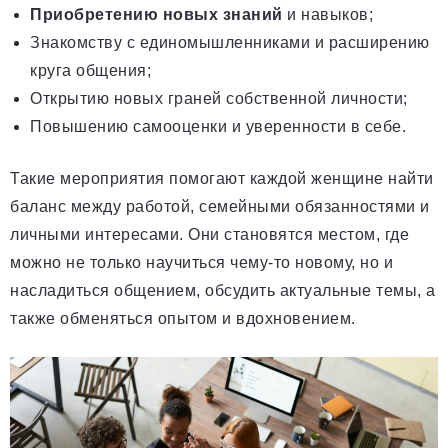
Приобретению новых знаний
и навыков;
Знакомству с единомышленниками и расширению
круга общения;
Открытию новых граней собственной личности;
Повышению самооценки и уверенности в себе.
Такие мероприятия помогают каждой женщине найти
баланс между работой, семейными обязанностями и
личными интересами. Они становятся местом, где
можно не только научиться чему-то новому, но и
насладиться общением, обсудить актуальные темы, а
также обменяться опытом и вдохновением.