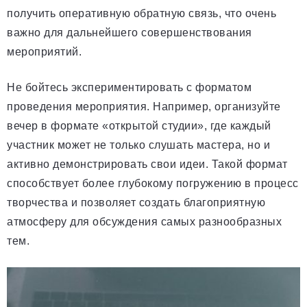
получить оперативную обратную связь, что очень
важно для дальнейшего совершенствования
мероприятий.
Не бойтесь экспериментировать с форматом
проведения мероприятия. Например, организуйте
вечер в формате «открытой студии», где каждый
участник может не только слушать мастера, но и
активно демонстрировать свои идеи. Такой формат
способствует более глубокому погружению в процесс
творчества и позволяет создать благоприятную
атмосферу для обсуждения самых разнообразных
тем.