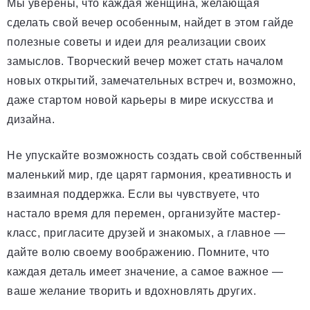
Мы уверены, что каждая женщина, желающая
сделать свой вечер особенным, найдет в этом гайде
полезные советы и идеи для реализации своих
замыслов. Творческий вечер может стать началом
новых открытий, замечательных встреч и, возможно,
даже стартом новой карьеры в мире искусства и
дизайна.
Не упускайте возможность создать свой собственный
маленький мир, где царят гармония, креативность и
взаимная поддержка. Если вы чувствуете, что
настало время для перемен, организуйте мастер-
класс, пригласите друзей и знакомых, а главное —
дайте волю своему воображению. Помните, что
каждая деталь имеет значение, а самое важное —
ваше желание творить и вдохновлять других.