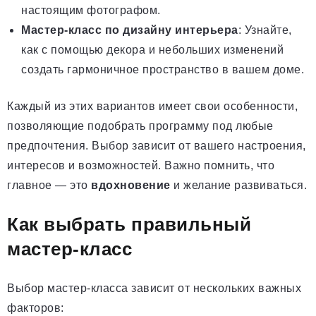
настоящим фотографом.
Мастер-класс по дизайну интерьера
: Узнайте,
как с помощью декора и небольших изменений
создать гармоничное пространство в вашем доме.
Каждый из этих вариантов имеет свои особенности,
позволяющие подобрать программу под любые
предпочтения. Выбор зависит от вашего настроения,
интересов и возможностей. Важно помнить, что
главное — это
вдохновение
и желание развиваться.
Как выбрать правильный
мастер-класс
Выбор мастер-класса зависит от нескольких важных
факторов: