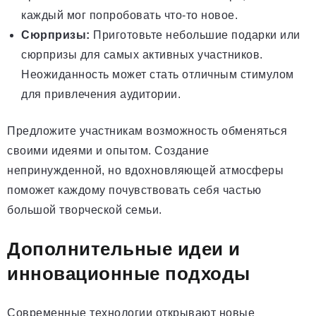
каждый мог попробовать что-то новое.
Сюрпризы:
Приготовьте небольшие подарки или
сюрпризы для самых активных участников.
Неожиданность может стать отличным стимулом
для привлечения аудитории.
Предложите участникам возможность обменяться
своими идеями и опытом. Создание
непринужденной, но вдохновляющей атмосферы
поможет каждому почувствовать себя частью
большой творческой семьи.
Дополнительные идеи и
инновационные подходы
Современные технологии открывают новые