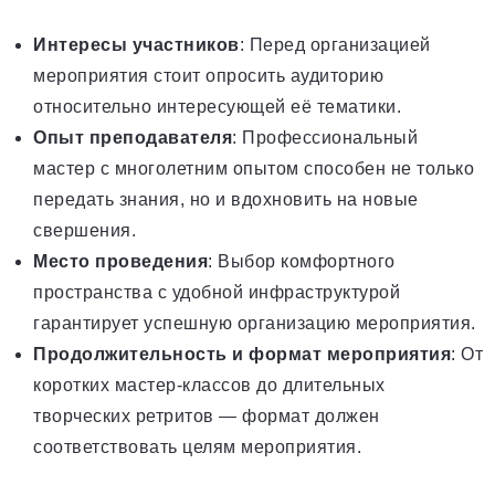
Интересы участников
: Перед организацией
мероприятия стоит опросить аудиторию
относительно интересующей её тематики.
Опыт преподавателя
: Профессиональный
мастер с многолетним опытом способен не только
передать знания, но и вдохновить на новые
свершения.
Место проведения
: Выбор комфортного
пространства с удобной инфраструктурой
гарантирует успешную организацию мероприятия.
Продолжительность и формат мероприятия
: От
коротких мастер-классов до длительных
творческих ретритов — формат должен
соответствовать целям мероприятия.