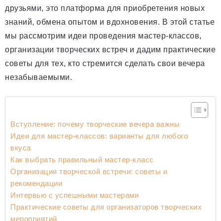
друзьями, это платформа для приобретения новых
знаний, обмена опытом и вдохновения. В этой статье
мы рассмотрим идеи проведения мастер-классов,
организации творческих встреч и дадим практические
советы для тех, кто стремится сделать свои вечера
незабываемыми.
Вступление: почему творческие вечера важны
Идеи для мастер-классов: варианты для любого
вкуса
Как выбрать правильный мастер-класс
Организация творческой встречи: советы и
рекомендации
Интервью с успешными мастерами
Практические советы для организаторов творческих
мероприятий