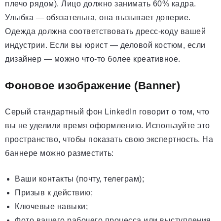
плечо рядом). Лицо должно занимать 60% кадра.
Улыбка — обязательна, она вызывает доверие.
Одежда должна соответствовать дресс-коду вашей
индустрии. Если вы юрист — деловой костюм, если
дизайнер — можно что-то более креативное.
Фоновое изображение (Banner)
Серый стандартный фон LinkedIn говорит о том, что
вы не уделили время оформлению. Используйте это
пространство, чтобы показать свою экспертность. На
баннере можно разместить:
Ваши контакты (почту, телеграм);
Призыв к действию;
Ключевые навыки;
Фото вашего рабочего процесса или выступления