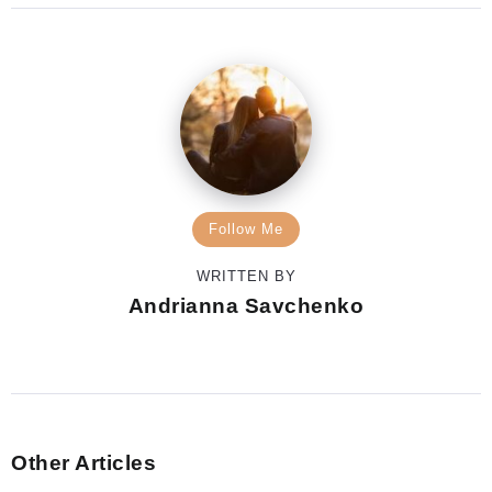
Follow Me
WRITTEN BY
Andrianna Savchenko
Other Articles