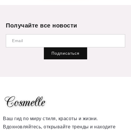
Получайте все новости
Подписаться
Ваш гид по миру стиля, красоты и жизни.
Вдохновляйтесь, открывайте тренды и находите