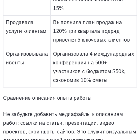
15%
Продавала
Выполнила план продаж на
услуги клиентам
120% три квартала подряд,
привелкя 5 ключевых клиентов
Организовывала
Организовала 4 международных
ивенты
конференции на 500+
участников с бюджетом $50k,
сэкономив 10% сметы
Сравнение описания опыта работы
Не забудьте добавить медиафайлы к описаниям
работ: ссылки на статьи, презентации, видео
проектов, скриншоты сайтов. Это служит визуальным