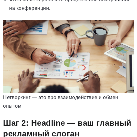
на конференции.
Нетворкинг — это про взаимодействие и обмен
опытом
Шаг 2: Headline — ваш главный
рекламный слоган