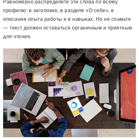
Равномерно распределите эти слова по всему
профилю: в заголовке, в разделе «О себе», в
описании опыта работы и в навыках. Но не спамьте
— текст должен оставаться органичным и приятным
для чтения.