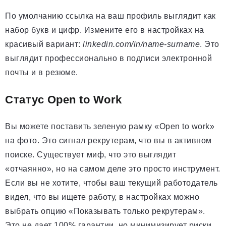
По умолчанию ссылка на ваш профиль выглядит как
набор букв и цифр. Измените его в настройках на
красивый вариант:
linkedin.com/in/name-surname
. Это
выглядит профессионально в подписи электронной
почты и в резюме.
Статус Open to Work
Вы можете поставить зеленую рамку «Open to work»
на фото. Это сигнал рекрутерам, что вы в активном
поиске. Существует миф, что это выглядит
«отчаянно», но на самом деле это просто инструмент.
Если вы не хотите, чтобы ваш текущий работодатель
видел, что вы ищете работу, в настройках можно
выбрать опцию «Показывать только рекрутерам».
Это не дает 100% гарантии, но минимизирует риски.