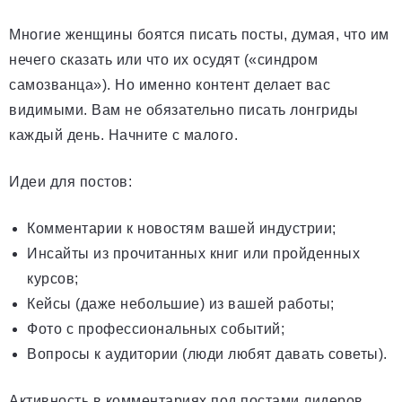
Многие женщины боятся писать посты, думая, что им
нечего сказать или что их осудят («синдром
самозванца»). Но именно контент делает вас
видимыми. Вам не обязательно писать лонгриды
каждый день. Начните с малого.
Идеи для постов:
Комментарии к новостям вашей индустрии;
Инсайты из прочитанных книг или пройденных
курсов;
Кейсы (даже небольшие) из вашей работы;
Фото с профессиональных событий;
Вопросы к аудитории (люди любят давать советы).
Активность в комментариях под постами лидеров