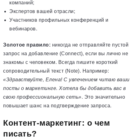
компаний;
Экспертов вашей отрасли;
Участников профильных конференций и
вебинаров.
Золотое правило:
никогда не отправляйте пустой
запрос на добавление (Connect), если вы лично не
знакомы с человеком. Всегда пишите короткий
сопроводительный текст (Note). Например:
«Здравствуйте, Елена! С увлечением читаю ваши
посты о маркетинге. Хотела бы добавить вас в
свою профессиональную сеть»
. Это значительно
повышает шанс на подтверждение запроса.
Контент-маркетинг: о чем
писать?