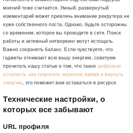
мнений тоже считается. Умный, развернутый
комментарий может привлечь внимание рекрутера не
хуже собственного поста. Однако, будьте осторожны
со временем, которое вы проводите в сети. Поиск
работы и активный нетворкинг могут истощать.
Важно сохранять баланс. Если чувствуете, что
гаджеты отнимают всю вашу энергию, советуем
прочитать нашу статью о том, что такое
цифровая
усталость: как сократить экранное время и вернуть
энергию
, это поможет вам оставаться в ресурсе.
Технические настройки, о
которых все забывают
URL профиля