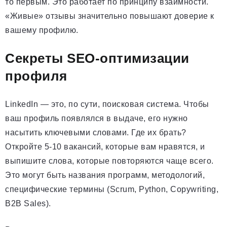
то первым. Это работает по принципу взаимности.
«Живые» отзывы значительно повышают доверие к
вашему профилю.
Секреты SEO-оптимизации
профиля
LinkedIn — это, по сути, поисковая система. Чтобы
ваш профиль появлялся в выдаче, его нужно
насытить ключевыми словами. Где их брать?
Откройте 5-10 вакансий, которые вам нравятся, и
выпишите слова, которые повторяются чаще всего.
Это могут быть названия программ, методологий,
специфические термины (Scrum, Python, Copywriting,
B2B Sales).