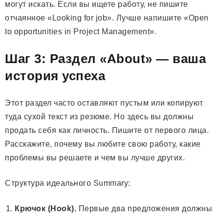
могут искать. Если вы ищете работу, не пишите
отчаянное «Looking for job». Лучше напишите «Open
to opportunities in Project Management».
Шаг 3: Раздел «About» — ваша
история успеха
Этот раздел часто оставляют пустым или копируют
туда сухой текст из резюме. Но здесь вы должны
продать себя как личность. Пишите от первого лица.
Расскажите, почему вы любите свою работу, какие
проблемы вы решаете и чем вы лучше других.
Структура идеального Summary:
Крючок (Hook).
Первые два предложения должны