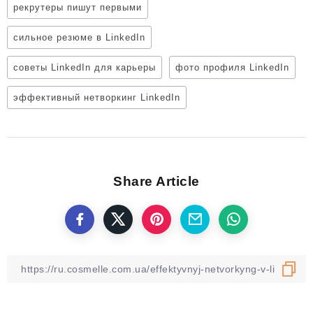
рекрутеры пишут первыми
сильное резюме в LinkedIn
советы LinkedIn для карьеры
фото профиля LinkedIn
эффективный нетворкинг LinkedIn
Share Article