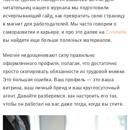
читательниц нашего журнала мы подготовили
исчерпывающий гайд, как превратить свою страницу
в магнит для работодателей. Мы часто говорим о
саморазвитии и карьере, и про это далее на
Cosmelle
вы найдете еще больше полезных материалов.
Многие недооценивают силу правильно
оформленного профиля, полагая, что достаточно
просто скопировать обязанности из трудовой книжки.
Это большая ошибка. Ваш профиль — это ваша
витрина, ваш личный бренд и ваш круглосуточный
агент. Давайте разберемся, как настроить его так,
чтобы он работал на вас даже тогда, когда вы спите.