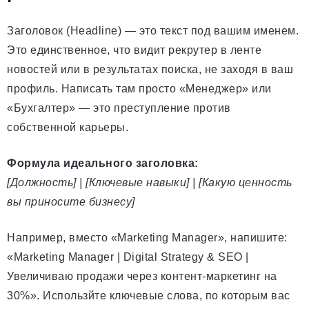
Заголовок (Headline) — это текст под вашим именем.
Это единственное, что видит рекрутер в ленте
новостей или в результатах поиска, не заходя в ваш
профиль. Написать там просто «Менеджер» или
«Бухгалтер» — это преступление против
собственной карьеры.
Формула идеального заголовка:
[Должность] | [Ключевые навыки] | [Какую ценность
вы приносите бизнесу]
Например, вместо «Marketing Manager», напишите:
«Marketing Manager | Digital Strategy & SEO |
Увеличиваю продажи через контент-маркетинг на
30%». Использйте ключевые слова, по которым вас