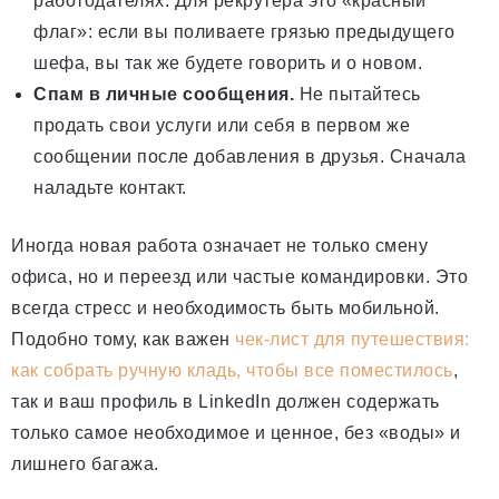
работодателях. Для рекрутера это «красный
флаг»: если вы поливаете грязью предыдущего
шефа, вы так же будете говорить и о новом.
Спам в личные сообщения.
Не пытайтесь
продать свои услуги или себя в первом же
сообщении после добавления в друзья. Сначала
наладьте контакт.
Иногда новая работа означает не только смену
офиса, но и переезд или частые командировки. Это
всегда стресс и необходимость быть мобильной.
Подобно тому, как важен
чек-лист для путешествия:
как собрать ручную кладь, чтобы все поместилось
,
так и ваш профиль в LinkedIn должен содержать
только самое необходимое и ценное, без «воды» и
лишнего багажа.