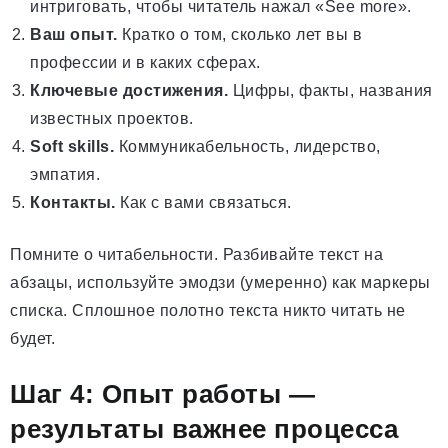
интриговать, чтобы читатель нажал «See more».
Ваш опыт.
Кратко о том, сколько лет вы в
профессии и в каких сферах.
Ключевые достижения.
Цифры, факты, названия
известных проектов.
Soft skills.
Коммуникабельность, лидерство,
эмпатия.
Контакты.
Как с вами связаться.
Помните о читабельности. Разбивайте текст на
абзацы, используйте эмодзи (умеренно) как маркеры
списка. Сплошное полотно текста никто читать не
будет.
Шаг 4: Опыт работы —
результаты важнее процесса