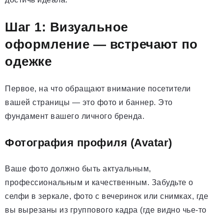
Шаг 1: Визуальное
оформление — встречают по
одежке
Первое, на что обращают внимание посетители
вашей страницы — это фото и баннер. Это
фундамент вашего личного бренда.
Фотография профиля (Avatar)
Ваше фото должно быть актуальным,
профессиональным и качественным. Забудьте о
селфи в зеркале, фото с вечеринок или снимках, где
вы вырезаны из группового кадра (где видно чье-то