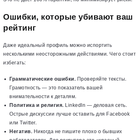
Ошибки, которые убивают ваш
рейтинг
Даже идеальный профиль можно испортить
несколькими неосторожными действиями. Чего стоит
избегать:
Грамматические ошибки.
Проверяйте тексты.
Грамотность — это показатель вашей
внимательности к деталям.
Политика и религия.
LinkedIn — деловая сеть.
Острые дискуссии лучше оставить для Facebook
или Twitter.
Негатив.
Никогда не пишите плохо о бывших