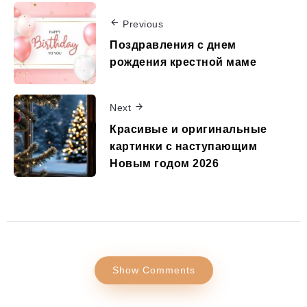
Previous
Поздравления с днем
рождения крестной маме
Next
Красивые и оригинальные
картинки с наступающим
Новым годом 2026
Show Comments