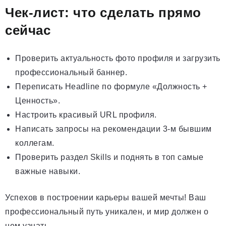
Чек-лист: что сделать прямо
сейчас
Проверить актуальность фото профиля и загрузить
профессиональный баннер.
Переписать Headline по формуле «Должность +
Ценность».
Настроить красивый URL профиля.
Написать запросы на рекомендации 3-м бывшим
коллегам.
Проверить раздел Skills и поднять в топ самые
важные навыки.
Успехов в построении карьеры вашей мечты! Ваш
профессиональный путь уникален, и мир должен о
нем узнать.