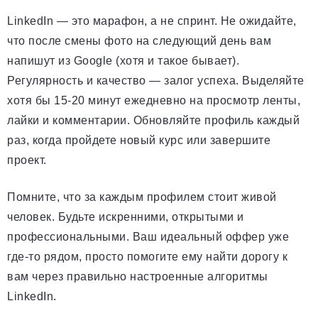
LinkedIn — это марафон, а не спринт. Не ожидайте,
что после смены фото на следующий день вам
напишут из Google (хотя и такое бывает).
Регулярность и качество — залог успеха. Выделяйте
хотя бы 15-20 минут ежедневно на просмотр ленты,
лайки и комментарии. Обновляйте профиль каждый
раз, когда пройдете новый курс или завершите
проект.
Помните, что за каждым профилем стоит живой
человек. Будьте искренними, открытыми и
профессиональными. Ваш идеальный оффер уже
где-то рядом, просто помогите ему найти дорогу к
вам через правильно настроенные алгоритмы
LinkedIn.