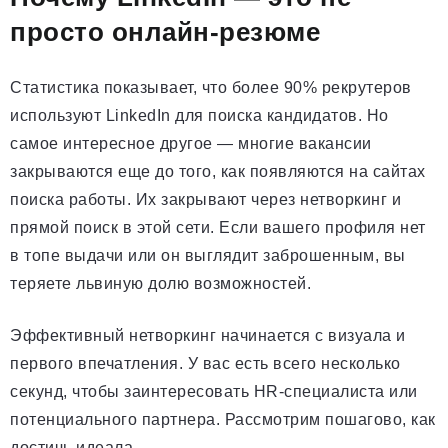
просто онлайн-резюме
Статистика показывает, что более 90% рекрутеров
используют LinkedIn для поиска кандидатов. Но
самое интересное другое — многие вакансии
закрываются еще до того, как появляются на сайтах
поиска работы. Их закрывают через нетворкинг и
прямой поиск в этой сети. Если вашего профиля нет
в топе выдачи или он выглядит заброшенным, вы
теряете львиную долю возможностей.
Эффективный нетворкинг начинается с визуала и
первого впечатления. У вас есть всего несколько
секунд, чтобы заинтересовать HR-специалиста или
потенциального партнера. Рассмотрим пошагово, как
достичь идеала.