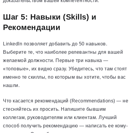
доказательством вашей компетентности.
Шаг 5: Навыки (Skills) и
Рекомендации
LinkedIn позволяет добавить до 50 навыков.
Выберите те, что наиболее релевантны для вашей
желаемой должности. Первые три навыка —
«топовые», их видно сразу. Убедитесь, что там стоят
именно те скиллы, по которым вы хотите, чтобы вас
нашли.
Что касается рекомендаций (Recommendations) — не
стесняйтесь их просить. Напишите бывшим
коллегам, руководителям или клиентам. Лучший
способ получить рекомендацию — написать ее кому-