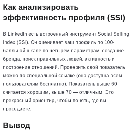
Как анализировать
эффективность профиля (SSI)
В LinkedIn есть встроенный инструмент Social Selling
Index (SSI). Он оценивает ваш профиль по 100-
балльной шкале по четырем параметрам: создание
бренда, поиск правильных людей, активность и
построение отношений. Проверить свой показатель
можно по специальной ссылке (она доступна всем
пользователям бесплатно). Показатель выше 60
считается хорошим, выше 70 — отличным. Это
прекрасный ориентир, чтобы понять, где вы
проседаете.
Вывод