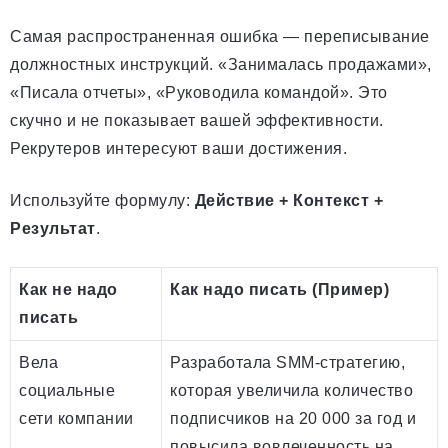
Самая распространенная ошибка — переписывание
должностных инструкций. «Занималась продажами»,
«Писала отчеты», «Руководила командой». Это
скучно и не показывает вашей эффективности.
Рекрутеров интересуют ваши достижения.
Используйте формулу:
Действие + Контекст +
Результат
.
Как не надо
Как надо писать (Пример)
писать
Вела
Разработала SMM-стратегию,
социальные
которая увеличила количество
сети компании
подписчиков на 20 000 за год и
повысила вовлеченность на