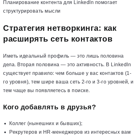
Планирование контента для LinkedIn помогает
структурировать мысли
Стратегия нетворкинга: как
расширять сеть контактов
Иметь идеальный профиль — это лишь половина
дела. Вторая половина — это активность. В LinkedIn
существует правило: чем больше у вас контактов (1-
го уровня), тем шире ваша сеть 2-го и 3-го уровней, и
тем чаще вы появляетесь в поиске.
Кого добавлять в друзья?
Коллег (нынешних и бывших);
Рекрутеров и HR-менеджеров из интересных вам