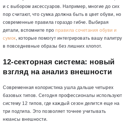
и с выбором аксессуаров. Например, многие до сих
пор считают, что сумка должна быть в цвет обуви, но
современные правила гораздо гибче. Выбирая
детали, вспомните про
правила сочетания обуви и
сумок
, которые помогут интегрировать вашу палитру
в повседневные образы без лишних хлопот.
12-секторная система: новый
взгляд на анализ внешности
Современная колористика ушла дальше четырех
базовых типов. Сегодня профессионалы используют
систему 12 типов, где каждый сезон делится еще на
три подтипа. Это позволяет точнее учитывать
нюансы внешности.