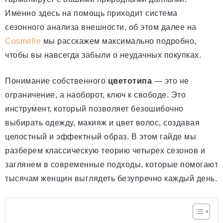
Именно здесь на помощь приходит система
сезонного анализа внешности, об этом далее на
Cosmelle
мы расскажем максимально подробно,
чтобы вы навсегда забыли о неудачных покупках.
Понимание собственного
цветотипа
— это не
ограничение, а наоборот, ключ к свободе. Это
инструмент, который позволяет безошибочно
выбирать одежду, макияж и цвет волос, создавая
целостный и эффектный образ. В этом гайде мы
разберем классическую теорию четырех сезонов и
заглянем в современные подходы, которые помогают
тысячам женщин выглядеть безупречно каждый день.