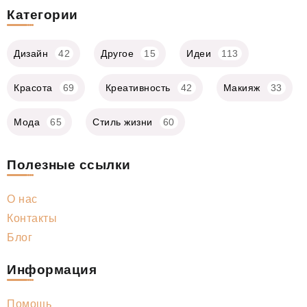
Категории
Дизайн
42
Другое
15
Идеи
113
Красота
69
Креативность
42
Макияж
33
Мода
65
Стиль жизни
60
Полезные ссылки
О нас
Контакты
Блог
Информация
Помощь