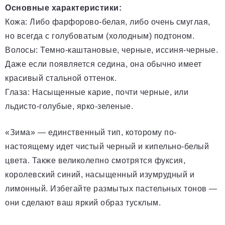
Основные характеристики:
Кожа: Либо фарфорово-белая, либо очень смуглая,
но всегда с голубоватым (холодным) подтоном.
Волосы: Темно-каштановые, черные, иссиня-черные.
Даже если появляется седина, она обычно имеет
красивый стальной оттенок.
Глаза: Насыщенные карие, почти черные, или
льдисто-голубые, ярко-зеленые.
«Зима» — единственный тип, которому по-
настоящему идет чистый черный и кипельно-белый
цвета. Также великолепно смотрятся фуксия,
королевский синий, насыщенный изумрудный и
лимонный. Избегайте размытых пастельных тонов —
они сделают ваш яркий образ тусклым.