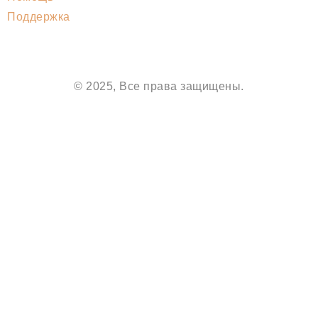
Поддержка
© 2025, Все права защищены.