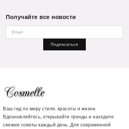
Получайте все новости
Подписаться
Ваш гид по миру стиля, красоты и жизни.
Вдохновляйтесь, открывайте тренды и находите
свежие советы каждый день. Для современной