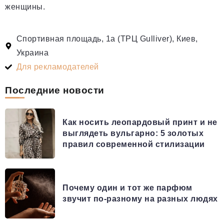
женщины.
Спортивная площадь, 1а (ТРЦ Gulliver), Киев,
Украина
Для рекламодателей
Последние новости
Как носить леопардовый принт и не
выглядеть вульгарно: 5 золотых
правил современной стилизации
Почему один и тот же парфюм
звучит по-разному на разных людях