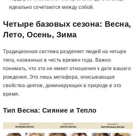
идеально сочетаются между собой.
Четыре базовых сезона: Весна,
Лето, Осень, Зима
Традиционная система разделяет людей на четыре
типа, названных в честь времен года. Важно
понимать, что это не имеет отношения к дате вашего
рождения. Это лишь метафора, описывающая
свойства цветов, доминирующих в природе в это
время.
Тип Весна: Сияние и Тепло