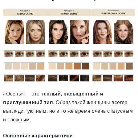
«Осень» — это
теплый, насыщенный и
приглушенный тип
. Образ такой женщины всегда
выглядит уютным, но в то же время очень статусным
и сложным.
Основные характеристики: