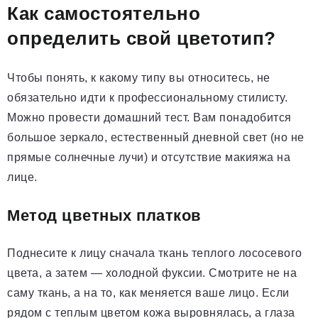
Как самостоятельно
определить свой цветотип?
Чтобы понять, к какому типу вы относитесь, не
обязательно идти к профессиональному стилисту.
Можно провести домашний тест. Вам понадобится
большое зеркало, естественный дневной свет (но не
прямые солнечные лучи) и отсутствие макияжа на
лице.
Метод цветных платков
Поднесите к лицу сначала ткань теплого лососевого
цвета, а затем — холодной фуксии. Смотрите не на
саму ткань, а на то, как меняется ваше лицо. Если
рядом с теплым цветом кожа выровнялась, а глаза