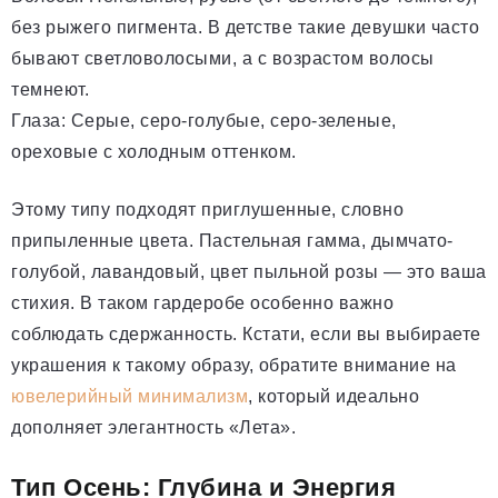
без рыжего пигмента. В детстве такие девушки часто
бывают светловолосыми, а с возрастом волосы
темнеют.
Глаза: Серые, серо-голубые, серо-зеленые,
ореховые с холодным оттенком.
Этому типу подходят приглушенные, словно
припыленные цвета. Пастельная гамма, дымчато-
голубой, лавандовый, цвет пыльной розы — это ваша
стихия. В таком гардеробе особенно важно
соблюдать сдержанность. Кстати, если вы выбираете
украшения к такому образу, обратите внимание на
ювелерийный минимализм
, который идеально
дополняет элегантность «Лета».
Тип Осень: Глубина и Энергия