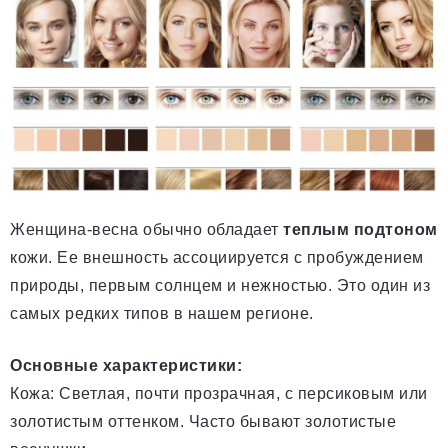
Женщина-весна обычно обладает
теплым подтоном
кожи. Ее внешность ассоциируется с пробуждением
природы, первым солнцем и нежностью. Это один из
самых редких типов в нашем регионе.
Основные характеристики:
Кожа: Светлая, почти прозрачная, с персиковым или
золотистым оттенком. Часто бывают золотистые