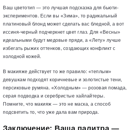
Ваш цветотип — это лучшая подсказка для бьюти-
экспериментов. Если вы «Зима», то радикальный
платиновый блонд может сделать вас бледной, а вот
иссиня-черный подчеркнет цвет глаз. Для «Весны»
идеальными будут медовые пряди, а «Лету» лучше
избегать рыжих оттенков, создающих конфликт с
холодной кожей.
В макияже действует то же правило: «теплым»
девушкам подходят коричневые и золотистые тени,
персиковые румяна. «Холодным» — розовая помада,
серая подводка и серебристые хайлайтеры.
Помните, что макияж — это не маска, а способ
подсветить то, что уже дала вам природа.
Заключение: Ваша палитра —