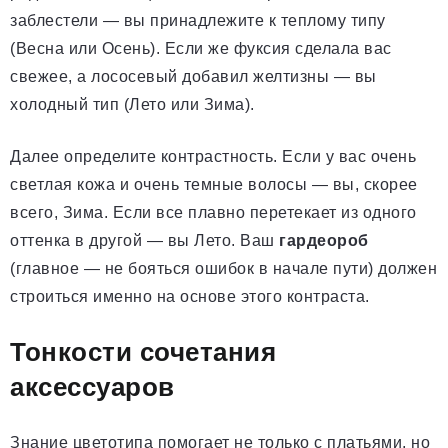
заблестели — вы принадлежите к теплому типу
(Весна или Осень). Если же фуксия сделала вас
свежее, а лососевый добавил желтизны — вы
холодный тип (Лето или Зима).
Далее определите контрастность. Если у вас очень
светлая кожа и очень темные волосы — вы, скорее
всего, Зима. Если все плавно перетекает из одного
оттенка в другой — вы Лето. Ваш
гардеороб
(главное — не бояться ошибок в начале пути) должен
строиться именно на основе этого контраста.
Тонкости сочетания
аксессуаров
Знание цветотипа помогает не только с платьями, но