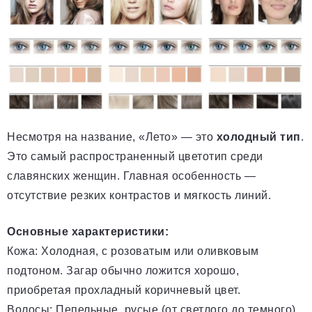
Несмотря на название, «Лето» — это
холодный тип
.
Это самый распространенный цветотип среди
славянских женщин. Главная особенность —
отсутствие резких контрастов и мягкость линий.
Основные характеристики:
Кожа: Холодная, с розоватым или оливковым
подтоном. Загар обычно ложится хорошо,
приобретая прохладный коричневый цвет.
Волосы: Пепельные, русые (от светлого до темного),