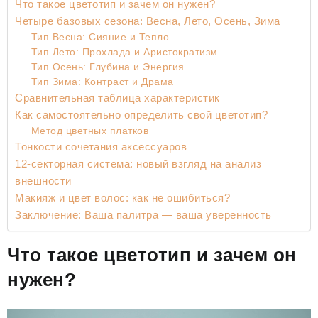
Что такое цветотип и зачем он нужен?
Четыре базовых сезона: Весна, Лето, Осень, Зима
Тип Весна: Сияние и Тепло
Тип Лето: Прохлада и Аристократизм
Тип Осень: Глубина и Энергия
Тип Зима: Контраст и Драма
Сравнительная таблица характеристик
Как самостоятельно определить свой цветотип?
Метод цветных платков
Тонкости сочетания аксессуаров
12-секторная система: новый взгляд на анализ
внешности
Макияж и цвет волос: как не ошибиться?
Заключение: Ваша палитра — ваша уверенность
Что такое цветотип и зачем он
нужен?