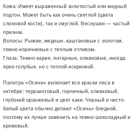
Кожа: Имеет выраженный золотистый или медный
подтон. Может быть как очень светлой (цвета
слоновой кости), так и смуглой. Веснушки — частый
признак.
Волосы: Рыжие, медные, каштановые с золотом,
темно-коричневые с теплым отливом.
Глаза: Темно-карие, янтарные, оливковые, иногда
ярко-голубые, но с теплой искринкой.
Палитра «Осени» включает все краски леса в
октябре: терракотовый, горчичный, оливковый,
глубокий оранжевый и цвет хаки. Черный и чисто-
белый цвета обычно делают «Осень» бледной,
поэтому их лучше заменить на темно-шоколадный и
кремовый.