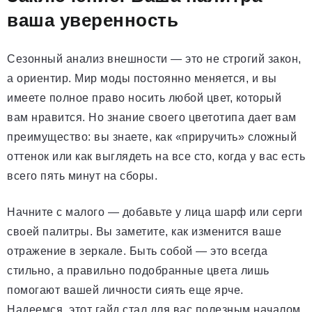
ваша уверенность
Сезонный анализ внешности — это не строгий закон,
а ориентир. Мир моды постоянно меняется, и вы
имеете полное право носить любой цвет, который
вам нравится. Но знание своего цветотипа дает вам
преимущество: вы знаете, как «приручить» сложный
оттенок или как выглядеть на все сто, когда у вас есть
всего пять минут на сборы.
Начните с малого — добавьте у лица шарф или серги
своей палитры. Вы заметите, как изменится ваше
отражение в зеркале. Быть собой — это всегда
стильно, а правильно подобранные цвета лишь
помогают вашей личности сиять еще ярче.
Надеемся, этот гайд стал для вас полезным началом