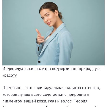
Индивидуальная палитра подчеркивает природную
красоту
Цветотип — это индивидуальная палитра оттенков,
которая лучше всего сочетается с природным
пигментом вашей кожи, глаз и волос. Теория