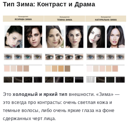
Тип Зима: Контраст и Драма
Это
холодный и яркий тип
внешности. «Зима» —
это всегда про контрасты: очень светлая кожа и
темные волосы, либо очень яркие глаза на фоне
сдержанных черт лица.