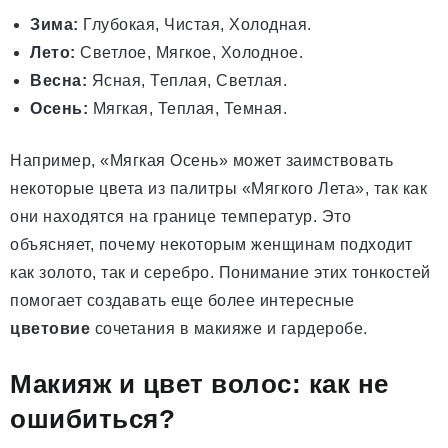
Зима:
Глубокая, Чистая, Холодная.
Лето:
Светлое, Мягкое, Холодное.
Весна:
Ясная, Теплая, Светлая.
Осень:
Мягкая, Теплая, Темная.
Например, «Мягкая Осень» может заимствовать
некоторые цвета из палитры «Мягкого Лета», так как
они находятся на границе температур. Это
объясняет, почему некоторым женщинам подходит
как золото, так и серебро. Понимание этих тонкостей
помогает создавать еще более интересные
цветовие
сочетания в макияже и гардеробе.
Макияж и цвет волос: как не
ошибиться?