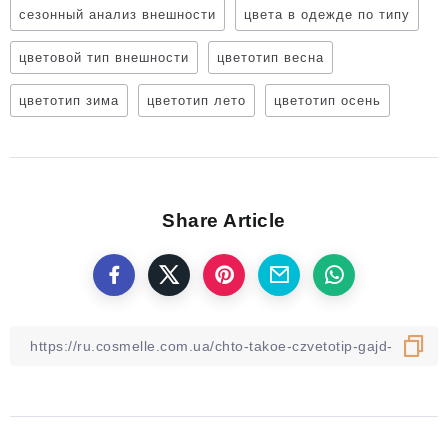
сезонный анализ внешности
цвета в одежде по типу
цветовой тип внешности
цветотип весна
цветотип зима
цветотип лето
цветотип осень
Share Article