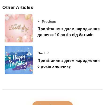
Other Articles
Previous
Привітання з днем народження
донечки 10 років від батьків
Next
Привітання з днем народження
6 років хлопчику