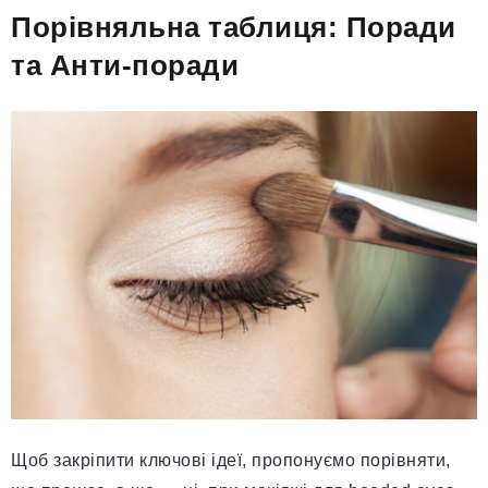
Порівняльна таблиця: Поради
та Анти-поради
Щоб закріпити ключові ідеї, пропонуємо порівняти,