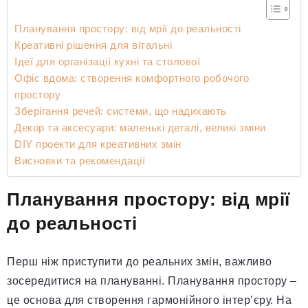
Планування простору: від мрії до реальності
Креативні рішення для вітальні
Ідеї для організації кухні та столової
Офіс вдома: створення комфортного робочого
простору
Зберігання речей: системи, що надихають
Декор та аксесуари: маленькі деталі, великі зміни
DIY проекти для креативних змін
Висновки та рекомендації
Планування простору: від мрії
до реальності
Перш ніж приступити до реальних змін, важливо
зосередитися на плануванні. Планування простору –
це основа для створення гармонійного інтер’єру. На