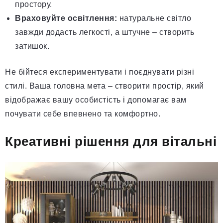
простору.
Враховуйте освітлення:
натуральне світло
завжди додасть легкості, а штучне – створить
затишок.
Не бійтеся експериментувати і поєднувати різні
стилі. Ваша головна мета – створити простір, який
відображає вашу особистість і допомагає вам
почувати себе впевнено та комфортно.
Креативні рішення для вітальні