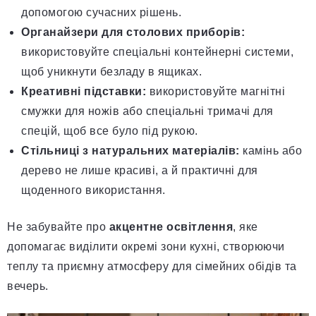
допомогою сучасних рішень.
Органайзери для столових приборів:
використовуйте спеціальні контейнерні системи,
щоб уникнути безладу в ящиках.
Креативні підставки:
використовуйте магнітні
смужки для ножів або спеціальні тримачі для
спецій, щоб все було під рукою.
Стільниці з натуральних матеріалів:
камінь або
дерево не лише красиві, а й практичні для
щоденного використання.
Не забувайте про
акцентне освітлення
, яке
допомагає виділити окремі зони кухні, створюючи
теплу та приємну атмосферу для сімейних обідів та
вечерь.