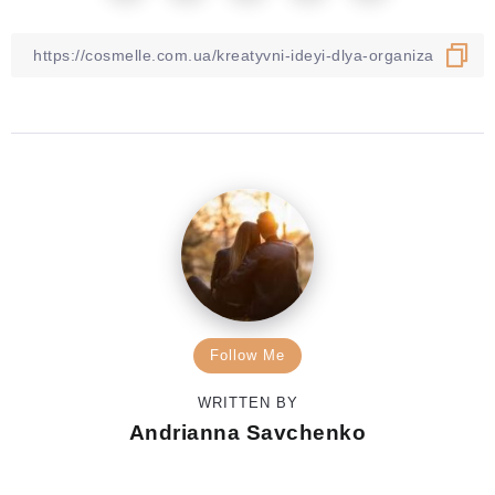
Follow Me
WRITTEN BY
Andrianna Savchenko