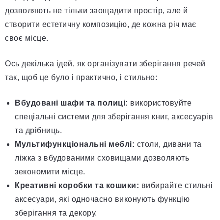
дозволяють не тільки заощадити простір, але й
створити естетичну композицію, де кожна річ має
своє місце.
Ось декілька ідей, як організувати зберігання речей
так, щоб це було і практично, і стильно:
Вбудовані шафи та полиці:
використовуйте
спеціальні системи для зберігання книг, аксесуарів
та дрібниць.
Мультифункціональні меблі:
столи, дивани та
ліжка з вбудованими сховищами дозволяють
зекономити місце.
Креативні коробки та кошики:
вибирайте стильні
аксесуари, які одночасно виконують функцію
зберігання та декору.