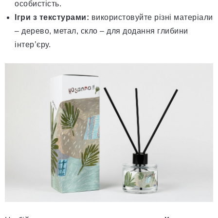
особистість.
Ігри з текстурами:
використовуйте різні матеріали
– дерево, метал, скло – для додання глибини
інтер’єру.