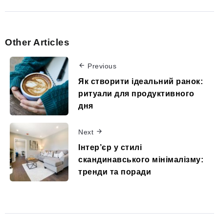
Other Articles
Previous
Як створити ідеальний ранок:
ритуали для продуктивного
дня
Next
Інтер’єр у стилі
скандинавського мінімалізму:
тренди та поради