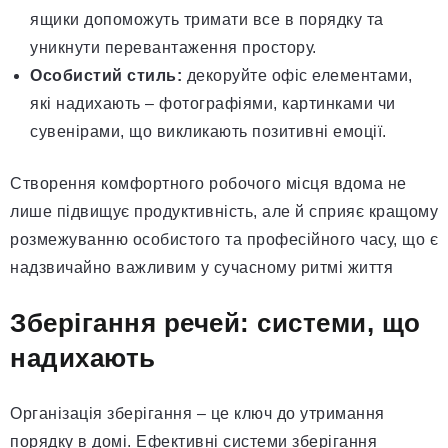
ящики допоможуть тримати все в порядку та
уникнути перевантаження простору.
Особистий стиль:
декоруйте офіс елементами,
які надихають – фотографіями, картинками чи
сувенірами, що викликають позитивні емоції.
Створення комфортного робочого місця вдома не
лише підвищує продуктивність, але й сприяє кращому
розмежуванню особистого та професійного часу, що є
надзвичайно важливим у сучасному ритмі життя
Зберігання речей: системи, що
надихають
Організація зберігання – це ключ до утримання
порядку в домі. Ефективні системи зберігання