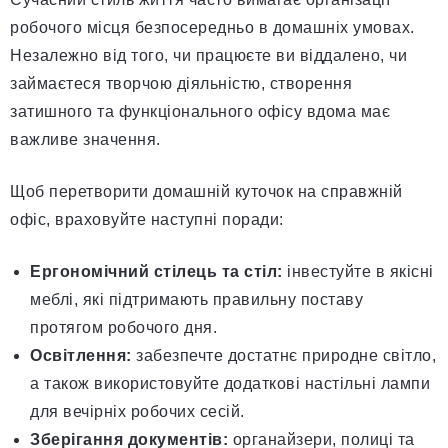
робочого місця безпосередньо в домашніх умовах.
Незалежно від того, чи працюєте ви віддалено, чи
займаєтеся творчою діяльністю, створення
затишного та функціонального офісу вдома має
важливе значення.
Щоб перетворити домашній куточок на справжній
офіс, враховуйте наступні поради:
Ергономічний стілець та стіл:
інвестуйте в якісні
меблі, які підтримають правильну поставу
протягом робочого дня.
Освітлення:
забезпечте достатнє природне світло,
а також використовуйте додаткові настільні лампи
для вечірніх робочих сесій.
Зберігання документів:
органайзери, полиці та