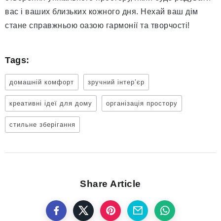
вас і ваших близьких кожного дня. Нехай ваш дім
стане справжньою оазою гармонії та творчості!
Tags:
домашній комфорт
зручний інтер’єр
креативні ідеї для дому
організація простору
стильне зберігання
Share Article