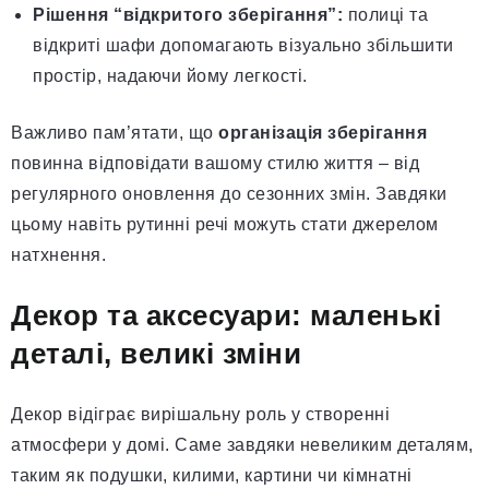
Рішення “відкритого зберігання”:
полиці та
відкриті шафи допомагають візуально збільшити
простір, надаючи йому легкості.
Важливо пам’ятати, що
організація зберігання
повинна відповідати вашому стилю життя – від
регулярного оновлення до сезонних змін. Завдяки
цьому навіть рутинні речі можуть стати джерелом
натхнення.
Декор та аксесуари: маленькі
деталі, великі зміни
Декор відіграє вирішальну роль у створенні
атмосфери у домі. Саме завдяки невеликим деталям,
таким як подушки, килими, картини чи кімнатні