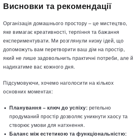
Висновки та рекомендації
Організація домашнього простору – це мистецтво,
яке вимагає креативності, терпіння та бажання
експериментувати. Ми розглянули низку ідей, що
допоможуть вам перетворити ваш дім на простір,
який не лише задовольнить практичні потреби, але й
надихатиме вас кожного дня.
Підсумовуючи, хочемо наголосити на кількох
основних моментах:
Планування – ключ до успіху:
ретельно
продуманий простір дозволяє уникнути хаосу та
створює умови для натхнення.
Баланс між естетикою та функціональністю: