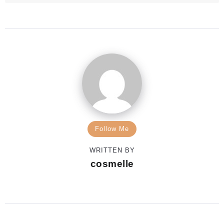
Follow Me
WRITTEN BY
cosmelle