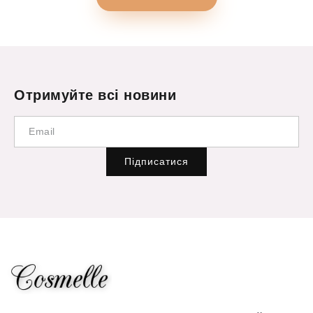
Отримуйте всі новини
Підписатися