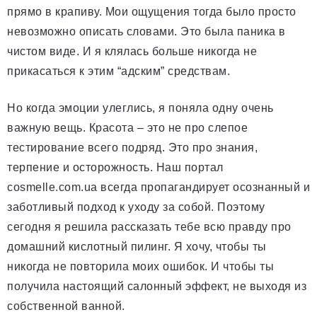
прямо в крапиву. Мои ощущения тогда было просто
невозможно описать словами. Это была паника в
чистом виде. И я клялась больше никогда не
прикасаться к этим “адским” средствам.
Но когда эмоции улеглись, я поняла одну очень
важную вещь. Красота – это не про слепое
тестирование всего подряд. Это про знания,
терпение и осторожность. Наш портал
cosmelle.com.ua всегда пропагандирует осознанный и
заботливый подход к уходу за собой. Поэтому
сегодня я решила рассказать тебе всю правду про
домашний кислотный пилинг. Я хочу, чтобы ты
никогда не повторила моих ошибок. И чтобы ты
получила настоящий салонный эффект, не выходя из
собственной ванной.