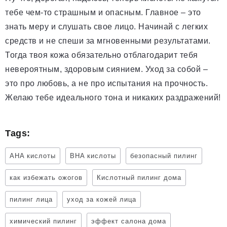
тебе чем-то страшным и опасным. Главное – это
знать меру и слушать свое лицо. Начинай с легких
средств и не спеши за мгновенными результатами.
Тогда твоя кожа обязательно отблагодарит тебя
невероятным, здоровым сиянием. Уход за собой –
это про любовь, а не про испытания на прочность.
Желаю тебе идеального тона и никаких раздражений!
Tags:
AHA кислоты
BHA кислоты
безопасный пилинг
как избежать ожогов
Кислотный пилинг дома
пилинг лица
уход за кожей лица
химический пилинг
эффект салона дома