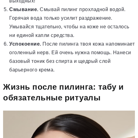
выходных!
Смывание.
Смывай пилинг прохладной водой.
Горячая вода только усилит раздражение.
Умывайся тщательно, чтобы на коже не осталось
ни единой капли средства.
Успокоение.
После пилинга твоя кожа напоминает
оголенный нерв. Ей очень нужна помощь. Нанеси
базовый тоник без спирта и щедрый слой
барьерного крема.
Жизнь после пилинга: табу и
обязательные ритуалы