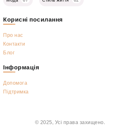
Корисні посилання
Про нас
Контакти
Блог
Інформація
Допомога
Підтримка
© 2025, Усі права захищено.