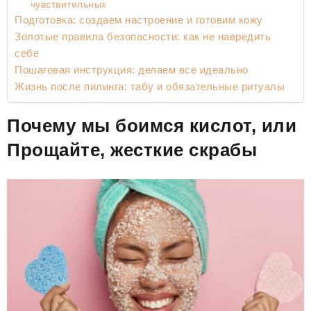
чувствительных
Подготовка: создаем настроение и готовим кожу
Золотые правила безопасности: как не навредить
себе
Пошаговая инструкция: делаем все идеально
Жизнь после пилинга: табу и обязательные ритуалы
Почему мы боимся кислот, или
Прощайте, жесткие скрабы