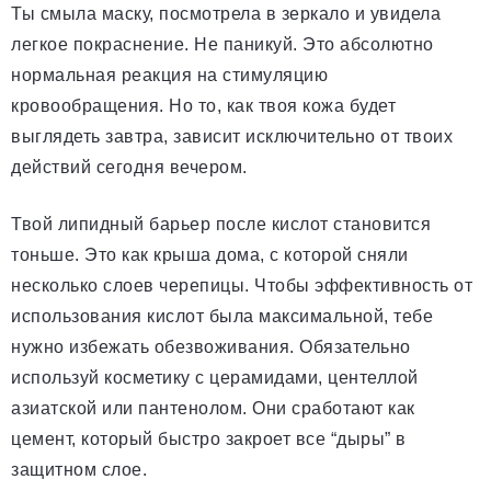
Ты смыла маску, посмотрела в зеркало и увидела
легкое покраснение. Не паникуй. Это абсолютно
нормальная реакция на стимуляцию
кровообращения. Но то, как твоя кожа будет
выглядеть завтра, зависит исключительно от твоих
действий сегодня вечером.
Твой липидный барьер после кислот становится
тоньше. Это как крыша дома, с которой сняли
несколько слоев черепицы. Чтобы эффективность от
использования кислот была максимальной, тебе
нужно избежать обезвоживания. Обязательно
используй косметику с церамидами, центеллой
азиатской или пантенолом. Они сработают как
цемент, который быстро закроет все “дыры” в
защитном слое.