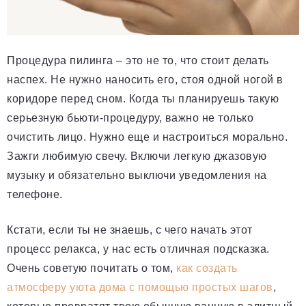
Процедура пилинга – это не то, что стоит делать
наспех. Не нужно наносить его, стоя одной ногой в
коридоре перед сном. Когда ты планируешь такую
серьезную бьюти-процедуру, важно не только
очистить лицо. Нужно еще и настроиться морально.
Зажги любимую свечу. Включи легкую джазовую
музыку и обязательно выключи уведомления на
телефоне.
Кстати, если ты не знаешь, с чего начать этот
процесс релакса, у нас есть отличная подсказка.
Очень советую почитать о том,
как создать
атмосферу уюта дома с помощью простых шагов
,