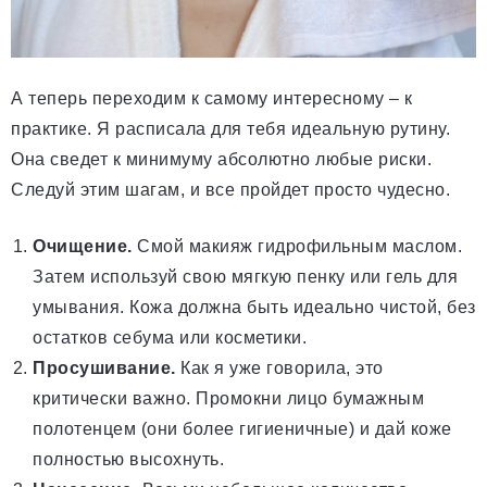
А теперь переходим к самому интересному – к
практике. Я расписала для тебя идеальную рутину.
Она сведет к минимуму абсолютно любые риски.
Следуй этим шагам, и все пройдет просто чудесно.
Очищение.
Смой макияж гидрофильным маслом.
Затем используй свою мягкую пенку или гель для
умывания. Кожа должна быть идеально чистой, без
остатков себума или косметики.
Просушивание.
Как я уже говорила, это
критически важно. Промокни лицо бумажным
полотенцем (они более гигиеничные) и дай коже
полностью высохнуть.