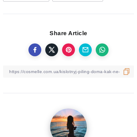
Share Article