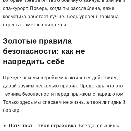
которые превратят твою обычную ванную в элитный
спа-курорт. Поверь, когда ты расслаблена, даже
косметика работает лучше. Ведь уровень гормона
стресса заметно снижается.
Золотые правила
безопасности: как не
навредить себе
Прежде чем мы перейдем к активным действиям,
давай заучим несколько правил. Представь, что это
техника безопасности перед прыжком с парашютом.
Только здесь мы спасаем не жизнь, а твой липидный
барьер.
Патч-тест – твоя страховка.
Всегда, слышишь,