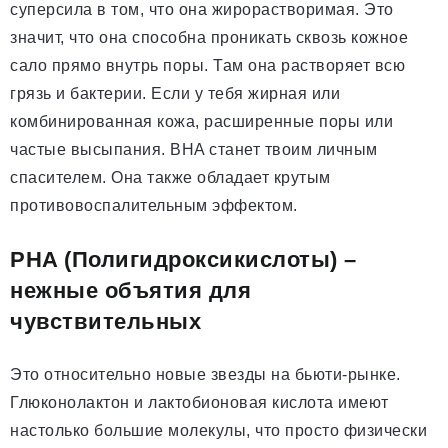
суперсила в том, что она жирорастворимая. Это
значит, что она способна проникать сквозь кожное
сало прямо внутрь поры. Там она растворяет всю
грязь и бактерии. Если у тебя жирная или
комбинированная кожа, расширенные поры или
частые высыпания. BHA станет твоим личным
спасителем. Она также обладает крутым
противовоспалительным эффектом.
PHA (Полигидроксикислоты) –
нежные объятия для
чувствительных
Это относительно новые звезды на бьюти-рынке.
Глюконолактон и лактобионовая кислота имеют
настолько большие молекулы, что просто физически