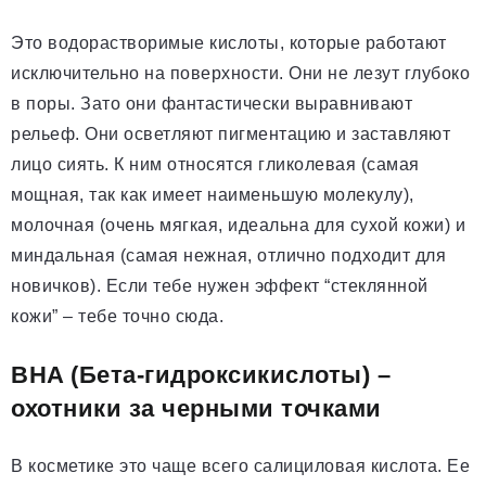
Это водорастворимые кислоты, которые работают
исключительно на поверхности. Они не лезут глубоко
в поры. Зато они фантастически выравнивают
рельеф. Они осветляют пигментацию и заставляют
лицо сиять. К ним относятся гликолевая (самая
мощная, так как имеет наименьшую молекулу),
молочная (очень мягкая, идеальна для сухой кожи) и
миндальная (самая нежная, отлично подходит для
новичков). Если тебе нужен эффект “стеклянной
кожи” – тебе точно сюда.
BHA (Бета-гидроксикислоты) –
охотники за черными точками
В косметике это чаще всего салициловая кислота. Ее