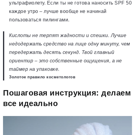
ультрафиолету. Если ты не готова наносить SPF 50
каждое утро – лучше вообще не начинай
пользоваться пилингами.
Кислоты не терпят жадности и спешки. Лучше
недодержать средство на лице одну минуту, чем
передержать десять секунд. Твой главный
ориентир – это собственные ощущения, а не
таймер на упаковке.
Золотое правило косметологов
Пошаговая инструкция: делаем
все идеально