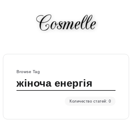
Browse Tag
жіноча енергія
Количество статей: 0