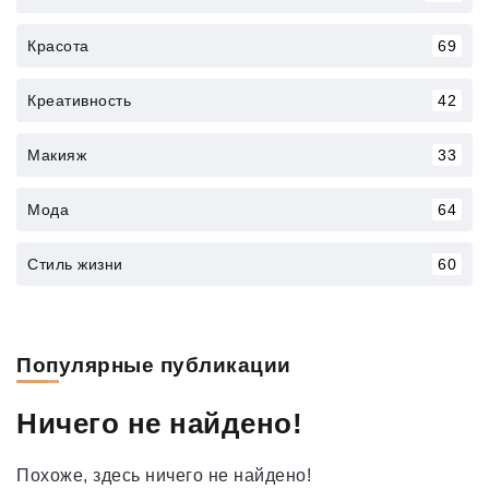
Красота
69
Креативность
42
Макияж
33
Мода
64
Стиль жизни
60
Популярные публикации
Ничего не найдено!
Похоже, здесь ничего не найдено!