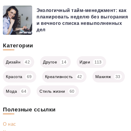
Экологичный тайм-менеджмент: как
планировать неделю без выгорания
и вечного списка невыполненных
дел
Категории
Дизайн
42
Другое
14
Идеи
113
Красота
69
Креативность
42
Макияж
33
Мода
64
Стиль жизни
60
Полезные ссылки
О нас