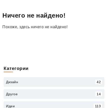
Ничего не найдено!
Похоже, здесь ничего не найдено!
Категории
Дизайн
42
Другое
14
Идеи
113