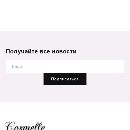
Получайте все новости
Подписаться