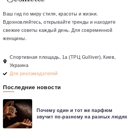
Ваш гид по миру стиля, красоты и жизни.
Вдохновляйтесь, открывайте тренды и находите
свежие советы каждый день. Для современной
женщины.
Спортивная площадь, 1а (ТРЦ Gulliver), Киев,
Украина
Для рекламодателей
Последние новости
Почему один и тот же парфюм
звучит по-разному на разных людях